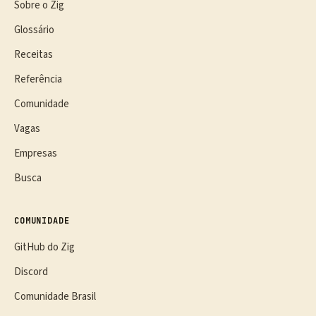
Sobre o Zig
Glossário
Receitas
Referência
Comunidade
Vagas
Empresas
Busca
COMUNIDADE
GitHub do Zig
Discord
Comunidade Brasil