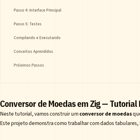
Passo 4: Interface Principal
Passo 5: Testes
Compilando e Executando
Conceitos Aprendidos
Próximos Passos
Conversor de Moedas em Zig — Tutorial
Neste tutorial, vamos construir um
conversor de moedas
que
Este projeto demonstra como trabalhar com dados tabulares, 