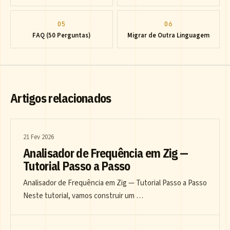
05
06
FAQ (50 Perguntas)
Migrar de Outra Linguagem
Artigos relacionados
21 Fev 2026
Analisador de Frequência em Zig —
Tutorial Passo a Passo
Analisador de Frequência em Zig — Tutorial Passo a Passo
Neste tutorial, vamos construir um …