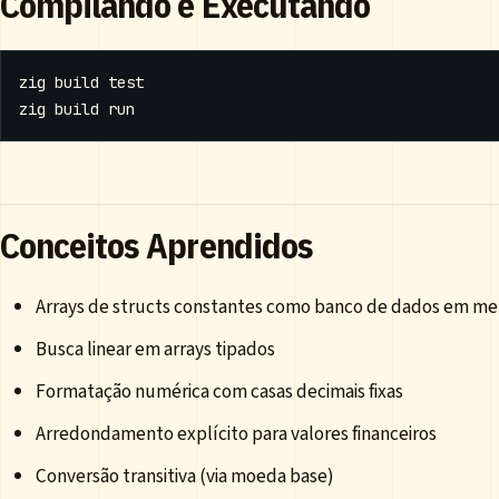
Compilando e Executando
zig build 
test
Conceitos Aprendidos
Arrays de structs constantes como banco de dados em m
Busca linear em arrays tipados
Formatação numérica com casas decimais fixas
Arredondamento explícito para valores financeiros
Conversão transitiva (via moeda base)