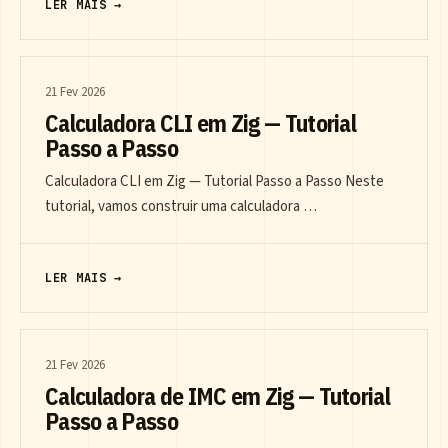
LER MAIS →
21 Fev 2026
Calculadora CLI em Zig — Tutorial
Passo a Passo
Calculadora CLI em Zig — Tutorial Passo a Passo Neste
tutorial, vamos construir uma calculadora …
LER MAIS →
21 Fev 2026
Calculadora de IMC em Zig — Tutorial
Passo a Passo