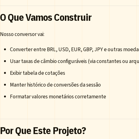
O Que Vamos Construir
Nosso conversor vai:
Converter entre BRL, USD, EUR, GBP, JPY e outras moeda
Usar taxas de câmbio configuráveis (via constantes ou arqu
Exibir tabela de cotações
Manter histórico de conversões da sessão
Formatar valores monetários corretamente
Por Que Este Projeto?