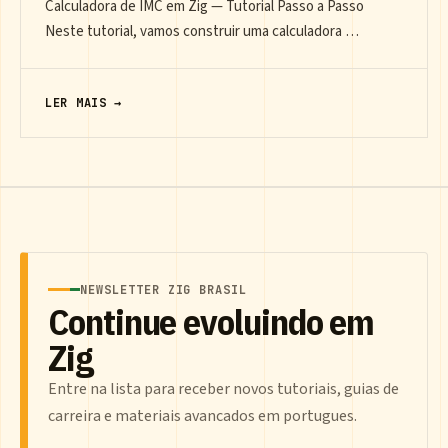
Calculadora de IMC em Zig — Tutorial Passo a Passo
Neste tutorial, vamos construir uma calculadora …
LER MAIS →
NEWSLETTER ZIG BRASIL
Continue evoluindo em
Zig
Entre na lista para receber novos tutoriais, guias de
carreira e materiais avancados em portugues.