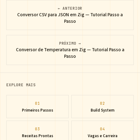
← ANTERIOR
Conversor CSV para JSON em Zig — Tutorial Passo a
Passo
PRÓXIMO →
Conversor de Temperatura em Zig — Tutorial Passo a
Passo
EXPLORE MAIS
01
02
Primeiros Passos
Build System
03
04
Receitas Prontas
Vagas e Carreira