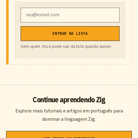
Email
ENTRAR NA LISTA
Sem spam. Voce pode sair da lista quando quiser.
Continue aprendendo Zig
Explore mais tutoriais e artigos em português para
dominar a linguagem Zig.