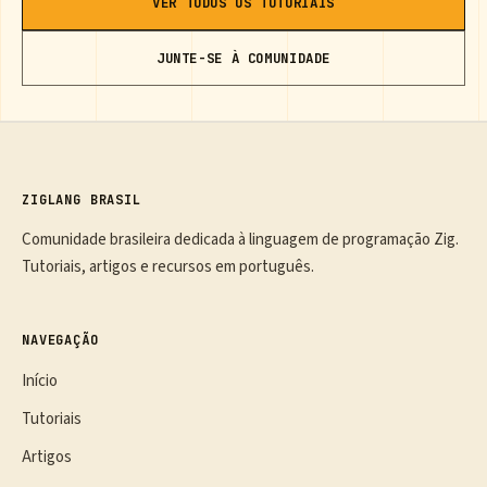
VER TODOS OS TUTORIAIS
JUNTE-SE À COMUNIDADE
ZIGLANG BRASIL
Comunidade brasileira dedicada à linguagem de programação Zig.
Tutoriais, artigos e recursos em português.
NAVEGAÇÃO
Início
Tutoriais
Artigos