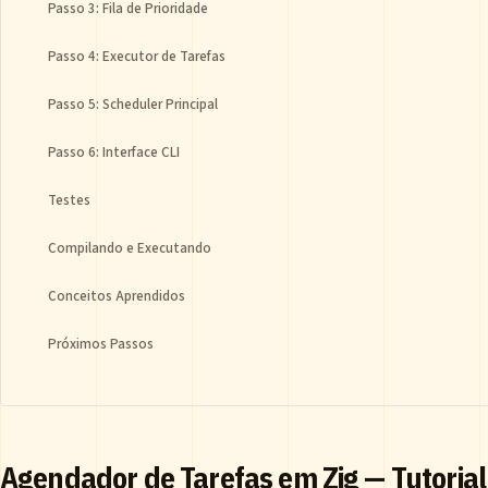
Passo 3: Fila de Prioridade
Passo 4: Executor de Tarefas
Passo 5: Scheduler Principal
Passo 6: Interface CLI
Testes
Compilando e Executando
Conceitos Aprendidos
Próximos Passos
Agendador de Tarefas em Zig — Tutorial