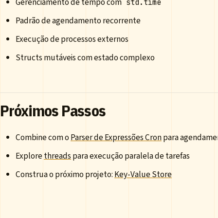
Gerenciamento de tempo com
std.time
Padrão de agendamento recorrente
Execução de processos externos
Structs mutáveis com estado complexo
Próximos Passos
Combine com o
Parser de Expressões Cron
para agendame
Explore
threads
para execução paralela de tarefas
Construa o próximo projeto:
Key-Value Store