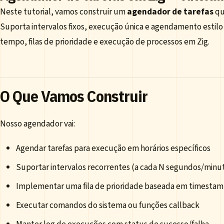
Neste tutorial, vamos construir um
agendador de tarefas
qu
Suporta intervalos fixos, execução única e agendamento estilo
tempo, filas de prioridade e execução de processos em Zig.
O Que Vamos Construir
Nosso agendador vai:
Agendar tarefas para execução em horários específicos
Suportar intervalos recorrentes (a cada N segundos/minu
Implementar uma fila de prioridade baseada em timesta
Executar comandos do sistema ou funções callback