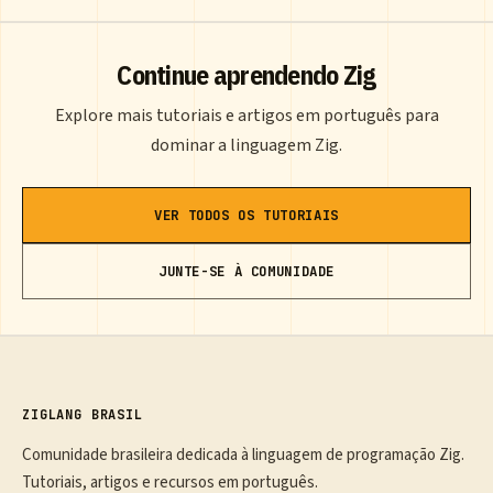
Continue aprendendo Zig
Explore mais tutoriais e artigos em português para
dominar a linguagem Zig.
VER TODOS OS TUTORIAIS
JUNTE-SE À COMUNIDADE
ZIGLANG BRASIL
Comunidade brasileira dedicada à linguagem de programação Zig.
Tutoriais, artigos e recursos em português.