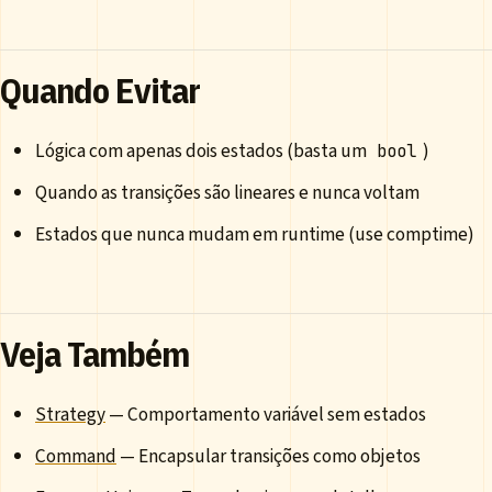
Quando Evitar
Lógica com apenas dois estados (basta um
)
bool
Quando as transições são lineares e nunca voltam
Estados que nunca mudam em runtime (use comptime)
Veja Também
Strategy
— Comportamento variável sem estados
Command
— Encapsular transições como objetos