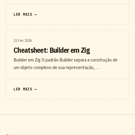
LER MAIS →
21 Fev 2026
Cheatsheet: Builder em Zig
Builder em Zig O padrão Builder separa a construção de
um objeto complexo de sua representação, …
LER MAIS →