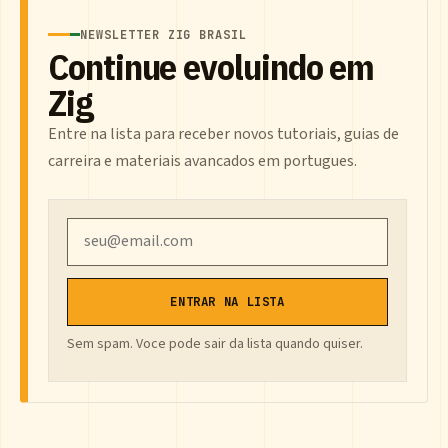
NEWSLETTER ZIG BRASIL
Continue evoluindo em
Zig
Entre na lista para receber novos tutoriais, guias de
carreira e materiais avancados em portugues.
Email
ENTRAR NA LISTA
Sem spam. Voce pode sair da lista quando quiser.