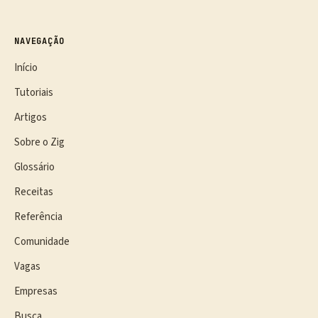
NAVEGAÇÃO
Início
Tutoriais
Artigos
Sobre o Zig
Glossário
Receitas
Referência
Comunidade
Vagas
Empresas
Busca