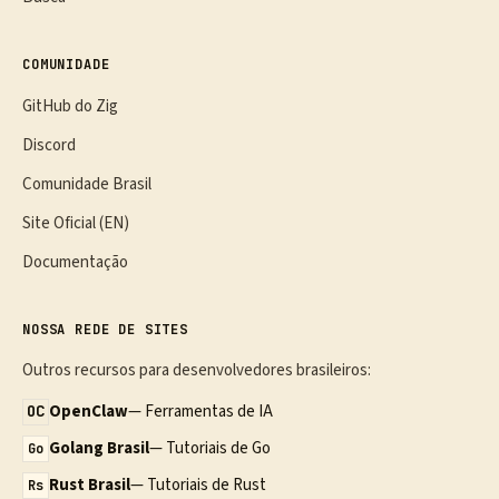
COMUNIDADE
GitHub do Zig
Discord
Comunidade Brasil
Site Oficial (EN)
Documentação
NOSSA REDE DE SITES
Outros recursos para desenvolvedores brasileiros:
OpenClaw
— Ferramentas de IA
OC
Golang Brasil
— Tutoriais de Go
Go
Rust Brasil
— Tutoriais de Rust
Rs