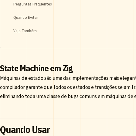
Perguntas Frequentes
Quando Evitar
Veja Também
State Machine em Zig
Máquinas de estado são uma das implementações mais elegant
compilador garante que todos os estados e transições sejam t
eliminando toda uma classe de bugs comuns em máquinas de 
Quando Usar