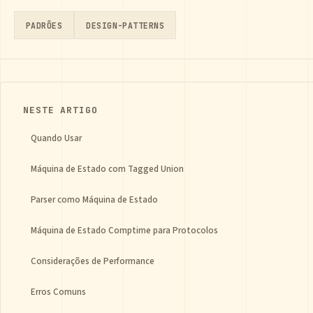
PADRÕES
DESIGN-PATTERNS
NESTE ARTIGO
Quando Usar
Máquina de Estado com Tagged Union
Parser como Máquina de Estado
Máquina de Estado Comptime para Protocolos
Considerações de Performance
Erros Comuns