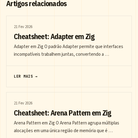
Artigos relacionados
21 Fev 2026
Cheatsheet: Adapter em Zig
Adapter em Zig O padrão Adapter permite que interfaces
incompatíveis trabalhem juntas, convertendo a …
LER MAIS →
21 Fev 2026
Cheatsheet: Arena Pattern em Zig
Arena Pattern em Zig O Arena Pattern agrupa múltiplas
alocações em uma única região de memória que é …