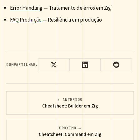
Error Handling
— Tratamento de erros em Zig
FAQ Produção
— Resiliência em produção
COMPARTILHAR:
← ANTERIOR
Cheatsheet: Builder em Zig
PRÓXIMO →
Cheatsheet: Command em Zig