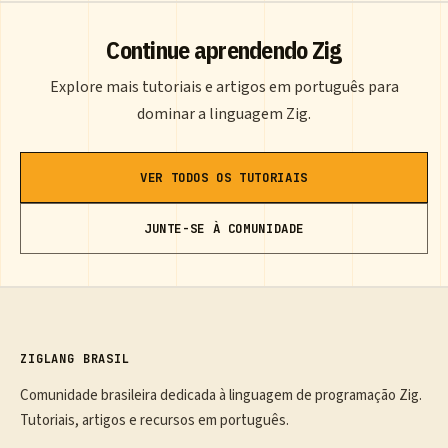
Continue aprendendo Zig
Explore mais tutoriais e artigos em português para
dominar a linguagem Zig.
VER TODOS OS TUTORIAIS
JUNTE-SE À COMUNIDADE
ZIGLANG BRASIL
Comunidade brasileira dedicada à linguagem de programação Zig.
Tutoriais, artigos e recursos em português.