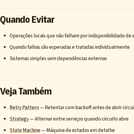
Quando Evitar
Operações locais que não falham por indisponibilidade de 
Quando falhas são esperadas e tratadas individualmente
Sistemas simples sem dependências externas
Veja Também
Retry Pattern
— Retentar com backoff antes de abrir circu
Strategy
— Alternar entre serviços quando circuito abre
State Machine
— Máquina de estados em detalhe