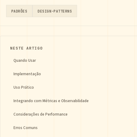
PADRÕES
DESIGN-PATTERNS
NESTE ARTIGO
Quando Usar
Implementação
Uso Prático
Integrando com Métricas e Observabilidade
Considerações de Performance
Erros Comuns