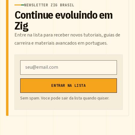
NEWSLETTER ZIG BRASIL
Continue evoluindo em
Zig
Entre na lista para receber novos tutoriais, guias de
carreira e materiais avancados em portugues.
Email
ENTRAR NA LISTA
Sem spam. Voce pode sair da lista quando quiser.