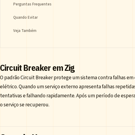
Perguntas Frequentes
Quando Evitar
Veja Também
Circuit Breaker em Zig
O padrão Circuit Breaker protege um sistema contra falhas em
elétrico. Quando um serviço externo apresenta falhas repetidas
tentativas e falhando rapidamente. Após um período de espera, 
o serviço se recuperou.