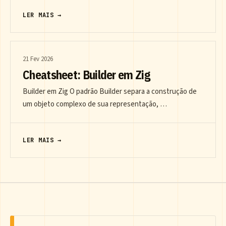
LER MAIS →
21 Fev 2026
Cheatsheet: Builder em Zig
Builder em Zig O padrão Builder separa a construção de
um objeto complexo de sua representação, …
LER MAIS →