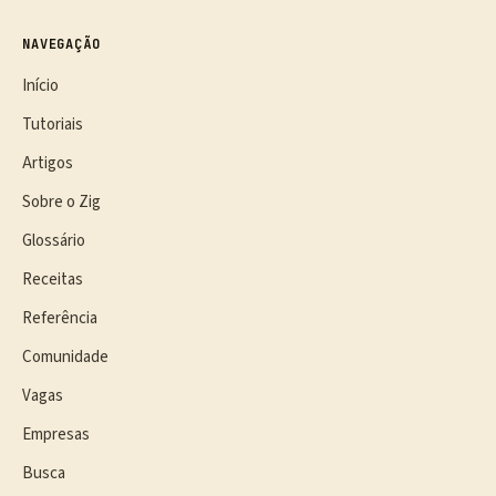
NAVEGAÇÃO
Início
Tutoriais
Artigos
Sobre o Zig
Glossário
Receitas
Referência
Comunidade
Vagas
Empresas
Busca