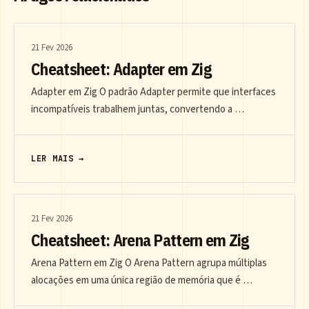
21 Fev 2026
Cheatsheet: Adapter em Zig
Adapter em Zig O padrão Adapter permite que interfaces
incompatíveis trabalhem juntas, convertendo a …
LER MAIS →
21 Fev 2026
Cheatsheet: Arena Pattern em Zig
Arena Pattern em Zig O Arena Pattern agrupa múltiplas
alocações em uma única região de memória que é …