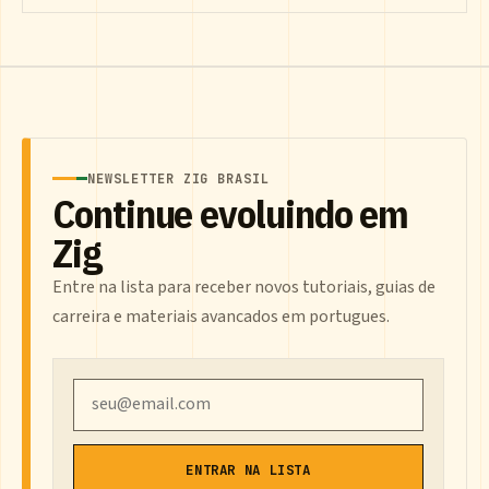
NEWSLETTER ZIG BRASIL
Continue evoluindo em
Zig
Entre na lista para receber novos tutoriais, guias de
carreira e materiais avancados em portugues.
Email
ENTRAR NA LISTA