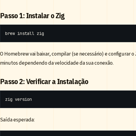
Passo 1: Instalar o Zig
O Homebrew vai baixar, compilar (se necessário) e configurar o
minutos dependendo da velocidade da sua conexão.
Passo 2: Verificar a Instalação
Saída esperada: