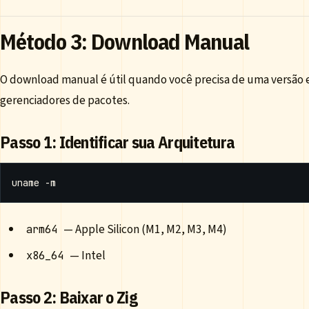
Método 3: Download Manual
O download manual é útil quando você precisa de uma versão e
gerenciadores de pacotes.
Passo 1: Identificar sua Arquitetura
— Apple Silicon (M1, M2, M3, M4)
arm64
— Intel
x86_64
Passo 2: Baixar o Zig