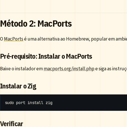
Método 2: MacPorts
O
MacPorts
é uma alternativa ao Homebrew, popular em ambie
Pré-requisito: Instalar o MacPorts
Baixe o instalador em
macports.org/install.php
e siga as instru
Instalar o Zig
Verificar