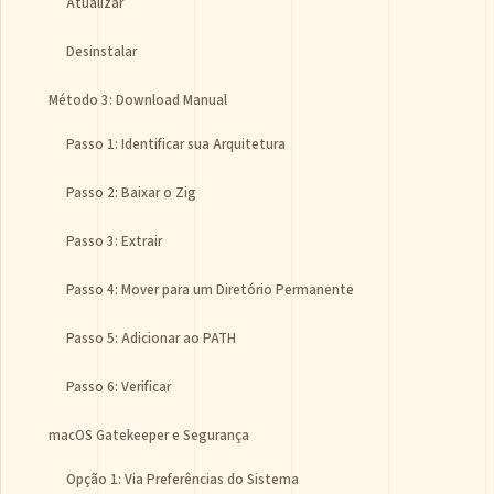
Atualizar
Desinstalar
Método 3: Download Manual
Passo 1: Identificar sua Arquitetura
Passo 2: Baixar o Zig
Passo 3: Extrair
Passo 4: Mover para um Diretório Permanente
Passo 5: Adicionar ao PATH
Passo 6: Verificar
macOS Gatekeeper e Segurança
Opção 1: Via Preferências do Sistema