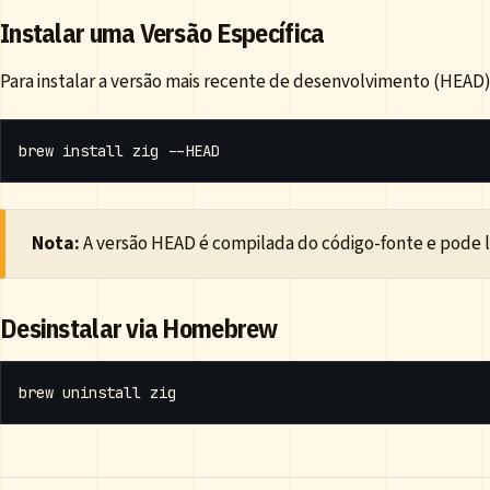
Instalar uma Versão Específica
Para instalar a versão mais recente de desenvolvimento (HEAD)
Nota:
A versão HEAD é compilada do código-fonte e pode le
Desinstalar via Homebrew