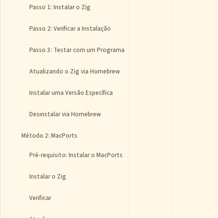
Passo 1: Instalar o Zig
Passo 2: Verificar a Instalação
Passo 3: Testar com um Programa
Atualizando o Zig via Homebrew
Instalar uma Versão Específica
Desinstalar via Homebrew
Método 2: MacPorts
Pré-requisito: Instalar o MacPorts
Instalar o Zig
Verificar