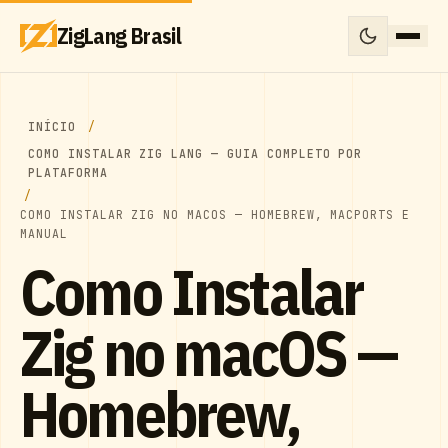
ZigLang Brasil
INÍCIO
COMO INSTALAR ZIG LANG — GUIA COMPLETO POR
PLATAFORMA
COMO INSTALAR ZIG NO MACOS — HOMEBREW, MACPORTS E
MANUAL
Como Instalar
Zig no macOS —
Homebrew,