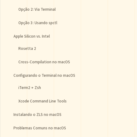
Opção 2: Via Terminal
Opção 3: Usando spctl
Apple Silicon vs. Intel
Rosetta 2
Cross-Compilation no macOS
Configurando o Terminal no macOS
iTerm2 + Zsh
Xcode Command Line Tools
Instalando o ZLS no macOS
Problemas Comuns no macOS