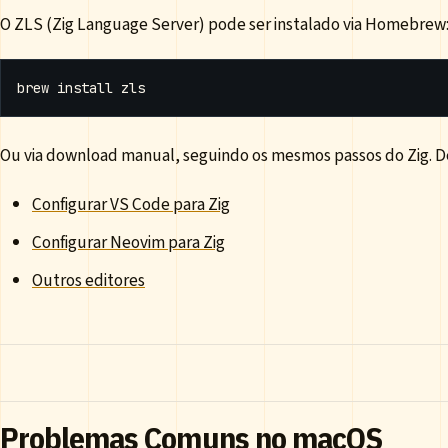
O ZLS (Zig Language Server) pode ser instalado via Homebrew
Ou via download manual, seguindo os mesmos passos do Zig. Dep
Configurar VS Code para Zig
Configurar Neovim para Zig
Outros editores
Problemas Comuns no macOS