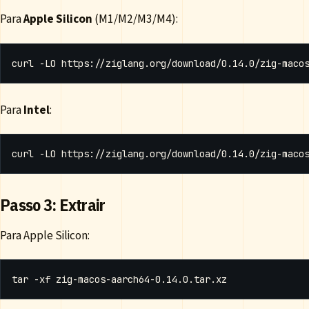
Para
Apple Silicon
(M1/M2/M3/M4):
Para
Intel
:
Passo 3: Extrair
Para Apple Silicon: