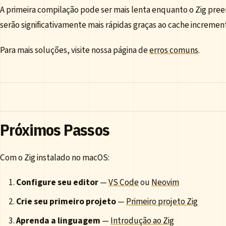
A primeira compilação pode ser mais lenta enquanto o Zig pr
serão significativamente mais rápidas graças ao cache increment
Para mais soluções, visite nossa página de
erros comuns
.
Próximos Passos
Com o Zig instalado no macOS:
Configure seu editor
—
VS Code
ou
Neovim
Crie seu primeiro projeto
—
Primeiro projeto Zig
Aprenda a linguagem
—
Introdução ao Zig