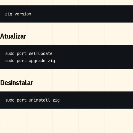
Atualizar
Desinstalar