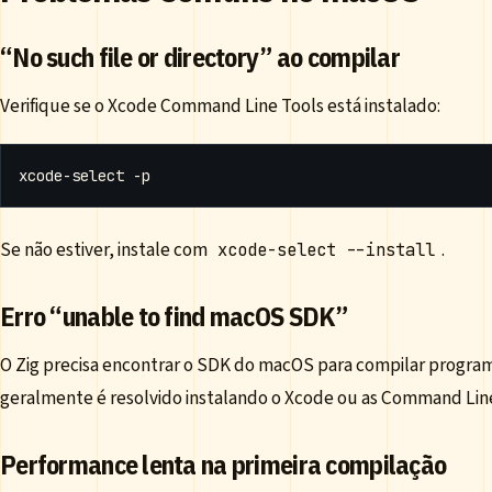
“No such file or directory” ao compilar
Verifique se o Xcode Command Line Tools está instalado:
Se não estiver, instale com
.
xcode-select --install
Erro “unable to find macOS SDK”
O Zig precisa encontrar o SDK do macOS para compilar program
geralmente é resolvido instalando o Xcode ou as Command Line
Performance lenta na primeira compilação