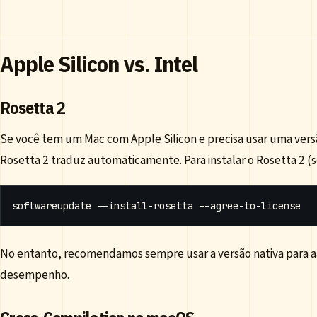
Apple Silicon vs. Intel
Rosetta 2
Se você tem um Mac com Apple Silicon e precisa usar uma versã
Rosetta 2 traduz automaticamente. Para instalar o Rosetta 2 (se
No entanto, recomendamos sempre usar a versão nativa para aa
desempenho.