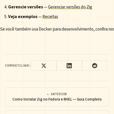
Gerencie versões
—
Gerenciar versões do Zig
Veja exemplos
—
Receitas
Se você também usa Docker para desenvolvimento, confira no
COMPARTILHAR:
← ANTERIOR
Como Instalar Zig no Fedora e RHEL — Guia Completo