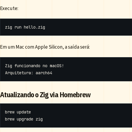
Execute:
Em um Mac com Apple Silicon, a saída será:
Atualizando o Zig via Homebrew