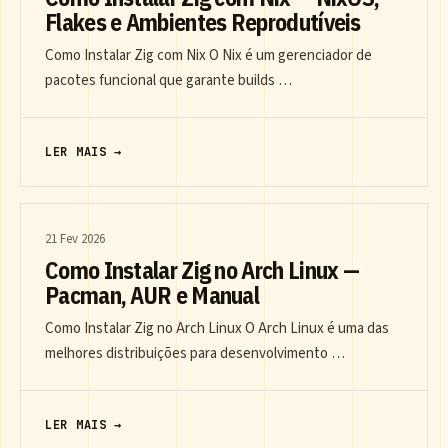
Flakes e Ambientes Reprodutíveis
Como Instalar Zig com Nix O Nix é um gerenciador de
pacotes funcional que garante builds …
LER MAIS →
21 Fev 2026
Como Instalar Zig no Arch Linux —
Pacman, AUR e Manual
Como Instalar Zig no Arch Linux O Arch Linux é uma das
melhores distribuições para desenvolvimento …
LER MAIS →