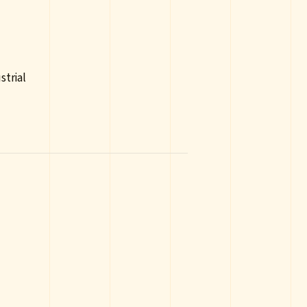
strial