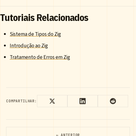
Tutoriais Relacionados
Sistema de Tipos do Zig
Introdução ao Zig
Tratamento de Erros em Zig
COMPARTILHAR:
← ANTERIOR