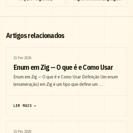
Artigos relacionados
21 Fev 2026
Enum em Zig — O que é e Como Usar
Enum em Zig — O que é e Como Usar Definição Um enum
(enumeração) em Zig é um tipo que define um …
LER MAIS →
21 Fev 2026