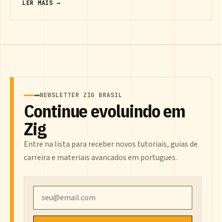
LER MAIS →
NEWSLETTER ZIG BRASIL
Continue evoluindo em
Zig
Entre na lista para receber novos tutoriais, guias de
carreira e materiais avancados em portugues.
Email