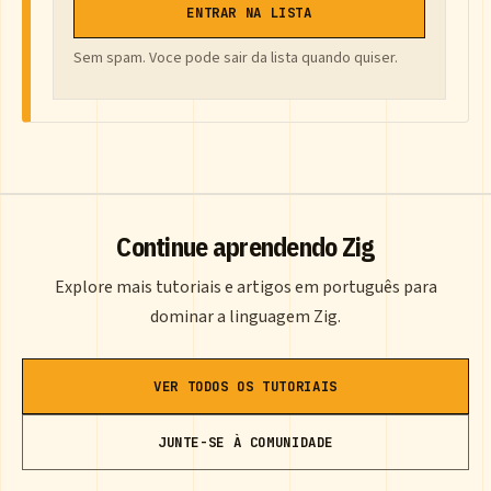
ENTRAR NA LISTA
Sem spam. Voce pode sair da lista quando quiser.
Continue aprendendo Zig
Explore mais tutoriais e artigos em português para
dominar a linguagem Zig.
VER TODOS OS TUTORIAIS
JUNTE-SE À COMUNIDADE