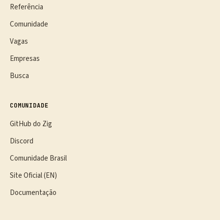
Referência
Comunidade
Vagas
Empresas
Busca
COMUNIDADE
GitHub do Zig
Discord
Comunidade Brasil
Site Oficial (EN)
Documentação