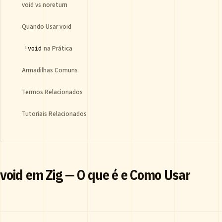
void vs noreturn
Quando Usar void
na Prática
!void
Armadilhas Comuns
Termos Relacionados
Tutoriais Relacionados
void em Zig — O que é e Como Usar