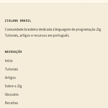
ZIGLANG BRASIL
Comunidade brasileira dedicada à linguagem de programação Zig.
Tutoriais, artigos e recursos em português.
NAVEGAÇÃO
Início
Tutoriais
Artigos
Sobre o Zig
Glossário
Receitas