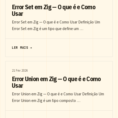
Error Set em Zig — O que é e Como
Usar
Error Set em Zig — O que é e Como Usar Definição Um
Error Set em Zig é um tipo que define um …
LER MAIS →
21 Fev 2026
Error Union em Zig — O que é e Como
Usar
Error Union em Zig — O que é e Como Usar Definição Um
Error Union em Zig é um tipo composto …