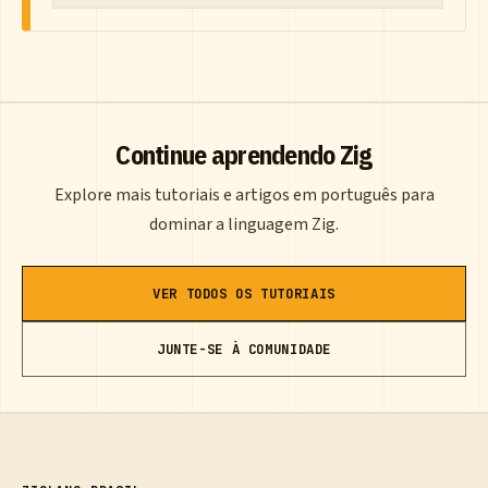
Continue aprendendo Zig
Explore mais tutoriais e artigos em português para
dominar a linguagem Zig.
VER TODOS OS TUTORIAIS
JUNTE-SE À COMUNIDADE