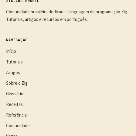
ZIGLANG BRASIL
Comunidade brasileira dedicada à linguagem de programação Zig.
Tutoriais, artigos e recursos em português.
NAVEGAÇÃO
Início
Tutoriais
Artigos
Sobre o Zig
Glossário
Receitas
Referência
Comunidade