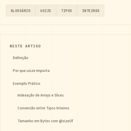
GLOSSÁRIO
USIZE
TIPOS
INTEIROS
NESTE ARTIGO
Definição
Por que usize Importa
Exemplo Prático
Indexação de Arrays e Slices
Conversão entre Tipos Inteiros
Tamanho em Bytes com @sizeOf