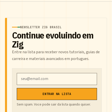
NEWSLETTER ZIG BRASIL
Continue evoluindo em
Zig
Entre na lista para receber novos tutoriais, guias de
carreira e materiais avancados em portugues.
Email
ENTRAR NA LISTA
Sem spam. Voce pode sair da lista quando quiser.