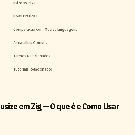
usize vs isize
Boas Práticas
Comparação com Outras Linguagens
Armadilhas Comuns
Termos Relacionados
Tutoriais Relacionados
usize em Zig — O que é e Como Usar