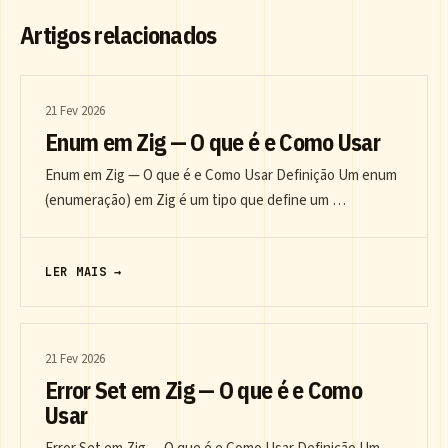
Artigos relacionados
21 Fev 2026
Enum em Zig — O que é e Como Usar
Enum em Zig — O que é e Como Usar Definição Um enum
(enumeração) em Zig é um tipo que define um …
LER MAIS →
21 Fev 2026
Error Set em Zig — O que é e Como
Usar