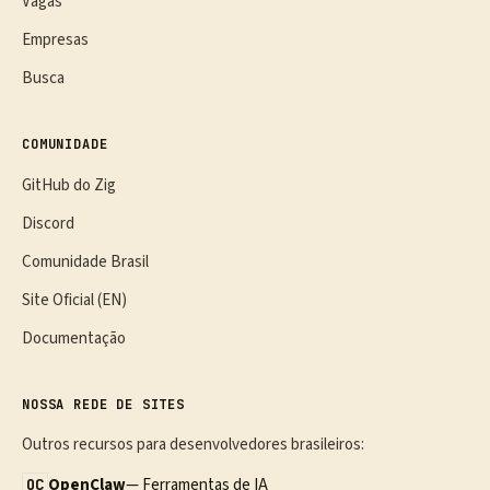
Vagas
Empresas
Busca
COMUNIDADE
GitHub do Zig
Discord
Comunidade Brasil
Site Oficial (EN)
Documentação
NOSSA REDE DE SITES
Outros recursos para desenvolvedores brasileiros:
OpenClaw
— Ferramentas de IA
OC