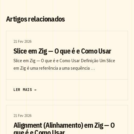
Artigos relacionados
21 Fev 2026
Slice em Zig — O que é e Como Usar
Slice em Zig — O que é e Como Usar Definição Um Slice
em Zig é uma referência a uma sequência …
LER MAIS →
21 Fev 2026
Alignment (Alinhamento) em Zig — O
que é e Como Usar