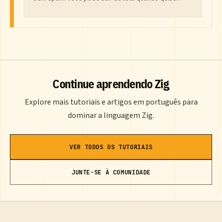
Continue aprendendo Zig
Explore mais tutoriais e artigos em português para
dominar a linguagem Zig.
VER TODOS OS TUTORIAIS
JUNTE-SE À COMUNIDADE