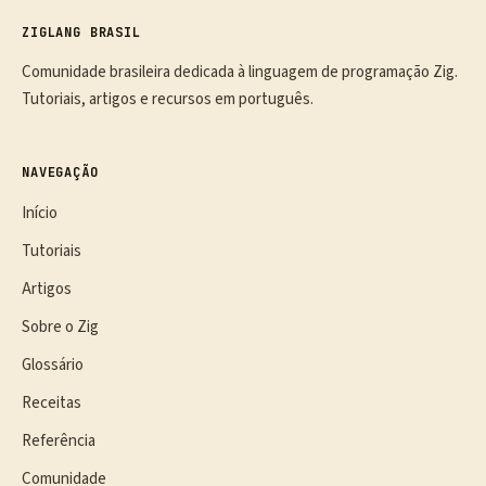
ZIGLANG BRASIL
Comunidade brasileira dedicada à linguagem de programação Zig.
Tutoriais, artigos e recursos em português.
NAVEGAÇÃO
Início
Tutoriais
Artigos
Sobre o Zig
Glossário
Receitas
Referência
Comunidade