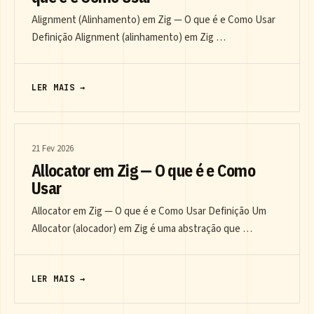
Alignment (Alinhamento) em Zig — O que é e Como Usar
Definição Alignment (alinhamento) em Zig …
LER MAIS →
21 Fev 2026
Allocator em Zig — O que é e Como
Usar
Allocator em Zig — O que é e Como Usar Definição Um
Allocator (alocador) em Zig é uma abstração que …
LER MAIS →