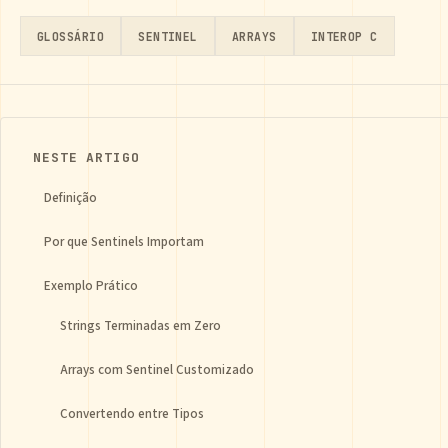
GLOSSÁRIO
SENTINEL
ARRAYS
INTEROP C
NESTE ARTIGO
Definição
Por que Sentinels Importam
Exemplo Prático
Strings Terminadas em Zero
Arrays com Sentinel Customizado
Convertendo entre Tipos