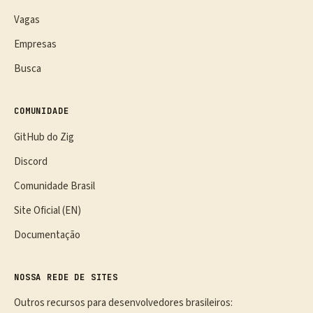
Vagas
Empresas
Busca
COMUNIDADE
GitHub do Zig
Discord
Comunidade Brasil
Site Oficial (EN)
Documentação
NOSSA REDE DE SITES
Outros recursos para desenvolvedores brasileiros: