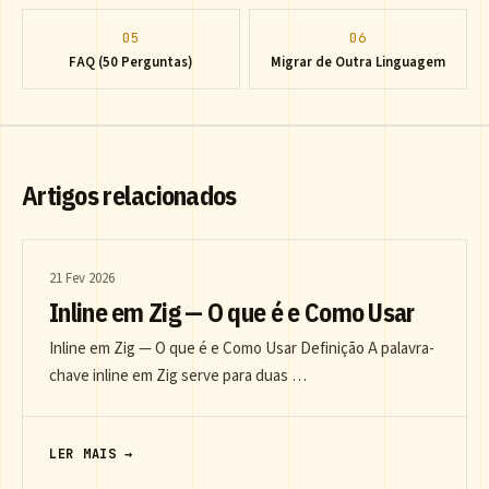
05
06
FAQ (50 Perguntas)
Migrar de Outra Linguagem
Artigos relacionados
21 Fev 2026
Inline em Zig — O que é e Como Usar
Inline em Zig — O que é e Como Usar Definição A palavra-
chave inline em Zig serve para duas …
LER MAIS →