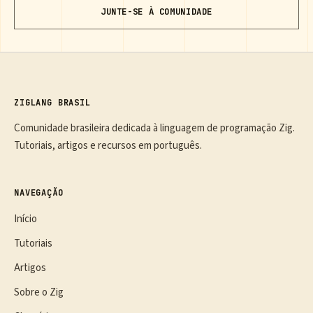
JUNTE-SE À COMUNIDADE
ZIGLANG BRASIL
Comunidade brasileira dedicada à linguagem de programação Zig.
Tutoriais, artigos e recursos em português.
NAVEGAÇÃO
Início
Tutoriais
Artigos
Sobre o Zig