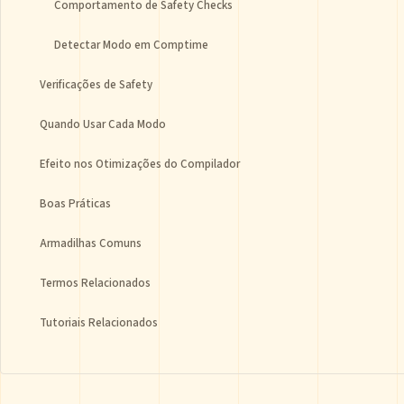
Comportamento de Safety Checks
Detectar Modo em Comptime
Verificações de Safety
Quando Usar Cada Modo
Efeito nos Otimizações do Compilador
Boas Práticas
Armadilhas Comuns
Termos Relacionados
Tutoriais Relacionados