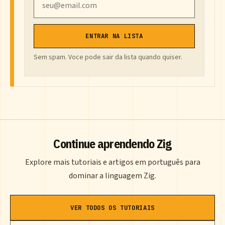
ENTRAR NA LISTA
Sem spam. Voce pode sair da lista quando quiser.
Continue aprendendo Zig
Explore mais tutoriais e artigos em português para
dominar a linguagem Zig.
VER TODOS OS TUTORIAIS