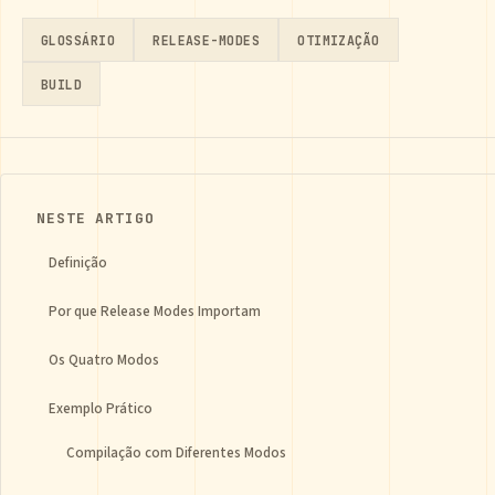
GLOSSÁRIO
RELEASE-MODES
OTIMIZAÇÃO
BUILD
NESTE ARTIGO
Definição
Por que Release Modes Importam
Os Quatro Modos
Exemplo Prático
Compilação com Diferentes Modos