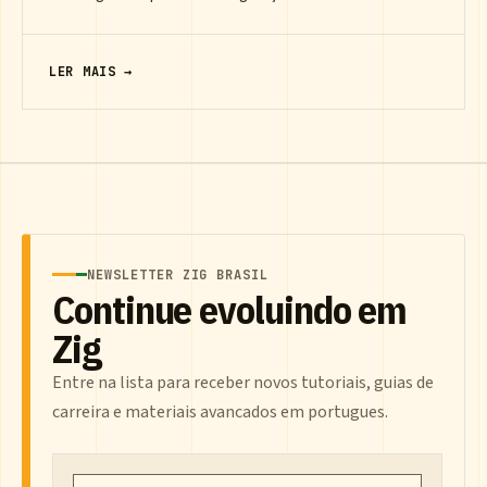
LER MAIS →
NEWSLETTER ZIG BRASIL
Continue evoluindo em
Zig
Entre na lista para receber novos tutoriais, guias de
carreira e materiais avancados em portugues.
Email