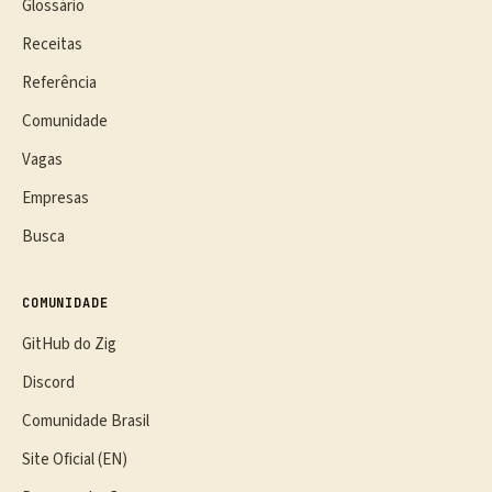
Glossário
Receitas
Referência
Comunidade
Vagas
Empresas
Busca
COMUNIDADE
GitHub do Zig
Discord
Comunidade Brasil
Site Oficial (EN)