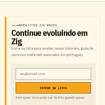
NEWSLETTER ZIG BRASIL
Continue evoluindo em
Zig
Entre na lista para receber novos tutoriais, guias de
carreira e materiais avancados em portugues.
Email
ENTRAR NA LISTA
Sem spam. Voce pode sair da lista quando quiser.