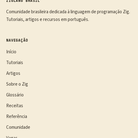
ZIGLANG BRASIL
Comunidade brasileira dedicada à linguagem de programação Zig.
Tutoriais, artigos e recursos em português.
NAVEGAÇÃO
Início
Tutoriais
Artigos
Sobre o Zig
Glossário
Receitas
Referência
Comunidade