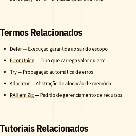
Termos Relacionados
Defer
— Execução garantida ao sair do escopo
Error Union
— Tipo que carrega valor ou erro
Try
— Propagação automática de erros
Allocator
— Abstração de alocação de memória
RAII em Zig
— Padrão de gerenciamento de recursos
Tutoriais Relacionados