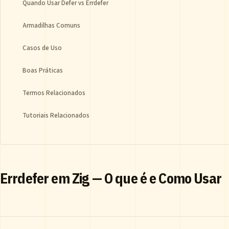
Quando Usar Defer vs Errdefer
Armadilhas Comuns
Casos de Uso
Boas Práticas
Termos Relacionados
Tutoriais Relacionados
Errdefer em Zig — O que é e Como Usar