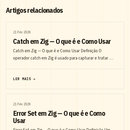
Artigos relacionados
21 Fev 2026
Catch em Zig — O que é e Como Usar
Catch em Zig — O que é e Como Usar Definição O
operador catch em Zig é usado para capturar e tratar …
LER MAIS →
21 Fev 2026
Error Set em Zig — O que é e Como
Usar