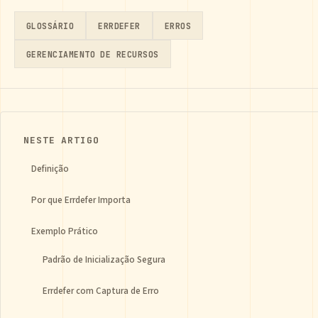
GLOSSÁRIO
ERRDEFER
ERROS
GERENCIAMENTO DE RECURSOS
NESTE ARTIGO
Definição
Por que Errdefer Importa
Exemplo Prático
Padrão de Inicialização Segura
Errdefer com Captura de Erro