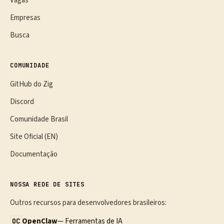
Vagas
Empresas
Busca
COMUNIDADE
GitHub do Zig
Discord
Comunidade Brasil
Site Oficial (EN)
Documentação
NOSSA REDE DE SITES
Outros recursos para desenvolvedores brasileiros:
OpenClaw
— Ferramentas de IA
OC