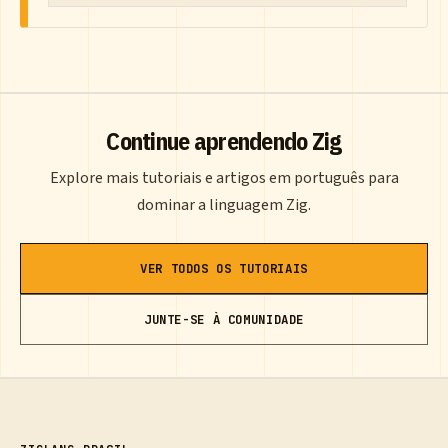
Continue aprendendo Zig
Explore mais tutoriais e artigos em português para
dominar a linguagem Zig.
VER TODOS OS TUTORIAIS
JUNTE-SE À COMUNIDADE