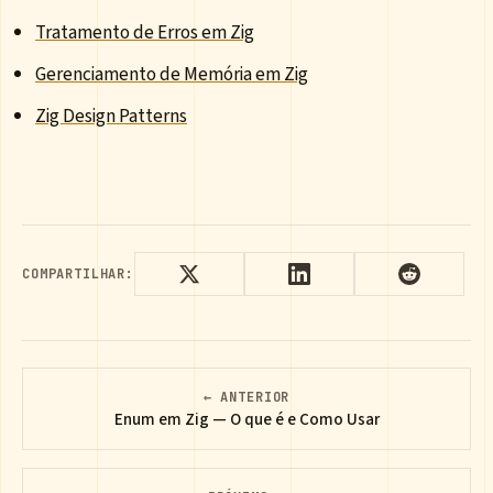
Tratamento de Erros em Zig
Gerenciamento de Memória em Zig
Zig Design Patterns
COMPARTILHAR:
← ANTERIOR
Enum em Zig — O que é e Como Usar