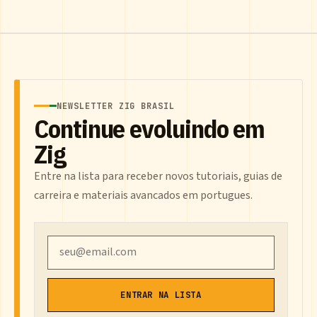
NEWSLETTER ZIG BRASIL
Continue evoluindo em
Zig
Entre na lista para receber novos tutoriais, guias de
carreira e materiais avancados em portugues.
Email
ENTRAR NA LISTA