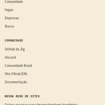
Comunidade
Vagas
Empresas
Busca
COMUNIDADE
GitHub do Zig
Discord
Comunidade Brasil
Site Oficial (EN)
Documentação
NOSSA REDE DE SITES
Outros recursos para desenvolvedores brasileiros: