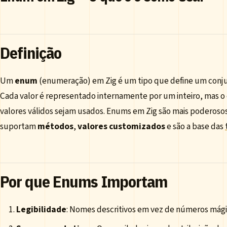
Definição
Um
enum
(enumeração) em Zig é um tipo que define um conju
Cada valor é representado internamente por um inteiro, mas 
valores válidos sejam usados. Enums em Zig são mais poderoso
suportam
métodos
,
valores customizados
e são a base das
Por que Enums Importam
Legibilidade
: Nomes descritivos em vez de números mági