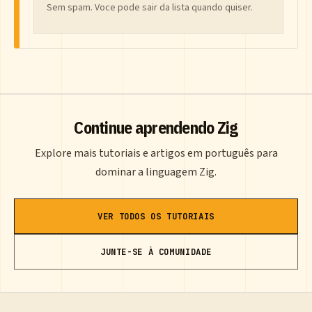
Sem spam. Voce pode sair da lista quando quiser.
Continue aprendendo Zig
Explore mais tutoriais e artigos em português para
dominar a linguagem Zig.
VER TODOS OS TUTORIAIS
JUNTE-SE À COMUNIDADE