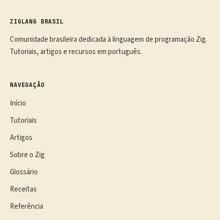
ZIGLANG BRASIL
Comunidade brasileira dedicada à linguagem de programação Zig.
Tutoriais, artigos e recursos em português.
NAVEGAÇÃO
Início
Tutoriais
Artigos
Sobre o Zig
Glossário
Receitas
Referência