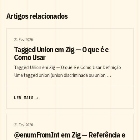
Artigos relacionados
21 Fev 2026
Tagged Union em Zig — O que é e
Como Usar
Tagged Union em Zig — O que é e Como Usar Definição
Uma tagged union (union discriminada ou union …
LER MAIS →
21 Fev 2026
@enumFromInt em Zig — Referência e