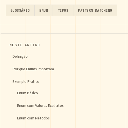
GLOSSÁRIO
ENUM
TIPOS
PATTERN MATCHING
NESTE ARTIGO
Definição
Por que Enums Importam
Exemplo Prático
Enum Básico
Enum com Valores Explícitos
Enum com Métodos