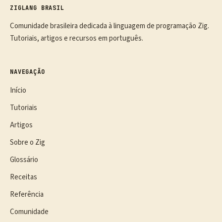
ZIGLANG BRASIL
Comunidade brasileira dedicada à linguagem de programação Zig.
Tutoriais, artigos e recursos em português.
NAVEGAÇÃO
Início
Tutoriais
Artigos
Sobre o Zig
Glossário
Receitas
Referência
Comunidade