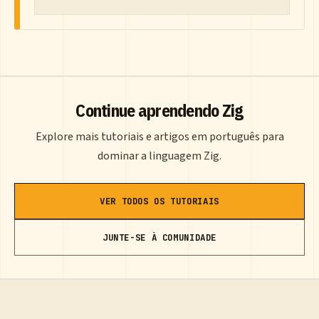
Continue aprendendo Zig
Explore mais tutoriais e artigos em português para
dominar a linguagem Zig.
VER TODOS OS TUTORIAIS
JUNTE-SE À COMUNIDADE