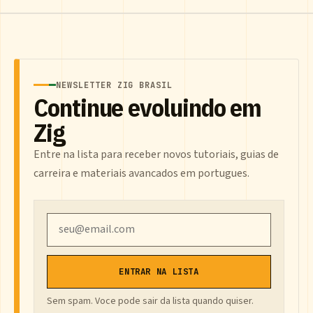
NEWSLETTER ZIG BRASIL
Continue evoluindo em
Zig
Entre na lista para receber novos tutoriais, guias de
carreira e materiais avancados em portugues.
Email
ENTRAR NA LISTA
Sem spam. Voce pode sair da lista quando quiser.