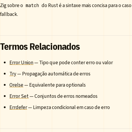
Zig sobre o
do Rust é a sintaxe mais concisa para o ca
match
fallback.
Termos Relacionados
Error Union
— Tipo que pode conter erro ou valor
Try
— Propagação automática de erros
Orelse
— Equivalente para optionals
Error Set
— Conjuntos de erros nomeados
Errdefer
— Limpeza condicional em caso de erro