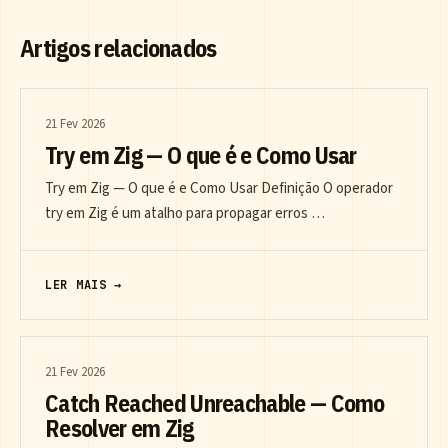
Artigos relacionados
21 Fev 2026
Try em Zig — O que é e Como Usar
Try em Zig — O que é e Como Usar Definição O operador
try em Zig é um atalho para propagar erros …
LER MAIS →
21 Fev 2026
Catch Reached Unreachable — Como
Resolver em Zig