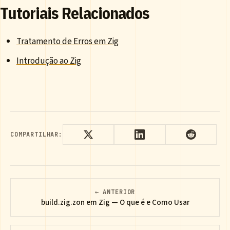
Tutoriais Relacionados
Tratamento de Erros em Zig
Introdução ao Zig
COMPARTILHAR:
← ANTERIOR
build.zig.zon em Zig — O que é e Como Usar