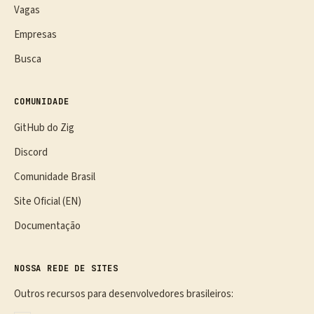
Vagas
Empresas
Busca
COMUNIDADE
GitHub do Zig
Discord
Comunidade Brasil
Site Oficial (EN)
Documentação
NOSSA REDE DE SITES
Outros recursos para desenvolvedores brasileiros: