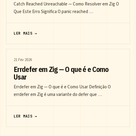
Catch Reached Unreachable — Como Resolver em Zig O
Que Este Erro Significa O panic reached …
LER MAIS →
21 Fev 2026
Errdefer em Zig — O que é e Como
Usar
Errdefer em Zig — O que é e Como Usar Definição O
errdefer em Zig é uma variante do defer que …
LER MAIS →