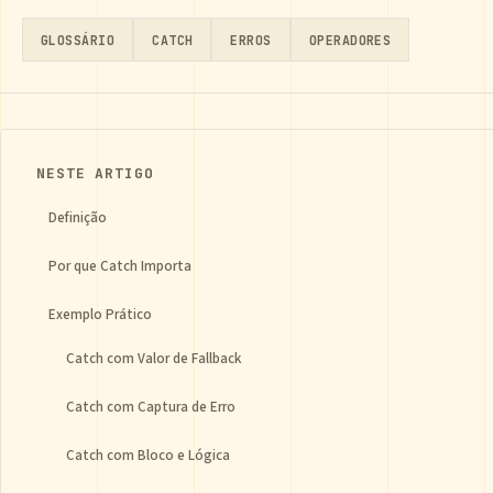
GLOSSÁRIO
CATCH
ERROS
OPERADORES
NESTE ARTIGO
Definição
Por que Catch Importa
Exemplo Prático
Catch com Valor de Fallback
Catch com Captura de Erro
Catch com Bloco e Lógica