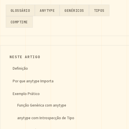
GLOSSÁRIO
ANYTYPE
GENÉRICOS
TIPOS
COMPTIME
NESTE ARTIGO
Definição
Por que anytype Importa
Exemplo Prático
Função Genérica com anytype
anytype com Introspecção de Tipo