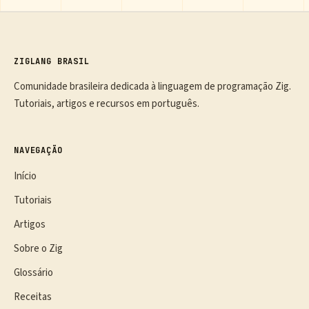
ZIGLANG BRASIL
Comunidade brasileira dedicada à linguagem de programação Zig.
Tutoriais, artigos e recursos em português.
NAVEGAÇÃO
Início
Tutoriais
Artigos
Sobre o Zig
Glossário
Receitas