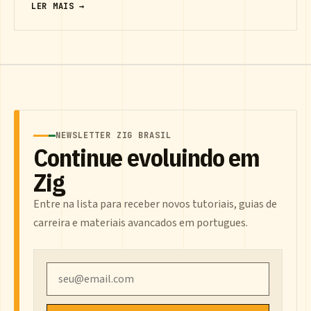
LER MAIS →
NEWSLETTER ZIG BRASIL
Continue evoluindo em
Zig
Entre na lista para receber novos tutoriais, guias de
carreira e materiais avancados em portugues.
Email