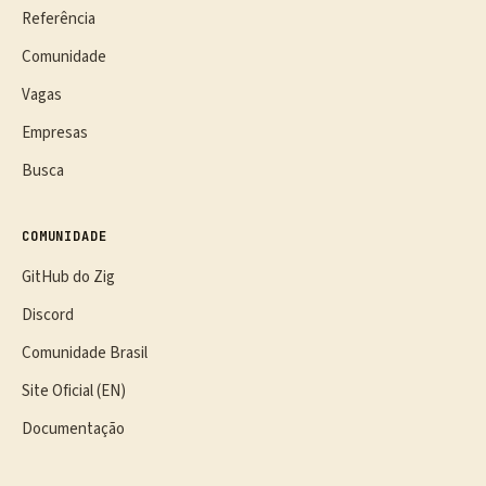
Referência
Comunidade
Vagas
Empresas
Busca
COMUNIDADE
GitHub do Zig
Discord
Comunidade Brasil
Site Oficial (EN)
Documentação