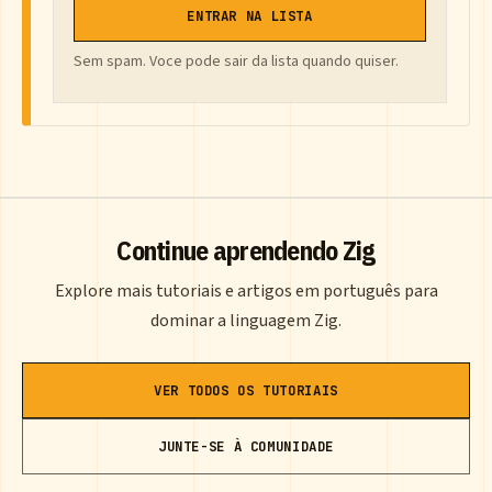
ENTRAR NA LISTA
Sem spam. Voce pode sair da lista quando quiser.
Continue aprendendo Zig
Explore mais tutoriais e artigos em português para
dominar a linguagem Zig.
VER TODOS OS TUTORIAIS
JUNTE-SE À COMUNIDADE