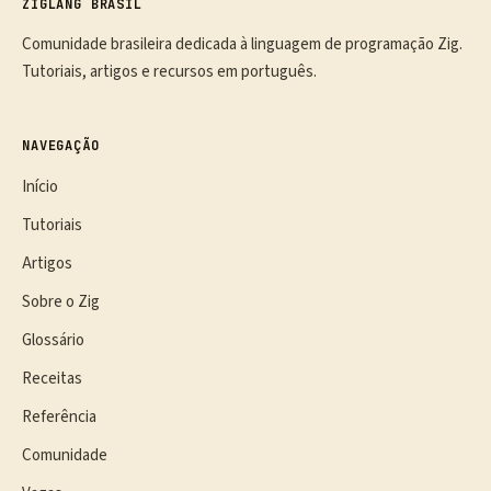
ZIGLANG BRASIL
Comunidade brasileira dedicada à linguagem de programação Zig.
Tutoriais, artigos e recursos em português.
NAVEGAÇÃO
Início
Tutoriais
Artigos
Sobre o Zig
Glossário
Receitas
Referência
Comunidade