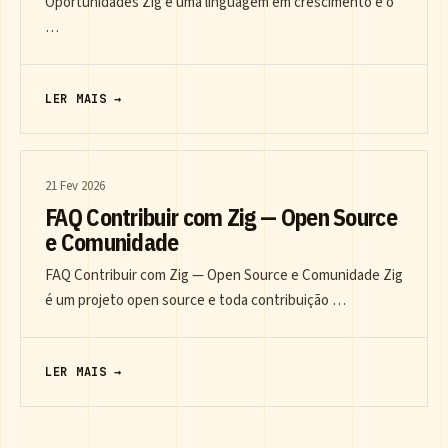
Oportunidades Zig é uma linguagem em crescimento e o
…
LER MAIS →
21 Fev 2026
FAQ Contribuir com Zig — Open Source
e Comunidade
FAQ Contribuir com Zig — Open Source e Comunidade Zig
é um projeto open source e toda contribuição …
LER MAIS →