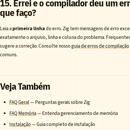
15. Errei e o compilador deu um er
que faço?
Leia a
primeira linha
do erro. Zig tem mensagens de erro exce
exatamente o arquivo, linha e coluna do problema. Frequent
sugere a correção. Consulte nosso
guia de erros de compilação
comuns.
Veja Também
FAQ Geral
— Perguntas gerais sobre Zig
FAQ Memória
— Entenda gerenciamento de memória
Instalação
— Guia completo de instalação