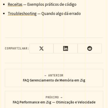
Receitas
— Exemplos práticos de código
Troubleshooting
— Quando algo dá errado
COMPARTILHAR:
← ANTERIOR
FAQ Gerenciamento de Memória em Zig
PRÓXIMO →
FAQ Performance em Zig — Otimização e Velocidade