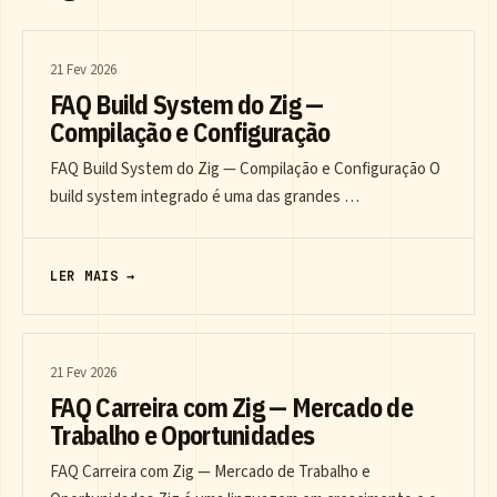
21 Fev 2026
FAQ Build System do Zig —
Compilação e Configuração
FAQ Build System do Zig — Compilação e Configuração O
build system integrado é uma das grandes …
LER MAIS →
21 Fev 2026
FAQ Carreira com Zig — Mercado de
Trabalho e Oportunidades
FAQ Carreira com Zig — Mercado de Trabalho e