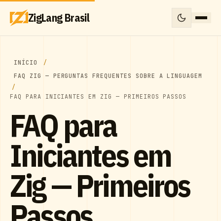
ZigLang Brasil
INÍCIO
FAQ ZIG — PERGUNTAS FREQUENTES SOBRE A LINGUAGEM
FAQ PARA INICIANTES EM ZIG — PRIMEIROS PASSOS
FAQ para
Iniciantes em
Zig — Primeiros
Passos