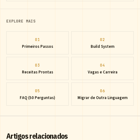
EXPLORE MAIS
01
02
Primeiros Passos
Build System
03
04
Receitas Prontas
Vagas e Carreira
05
06
FAQ (50 Perguntas)
Migrar de Outra Linguagem
Artigos relacionados