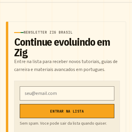
NEWSLETTER ZIG BRASIL
Continue evoluindo em
Zig
Entre na lista para receber novos tutoriais, guias de
carreira e materiais avancados em portugues.
Email
ENTRAR NA LISTA
Sem spam. Voce pode sair da lista quando quiser.