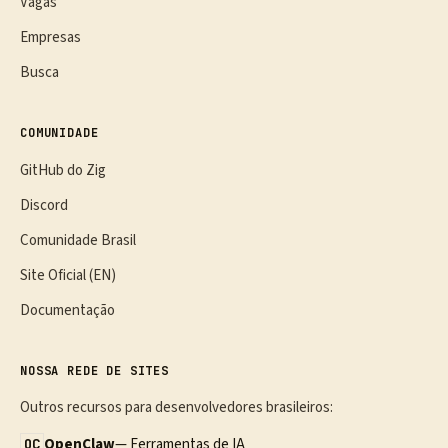
Vagas
Empresas
Busca
COMUNIDADE
GitHub do Zig
Discord
Comunidade Brasil
Site Oficial (EN)
Documentação
NOSSA REDE DE SITES
Outros recursos para desenvolvedores brasileiros:
OpenClaw
— Ferramentas de IA
OC