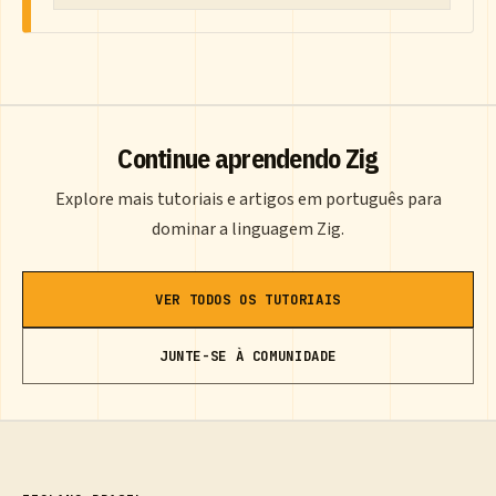
Continue aprendendo Zig
Explore mais tutoriais e artigos em português para
dominar a linguagem Zig.
VER TODOS OS TUTORIAIS
JUNTE-SE À COMUNIDADE