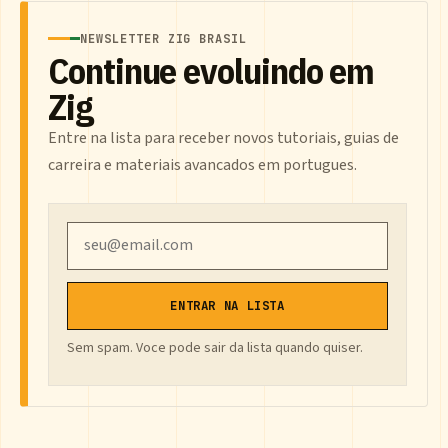
NEWSLETTER ZIG BRASIL
Continue evoluindo em
Zig
Entre na lista para receber novos tutoriais, guias de
carreira e materiais avancados em portugues.
Email
ENTRAR NA LISTA
Sem spam. Voce pode sair da lista quando quiser.