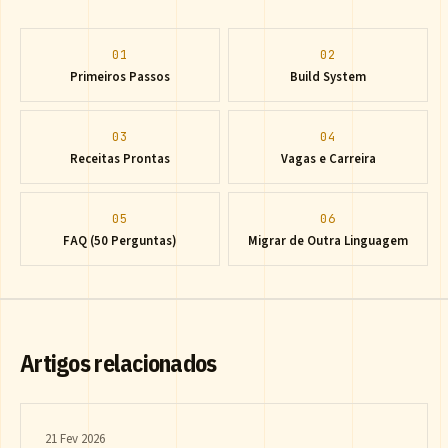
01
02
Primeiros Passos
Build System
03
04
Receitas Prontas
Vagas e Carreira
05
06
FAQ (50 Perguntas)
Migrar de Outra Linguagem
Artigos relacionados
21 Fev 2026