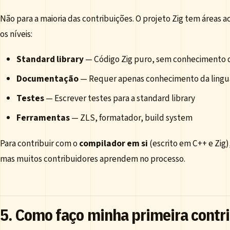
Não para a maioria das contribuições. O projeto Zig tem áreas a
os níveis:
Standard library
— Código Zig puro, sem conhecimento 
Documentação
— Requer apenas conhecimento da ling
Testes
— Escrever testes para a standard library
Ferramentas
— ZLS, formatador, build system
Para contribuir com o
compilador em si
(escrito em C++ e Zig
mas muitos contribuidores aprendem no processo.
5. Como faço minha primeira contr