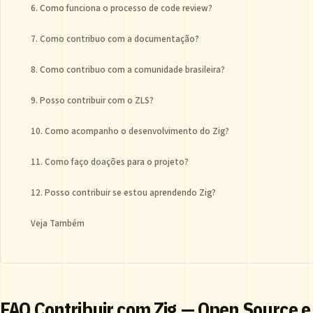
6. Como funciona o processo de code review?
7. Como contribuo com a documentação?
8. Como contribuo com a comunidade brasileira?
9. Posso contribuir com o ZLS?
10. Como acompanho o desenvolvimento do Zig?
11. Como faço doações para o projeto?
12. Posso contribuir se estou aprendendo Zig?
Veja Também
FAQ Contribuir com Zig — Open Source 