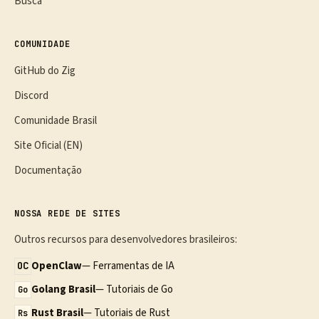
Busca
COMUNIDADE
GitHub do Zig
Discord
Comunidade Brasil
Site Oficial (EN)
Documentação
NOSSA REDE DE SITES
Outros recursos para desenvolvedores brasileiros:
OpenClaw
— Ferramentas de IA
OC
Golang Brasil
— Tutoriais de Go
Go
Rust Brasil
— Tutoriais de Rust
Rs