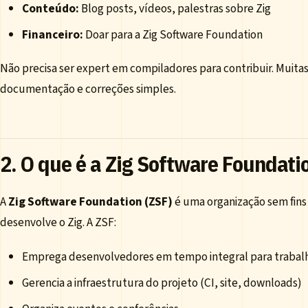
Conteúdo:
Blog posts, vídeos, palestras sobre Zig
Financeiro:
Doar para a Zig Software Foundation
Não precisa ser expert em compiladores para contribuir. Muitas
documentação e correções simples.
2. O que é a Zig Software Foundati
A
Zig Software Foundation (ZSF)
é uma organização sem fins
desenvolve o Zig. A ZSF:
Emprega desenvolvedores em tempo integral para trabal
Gerencia a infraestrutura do projeto (CI, site, downloads)