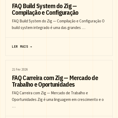
FAQ Build System do Zig —
Compilação e Configuração
FAQ Build System do Zig — Compilação e Configuração O
build system integrado é uma das grandes …
LER MAIS →
21 Fev 2026
FAQ Carreira com Zig — Mercado de
Trabalho e Oportunidades
FAQ Carreira com Zig — Mercado de Trabalho e
Oportunidades Zig é uma linguagem em crescimento e o
…