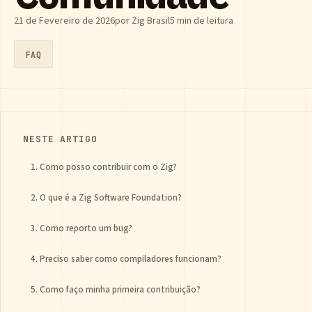
21 de Fevereiro de 2026
por Zig Brasil
5 min de leitura
FAQ
NESTE ARTIGO
1. Como posso contribuir com o Zig?
2. O que é a Zig Software Foundation?
3. Como reporto um bug?
4. Preciso saber como compiladores funcionam?
5. Como faço minha primeira contribuição?