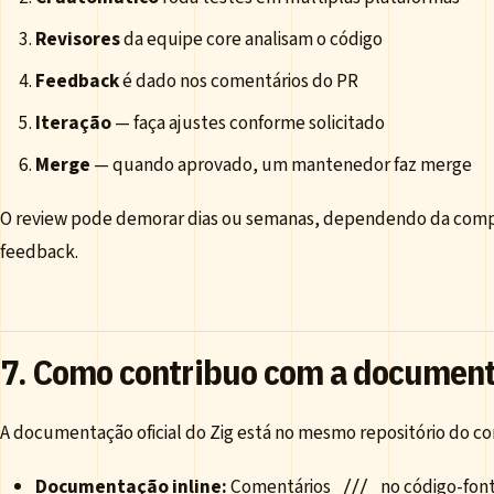
Revisores
da equipe core analisam o código
Feedback
é dado nos comentários do PR
Iteração
— faça ajustes conforme solicitado
Merge
— quando aprovado, um mantenedor faz merge
O review pode demorar dias ou semanas, dependendo da compl
feedback.
7. Como contribuo com a documen
A documentação oficial do Zig está no mesmo repositório do com
Documentação inline:
Comentários
no código-font
///