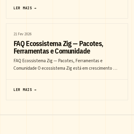
LER MAIS →
21 Fev 2026
FAQ Ecossistema Zig — Pacotes,
Ferramentas e Comunidade
FAQ Ecossistema Zig — Pacotes, Ferramentas e
Comunidade O ecossistema Zig está em crescimento …
LER MAIS →