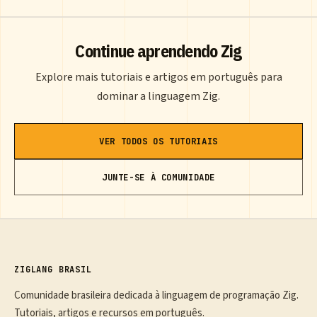
Continue aprendendo Zig
Explore mais tutoriais e artigos em português para
dominar a linguagem Zig.
VER TODOS OS TUTORIAIS
JUNTE-SE À COMUNIDADE
ZIGLANG BRASIL
Comunidade brasileira dedicada à linguagem de programação Zig.
Tutoriais, artigos e recursos em português.