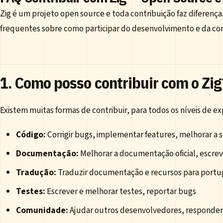
Zig é um projeto open source e toda contribuição faz diferença
frequentes sobre como participar do desenvolvimento e da co
1. Como posso contribuir com o Zig
Existem muitas formas de contribuir, para todos os níveis de ex
Código:
Corrigir bugs, implementar features, melhorar a s
Documentação:
Melhorar a documentação oficial, escreve
Tradução:
Traduzir documentação e recursos para port
Testes:
Escrever e melhorar testes, reportar bugs
Comunidade:
Ajudar outros desenvolvedores, responde