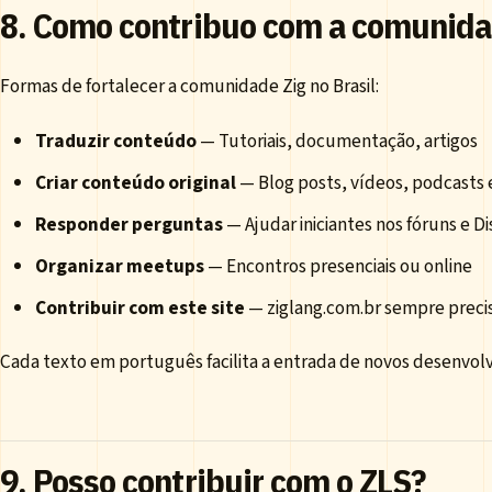
8. Como contribuo com a comunidad
Formas de fortalecer a comunidade Zig no Brasil:
Traduzir conteúdo
— Tutoriais, documentação, artigos
Criar conteúdo original
— Blog posts, vídeos, podcasts
Responder perguntas
— Ajudar iniciantes nos fóruns e D
Organizar meetups
— Encontros presenciais ou online
Contribuir com este site
— ziglang.com.br sempre preci
Cada texto em português facilita a entrada de novos desenvolv
9. Posso contribuir com o ZLS?