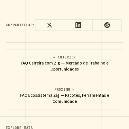
COMPARTILHAR:
← ANTERIOR
FAQ Carreira com Zig — Mercado de Trabalho e
Oportunidades
PRÓXIMO →
FAQ Ecossistema Zig — Pacotes, Ferramentas e
Comunidade
EXPLORE MAIS