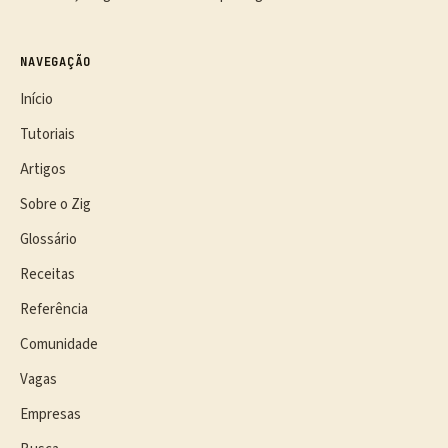
NAVEGAÇÃO
Início
Tutoriais
Artigos
Sobre o Zig
Glossário
Receitas
Referência
Comunidade
Vagas
Empresas