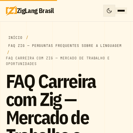
ZigLang Brasil
INÍCIO
FAQ ZIG — PERGUNTAS FREQUENTES SOBRE A LINGUAGEM
FAQ CARREIRA COM ZIG — MERCADO DE TRABALHO E
OPORTUNIDADES
FAQ Carreira
com Zig —
Mercado de