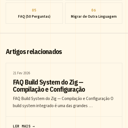
05
06
FAQ (50 Perguntas)
Migrar de Outra Linguagem
Artigos relacionados
21 Fev 2026
FAQ Build System do Zig —
Compilação e Configuração
FAQ Build System do Zig — Compilação e Configuração O
build system integrado é uma das grandes …
LER MAIS →