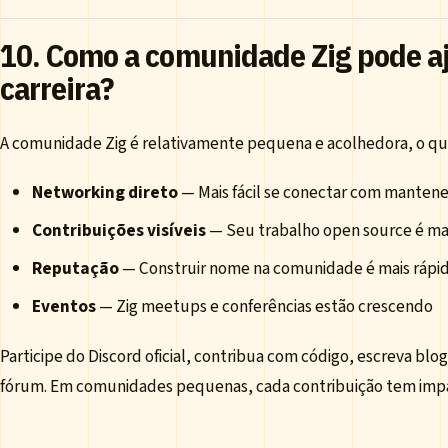
10. Como a comunidade Zig pode a
carreira?
A comunidade Zig é relativamente pequena e acolhedora, o qu
Networking direto
— Mais fácil se conectar com mantene
Contribuições visíveis
— Seu trabalho open source é ma
Reputação
— Construir nome na comunidade é mais rápi
Eventos
— Zig meetups e conferências estão crescendo
Participe do Discord oficial, contribua com código, escreva blo
fórum. Em comunidades pequenas, cada contribuição tem impa