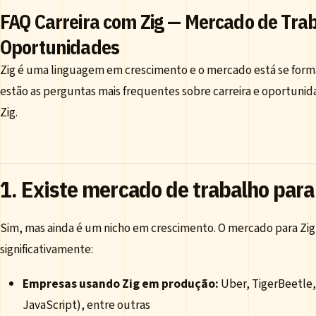
FAQ Carreira com Zig — Mercado de Tra
Oportunidades
Zig é uma linguagem em crescimento e o mercado está se for
estão as perguntas mais frequentes sobre carreira e oportunid
Zig.
1. Existe mercado de trabalho para
Sim, mas ainda é um nicho em crescimento. O mercado para Zig
significativamente:
Empresas usando Zig em produção:
Uber, TigerBeetle,
JavaScript), entre outras