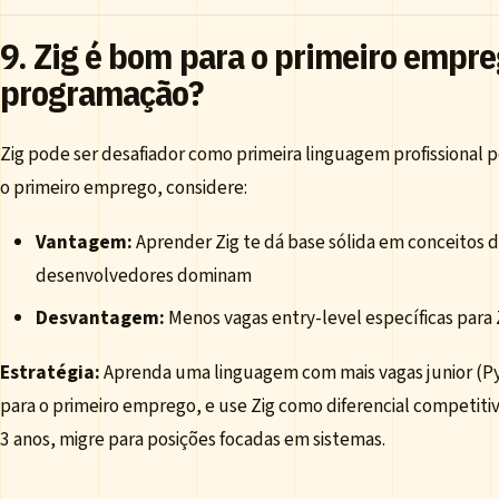
9. Zig é bom para o primeiro empr
programação?
Zig pode ser desafiador como primeira linguagem profissional po
o primeiro emprego, considere:
Vantagem:
Aprender Zig te dá base sólida em conceitos 
desenvolvedores dominam
Desvantagem:
Menos vagas entry-level específicas para 
Estratégia:
Aprenda uma linguagem com mais vagas junior (Py
para o primeiro emprego, e use Zig como diferencial competiti
3 anos, migre para posições focadas em sistemas.