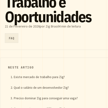
Trabalho e
Oportunidades
21 de Fevereiro de 2026
por Zig Brasil
4 min de leitura
FAQ
NESTE ARTIGO
1. Existe mercado de trabalho para Zig?
2. Qual o salário de um desenvolvedor Zig?
3. Preciso dominar Zig para conseguir uma vaga?