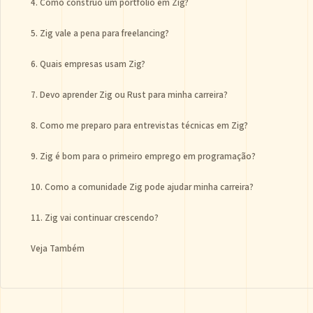
4. Como construo um portfólio em Zig?
5. Zig vale a pena para freelancing?
6. Quais empresas usam Zig?
7. Devo aprender Zig ou Rust para minha carreira?
8. Como me preparo para entrevistas técnicas em Zig?
9. Zig é bom para o primeiro emprego em programação?
10. Como a comunidade Zig pode ajudar minha carreira?
11. Zig vai continuar crescendo?
Veja Também