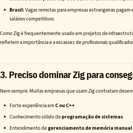
Brasil:
Vagas remotas para empresas estrangeiras pagam 
salários competitivos
Como Zig é frequentemente usado em projetos de infraestrutura
refletem a importância e a escassez de profissionais qualificado
3. Preciso dominar Zig para conse
Nem sempre. Muitas empresas que usam Zig contratam desen
Forte experiência em
C ou C++
Conhecimento sólido de
programação de sistemas
Entendimento de
gerenciamento de memória manual