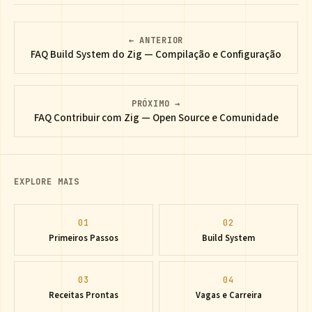
← ANTERIOR
FAQ Build System do Zig — Compilação e Configuração
PRÓXIMO →
FAQ Contribuir com Zig — Open Source e Comunidade
EXPLORE MAIS
01
02
Primeiros Passos
Build System
03
04
Receitas Prontas
Vagas e Carreira