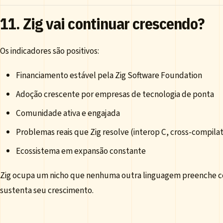
11. Zig vai continuar crescendo?
Os indicadores são positivos:
Financiamento estável pela Zig Software Foundation
Adoção crescente por empresas de tecnologia de ponta
Comunidade ativa e engajada
Problemas reais que Zig resolve (interop C, cross-compilat
Ecossistema em expansão constante
Zig ocupa um nicho que nenhuma outra linguagem preenche 
sustenta seu crescimento.