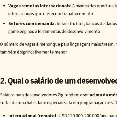
Vagas remotas internacionais:
A maioria das oportuni
internacionais que oferecem trabalho remoto
Setores com demanda:
Infraestrutura, bancos de dados,
game engines e ferramentas de desenvolvimento
O número de vagas é menor que para linguagens mainstream, m
também é significativamente menor.
2. Qual o salário de um desenvolve
Salários para desenvolvedores Zig tendem a ser
acima da mé
tratar de uma habilidade especializada em programação de sis
Internacional (remoto):
USD 120.000-200.000/ano para 