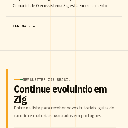
Comunidade O ecossistema Zig está em crescimento …
LER MAIS →
NEWSLETTER ZIG BRASIL
Continue evoluindo em
Zig
Entre na lista para receber novos tutoriais, guias de
carreira e materiais avancados em portugues.