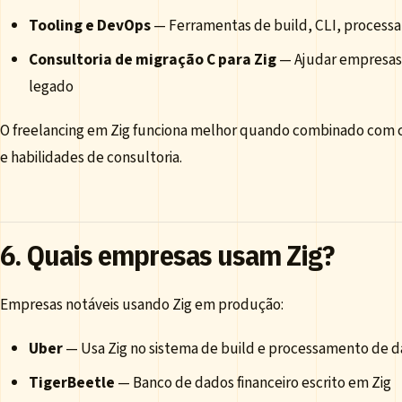
Tooling e DevOps
— Ferramentas de build, CLI, process
Consultoria de migração C para Zig
— Ajudar empresas 
legado
O freelancing em Zig funciona melhor quando combinado com
e habilidades de consultoria.
6. Quais empresas usam Zig?
Empresas notáveis usando Zig em produção:
Uber
— Usa Zig no sistema de build e processamento de 
TigerBeetle
— Banco de dados financeiro escrito em Zig