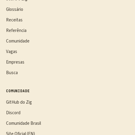
Glossário
Receitas
Referência
Comunidade
Vagas
Empresas
Busca
COMUNIDADE
GitHub do Zig
Discord
Comunidade Brasil
Site Oficial (EN)