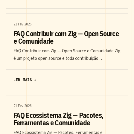
21 Fev 2026
FAQ Contribuir com Zig — Open Source
e Comunidade
FAQ Contribuir com Zig — Open Source e Comunidade Zig
é um projeto open source e toda contribuição …
LER MAIS →
21 Fev 2026
FAQ Ecossistema Zig — Pacotes,
Ferramentas e Comunidade
FAQ Ecossistema Zig — Pacotes, Ferramentas e