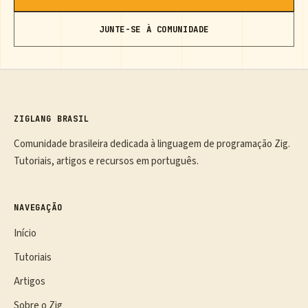
JUNTE-SE À COMUNIDADE
ZIGLANG BRASIL
Comunidade brasileira dedicada à linguagem de programação Zig.
Tutoriais, artigos e recursos em português.
NAVEGAÇÃO
Início
Tutoriais
Artigos
Sobre o Zig