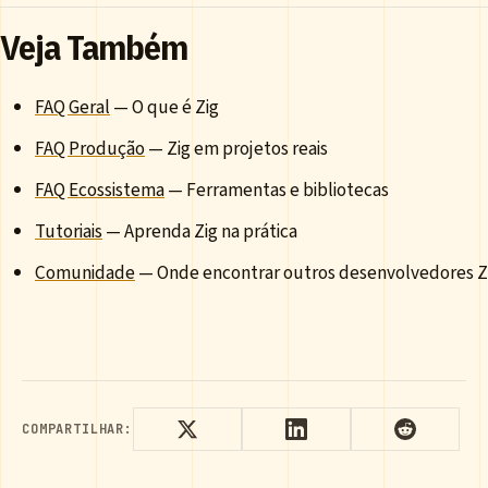
Veja Também
FAQ Geral
— O que é Zig
FAQ Produção
— Zig em projetos reais
FAQ Ecossistema
— Ferramentas e bibliotecas
Tutoriais
— Aprenda Zig na prática
Comunidade
— Onde encontrar outros desenvolvedores Z
COMPARTILHAR: