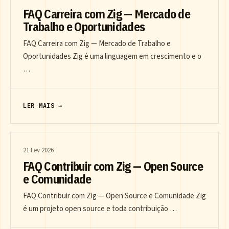
FAQ Carreira com Zig — Mercado de
Trabalho e Oportunidades
FAQ Carreira com Zig — Mercado de Trabalho e
Oportunidades Zig é uma linguagem em crescimento e o
…
LER MAIS →
21 Fev 2026
FAQ Contribuir com Zig — Open Source
e Comunidade
FAQ Contribuir com Zig — Open Source e Comunidade Zig
é um projeto open source e toda contribuição …