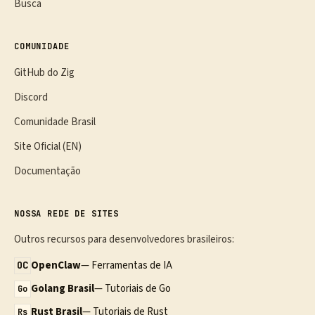
Busca
COMUNIDADE
GitHub do Zig
Discord
Comunidade Brasil
Site Oficial (EN)
Documentação
NOSSA REDE DE SITES
Outros recursos para desenvolvedores brasileiros:
OpenClaw
— Ferramentas de IA
OC
Golang Brasil
— Tutoriais de Go
Go
Rust Brasil
— Tutoriais de Rust
Rs