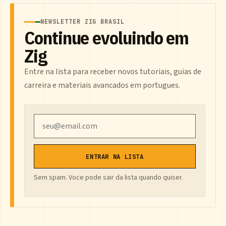
NEWSLETTER ZIG BRASIL
Continue evoluindo em
Zig
Entre na lista para receber novos tutoriais, guias de
carreira e materiais avancados em portugues.
Email
ENTRAR NA LISTA
Sem spam. Voce pode sair da lista quando quiser.