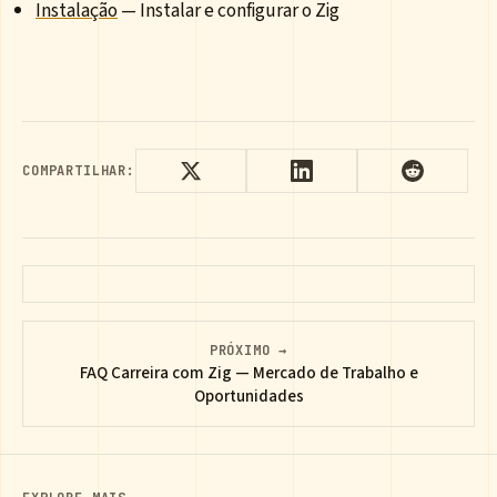
Instalação
— Instalar e configurar o Zig
COMPARTILHAR:
PRÓXIMO →
FAQ Carreira com Zig — Mercado de Trabalho e
Oportunidades