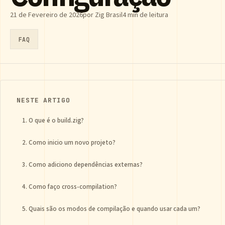
21 de Fevereiro de 2026
por Zig Brasil
4 min de leitura
FAQ
NESTE ARTIGO
1. O que é o build.zig?
2. Como inicio um novo projeto?
3. Como adiciono dependências externas?
4. Como faço cross-compilation?
5. Quais são os modos de compilação e quando usar cada um?