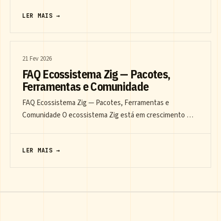
LER MAIS →
21 Fev 2026
FAQ Ecossistema Zig — Pacotes,
Ferramentas e Comunidade
FAQ Ecossistema Zig — Pacotes, Ferramentas e
Comunidade O ecossistema Zig está em crescimento …
LER MAIS →