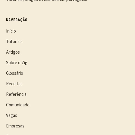
NAVEGAÇÃO
Início
Tutoriais
Artigos
Sobre o Zig
Glossário
Receitas
Referência
Comunidade
Vagas
Empresas