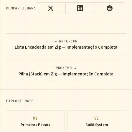
COMPARTILHAR:
← ANTERIOR
Lista Encadeada em Zig — Implementação Completa
PRÓXIMO →
Pilha (Stack) em Zig — Implementação Completa
EXPLORE MAIS
01
02
Primeiros Passos
Build System