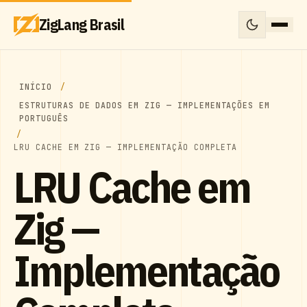
ZigLang Brasil
INÍCIO
ESTRUTURAS DE DADOS EM ZIG — IMPLEMENTAÇÕES EM
PORTUGUÊS
LRU CACHE EM ZIG — IMPLEMENTAÇÃO COMPLETA
LRU Cache em
Zig —
Implementação