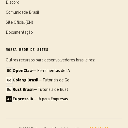
Discord
Comunidade Brasil
Site Oficial (EN)
Documentação
NOSSA REDE DE SITES
Outros recursos para desenvolvedores brasileiros:
OpenClaw
— Ferramentas de IA
OC
Golang Brasil
— Tutoriais de Go
Go
Rust Brasil
— Tutoriais de Rust
Rs
Eupresa IA
— IA para Empresas
AI