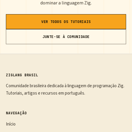
dominar a linguagem Zig.
VER TODOS OS TUTORIAIS
JUNTE-SE À COMUNIDADE
ZIGLANG BRASIL
Comunidade brasileira dedicada à linguagem de programação Zig.
Tutoriais, artigos e recursos em português.
NAVEGAÇÃO
Início