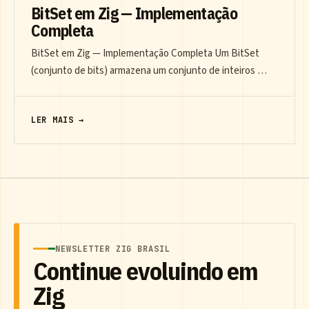
BitSet em Zig — Implementação
Completa
BitSet em Zig — Implementação Completa Um BitSet
(conjunto de bits) armazena um conjunto de inteiros …
LER MAIS →
NEWSLETTER ZIG BRASIL
Continue evoluindo em
Zig