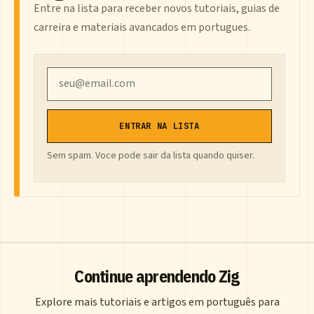
Entre na lista para receber novos tutoriais, guias de
carreira e materiais avancados em portugues.
Email
ENTRAR NA LISTA
Sem spam. Voce pode sair da lista quando quiser.
Continue aprendendo Zig
Explore mais tutoriais e artigos em português para