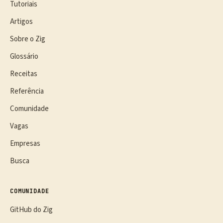
Tutoriais
Artigos
Sobre o Zig
Glossário
Receitas
Referência
Comunidade
Vagas
Empresas
Busca
COMUNIDADE
GitHub do Zig