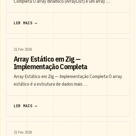
Completa O array dinâmico (ArrayList) é um array …
LER MAIS →
21 Fev 2026
Array Estático em Zig —
Implementação Completa
Array Estático em Zig — Implementação Completa O array
estático é a estrutura de dados mais …
LER MAIS →
21 Fev 2026