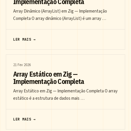
Implementação Completa
Array Dinâmico (ArrayList) em Zig — Implementação
Completa O array dinâmico (ArrayList) é um array …
LER MAIS →
21 Fev 2026
Array Estático em Zig —
Implementação Completa
Array Estático em Zig — Implementação Completa O array
estático é a estrutura de dados mais …
LER MAIS →