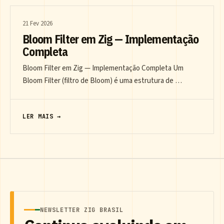
21 Fev 2026
Bloom Filter em Zig — Implementação
Completa
Bloom Filter em Zig — Implementação Completa Um
Bloom Filter (filtro de Bloom) é uma estrutura de …
LER MAIS →
NEWSLETTER ZIG BRASIL