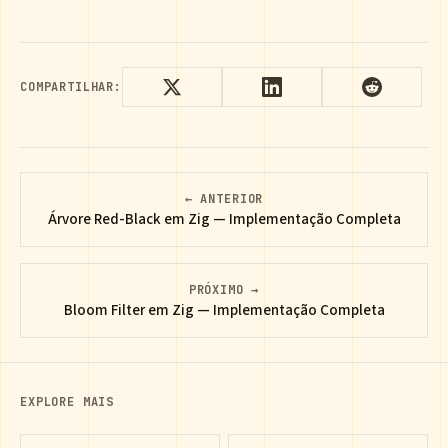
COMPARTILHAR:
← ANTERIOR
Árvore Red-Black em Zig — Implementação Completa
PRÓXIMO →
Bloom Filter em Zig — Implementação Completa
EXPLORE MAIS