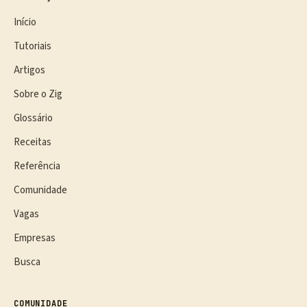
Início
Tutoriais
Artigos
Sobre o Zig
Glossário
Receitas
Referência
Comunidade
Vagas
Empresas
Busca
COMUNIDADE