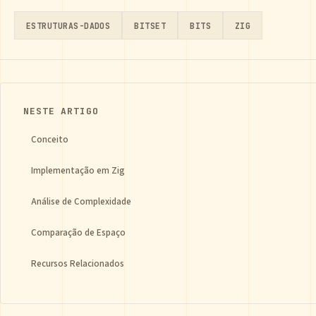
ESTRUTURAS-DADOS
BITSET
BITS
ZIG
NESTE ARTIGO
Conceito
Implementação em Zig
Análise de Complexidade
Comparação de Espaço
Recursos Relacionados