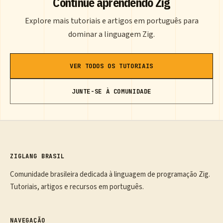
Continue aprendendo Zig
Explore mais tutoriais e artigos em português para
dominar a linguagem Zig.
VER TODOS OS TUTORIAIS
JUNTE-SE À COMUNIDADE
ZIGLANG BRASIL
Comunidade brasileira dedicada à linguagem de programação Zig.
Tutoriais, artigos e recursos em português.
NAVEGAÇÃO