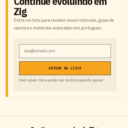
Continue evoluindo em
Zig
Entre na lista para receber novos tutoriais, guias de
carreira e materiais avancados em portugues.
Email
ENTRAR NA LISTA
Sem spam. Voce pode sair da lista quando quiser.