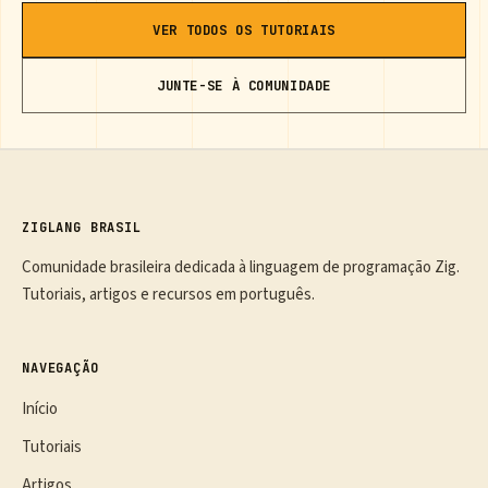
VER TODOS OS TUTORIAIS
JUNTE-SE À COMUNIDADE
ZIGLANG BRASIL
Comunidade brasileira dedicada à linguagem de programação Zig.
Tutoriais, artigos e recursos em português.
NAVEGAÇÃO
Início
Tutoriais
Artigos