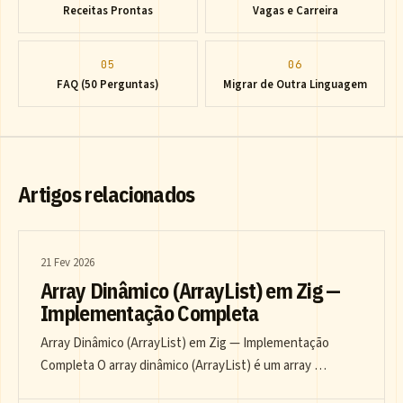
Receitas Prontas
Vagas e Carreira
05
06
FAQ (50 Perguntas)
Migrar de Outra Linguagem
Artigos relacionados
21 Fev 2026
Array Dinâmico (ArrayList) em Zig —
Implementação Completa
Array Dinâmico (ArrayList) em Zig — Implementação
Completa O array dinâmico (ArrayList) é um array …