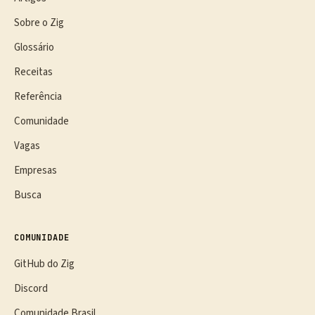
Sobre o Zig
Glossário
Receitas
Referência
Comunidade
Vagas
Empresas
Busca
COMUNIDADE
GitHub do Zig
Discord
Comunidade Brasil