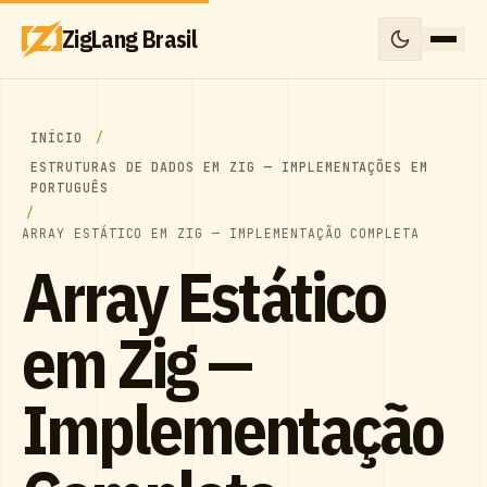
ZigLang Brasil
INÍCIO
ESTRUTURAS DE DADOS EM ZIG — IMPLEMENTAÇÕES EM
PORTUGUÊS
ARRAY ESTÁTICO EM ZIG — IMPLEMENTAÇÃO COMPLETA
Array Estático
em Zig —
Implementação