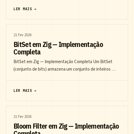
LER MAIS →
21 Fev 2026
BitSet em Zig — Implementação
Completa
BitSet em Zig — Implementação Completa Um BitSet
(conjunto de bits) armazena um conjunto de inteiros …
LER MAIS →
21 Fev 2026
Bloom Filter em Zig — Implementação
Completa