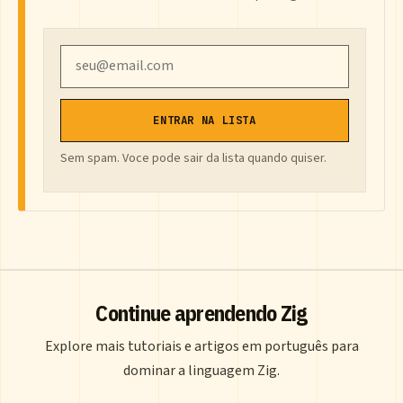
Email
ENTRAR NA LISTA
Sem spam. Voce pode sair da lista quando quiser.
Continue aprendendo Zig
Explore mais tutoriais e artigos em português para
dominar a linguagem Zig.