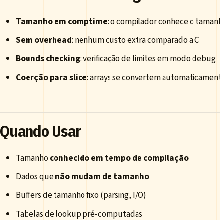
Tamanho em comptime
: o compilador conhece o taman
Sem overhead
: nenhum custo extra comparado a C
Bounds checking
: verificação de limites em modo debug
Coerção para slice
: arrays se convertem automaticament
Quando Usar
Tamanho
conhecido em tempo de compilação
Dados que
não mudam de tamanho
Buffers de tamanho fixo (parsing, I/O)
Tabelas de lookup pré-computadas