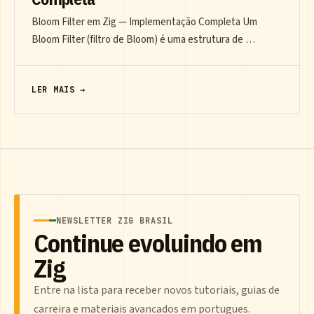
Bloom Filter em Zig — Implementação Completa Um
Bloom Filter (filtro de Bloom) é uma estrutura de …
LER MAIS →
NEWSLETTER ZIG BRASIL
Continue evoluindo em
Zig
Entre na lista para receber novos tutoriais, guias de
carreira e materiais avancados em portugues.