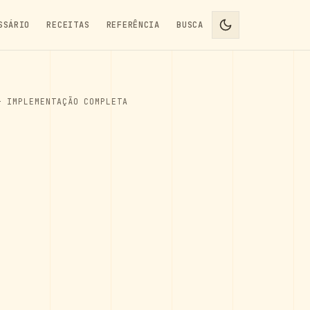
SSÁRIO
RECEITAS
REFERÊNCIA
BUSCA
— IMPLEMENTAÇÃO COMPLETA