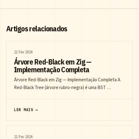
Artigos relacionados
21 Fev 2026
Árvore Red-Black em Zig —
Implementação Completa
Árvore Red-Black em Zig — Implementação Completa A
Red-Black Tree (árvore rubro-negra) é uma BST …
LER MAIS →
21 Fev 2026