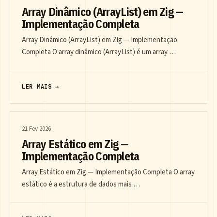
Array Dinâmico (ArrayList) em Zig —
Implementação Completa
Array Dinâmico (ArrayList) em Zig — Implementação
Completa O array dinâmico (ArrayList) é um array …
LER MAIS →
21 Fev 2026
Array Estático em Zig —
Implementação Completa
Array Estático em Zig — Implementação Completa O array
estático é a estrutura de dados mais …