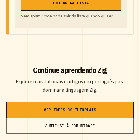
ENTRAR NA LISTA
Sem spam. Voce pode sair da lista quando quiser.
Continue aprendendo Zig
Explore mais tutoriais e artigos em português para
dominar a linguagem Zig.
VER TODOS OS TUTORIAIS
JUNTE-SE À COMUNIDADE