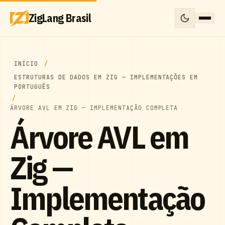
ZigLang Brasil
INÍCIO
ESTRUTURAS DE DADOS EM ZIG — IMPLEMENTAÇÕES EM
PORTUGUÊS
ÁRVORE AVL EM ZIG — IMPLEMENTAÇÃO COMPLETA
Árvore AVL em
Zig —
Implementação