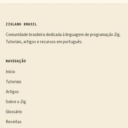
ZIGLANG BRASIL
Comunidade brasileira dedicada à linguagem de programação Zig.
Tutoriais, artigos e recursos em português.
NAVEGAÇÃO
Início
Tutoriais
Artigos
Sobre o Zig
Glossário
Receitas