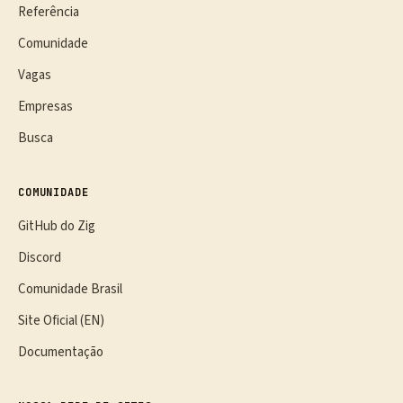
Referência
Comunidade
Vagas
Empresas
Busca
COMUNIDADE
GitHub do Zig
Discord
Comunidade Brasil
Site Oficial (EN)
Documentação