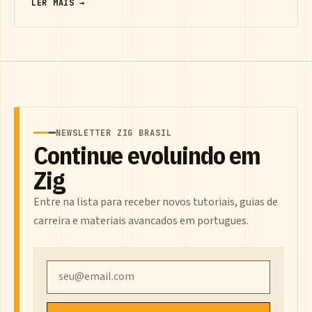
LER MAIS →
NEWSLETTER ZIG BRASIL
Continue evoluindo em
Zig
Entre na lista para receber novos tutoriais, guias de
carreira e materiais avancados em portugues.
Email