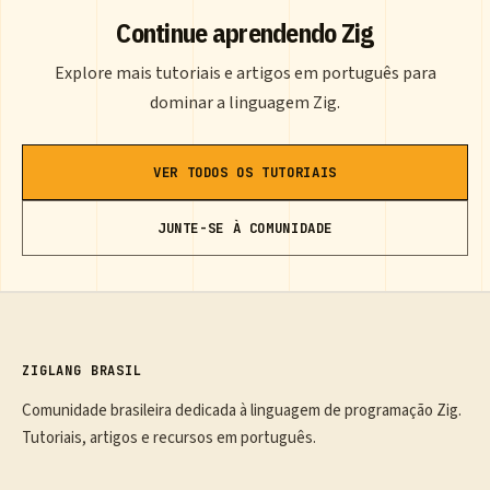
Continue aprendendo Zig
Explore mais tutoriais e artigos em português para
dominar a linguagem Zig.
VER TODOS OS TUTORIAIS
JUNTE-SE À COMUNIDADE
ZIGLANG BRASIL
Comunidade brasileira dedicada à linguagem de programação Zig.
Tutoriais, artigos e recursos em português.