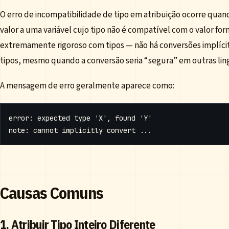
O erro de incompatibilidade de tipo em atribuição ocorre quan
valor a uma variável cujo tipo não é compatível com o valor forn
extremamente rigoroso com tipos — não há conversões implícit
tipos, mesmo quando a conversão seria “segura” em outras lin
A mensagem de erro geralmente aparece como:
Causas Comuns
1. Atribuir Tipo Inteiro Diferente