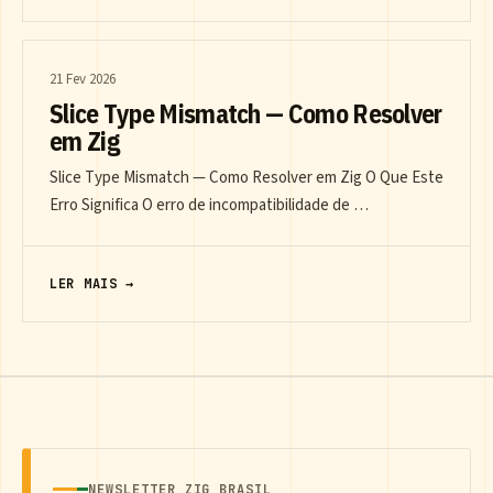
21 Fev 2026
Slice Type Mismatch — Como Resolver
em Zig
Slice Type Mismatch — Como Resolver em Zig O Que Este
Erro Significa O erro de incompatibilidade de …
LER MAIS →
NEWSLETTER ZIG BRASIL