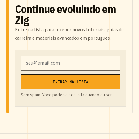
Continue evoluindo em
Zig
Entre na lista para receber novos tutoriais, guias de
carreira e materiais avancados em portugues.
Email
ENTRAR NA LISTA
Sem spam. Voce pode sair da lista quando quiser.