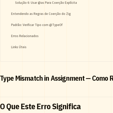
Solução 6: Usar @as Para Coerção Explícita
Entendendo as Regras de Coerção do Zig
Padrão: Verificar Tipo com @TypeOf
Erros Relacionados
Links Úteis
Type Mismatch in Assignment — Como R
O Que Este Erro Significa