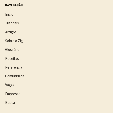
NAVEGAÇÃO
Início
Tutoriais
Artigos
Sobre o Zig
Glossário
Receitas
Referência
Comunidade
Vagas
Empresas
Busca