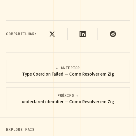
COMPARTILHAR:
← ANTERIOR
Type Coercion Failed — Como Resolver em Zig
PRÓXIMO →
undeclared identifier — Como Resolver em Zig
EXPLORE MAIS