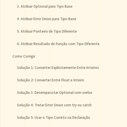
3. Atribuir Optional para Tipo Base
4. Atribuir Error Union para Tipo Base
5. Atribuir Ponteiro de Tipo Diferente
6. Atribuir Resultado de Função com Tipo Diferente
Como Corrigir
Solução 1: Converter Explicitamente Entre Inteiros
Solução 2: Converter Entre Float e Inteiro
Solução 3: Desempacotar Optional com orelse
Solução 4: Tratar Error Union com try ou catch
Solução 5: Usar o Tipo Correto na Declaração