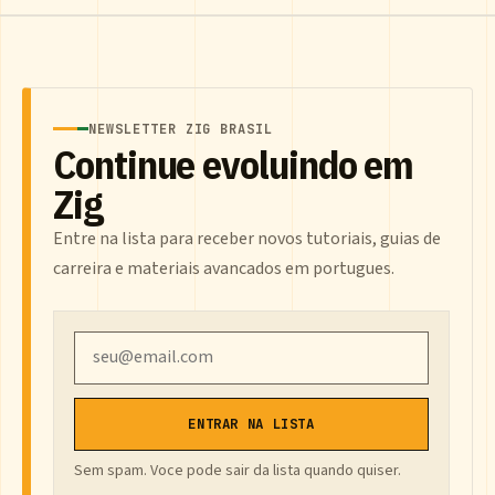
NEWSLETTER ZIG BRASIL
Continue evoluindo em
Zig
Entre na lista para receber novos tutoriais, guias de
carreira e materiais avancados em portugues.
Email
ENTRAR NA LISTA
Sem spam. Voce pode sair da lista quando quiser.