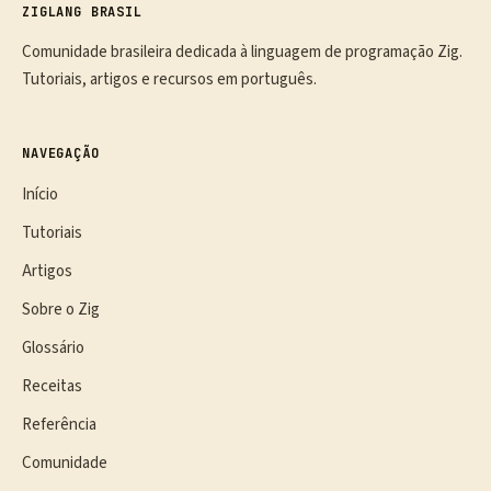
ZIGLANG BRASIL
Comunidade brasileira dedicada à linguagem de programação Zig.
Tutoriais, artigos e recursos em português.
NAVEGAÇÃO
Início
Tutoriais
Artigos
Sobre o Zig
Glossário
Receitas
Referência
Comunidade