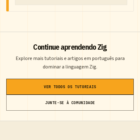
Continue aprendendo Zig
Explore mais tutoriais e artigos em português para
dominar a linguagem Zig.
VER TODOS OS TUTORIAIS
JUNTE-SE À COMUNIDADE