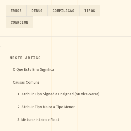
ERROS
DEBUG
COMPILACAO
TIPOS
COERCION
NESTE ARTIGO
O Que Este Erro Significa
Causas Comuns
1. Atribuir Tipo Signed a Unsigned (ou Vice-Versa)
2. Atribuir Tipo Maior a Tipo Menor
3. Misturar Inteiro e Float