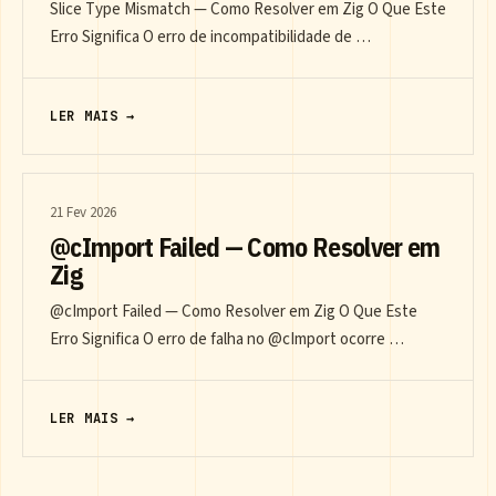
Slice Type Mismatch — Como Resolver em Zig O Que Este
Erro Significa O erro de incompatibilidade de …
LER MAIS →
21 Fev 2026
@cImport Failed — Como Resolver em
Zig
@cImport Failed — Como Resolver em Zig O Que Este
Erro Significa O erro de falha no @cImport ocorre …
LER MAIS →