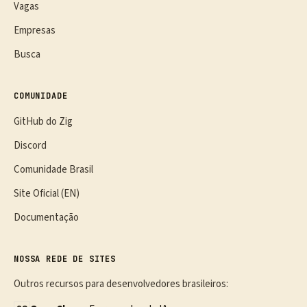
Vagas
Empresas
Busca
COMUNIDADE
GitHub do Zig
Discord
Comunidade Brasil
Site Oficial (EN)
Documentação
NOSSA REDE DE SITES
Outros recursos para desenvolvedores brasileiros: