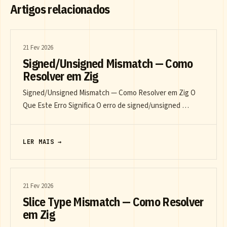
Artigos relacionados
21 Fev 2026
Signed/Unsigned Mismatch — Como
Resolver em Zig
Signed/Unsigned Mismatch — Como Resolver em Zig O
Que Este Erro Significa O erro de signed/unsigned …
LER MAIS →
21 Fev 2026
Slice Type Mismatch — Como Resolver
em Zig