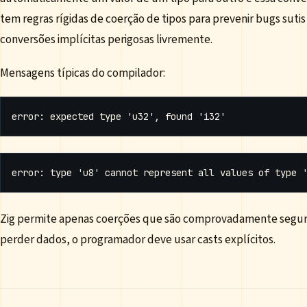
tem regras rígidas de coerção de tipos para prevenir bugs sutis
conversões implícitas perigosas livremente.
Mensagens típicas do compilador:
Zig permite apenas coerções que são comprovadamente segur
perder dados, o programador deve usar casts explícitos.