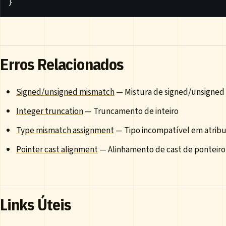
}
Erros Relacionados
Signed/unsigned mismatch
— Mistura de signed/unsigned
Integer truncation
— Truncamento de inteiro
Type mismatch assignment
— Tipo incompatível em atribu
Pointer cast alignment
— Alinhamento de cast de ponteiro
Links Úteis