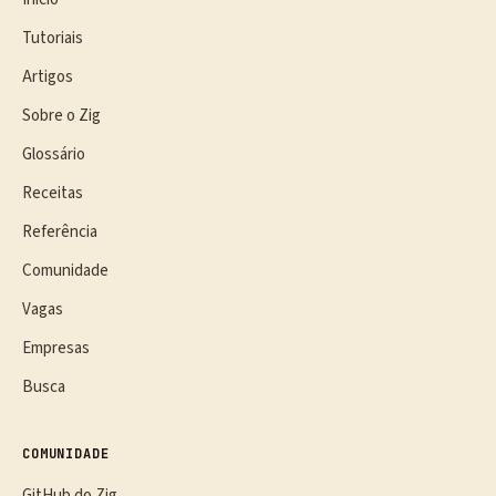
Tutoriais
Artigos
Sobre o Zig
Glossário
Receitas
Referência
Comunidade
Vagas
Empresas
Busca
COMUNIDADE
GitHub do Zig