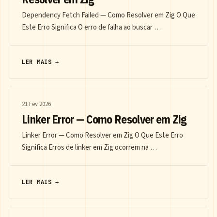
Dependency Fetch Failed — Como Resolver em Zig O Que
Este Erro Significa O erro de falha ao buscar …
LER MAIS →
21 Fev 2026
Linker Error — Como Resolver em Zig
Linker Error — Como Resolver em Zig O Que Este Erro
Significa Erros de linker em Zig ocorrem na …
LER MAIS →