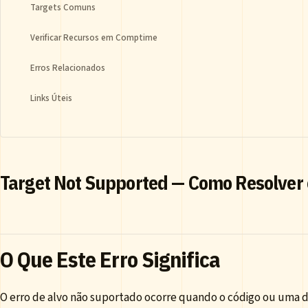
Targets Comuns
Verificar Recursos em Comptime
Erros Relacionados
Links Úteis
Target Not Supported — Como Resolver 
O Que Este Erro Significa
O erro de alvo não suportado ocorre quando o código ou uma 