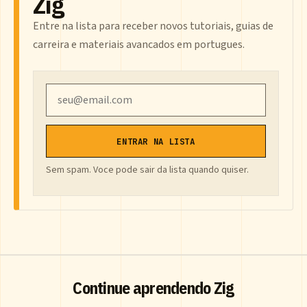
Zig
Entre na lista para receber novos tutoriais, guias de
carreira e materiais avancados em portugues.
Email
ENTRAR NA LISTA
Sem spam. Voce pode sair da lista quando quiser.
Continue aprendendo Zig