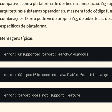
compatível com a plataforma de destino da compilação. Zig s
arquiteturas e sistemas operacionais, mas nem todo código fu
combinações. O erro pode vir do próprio Zig, de bibliotecas do
específicos de plataforma.
Mensagens típicas: