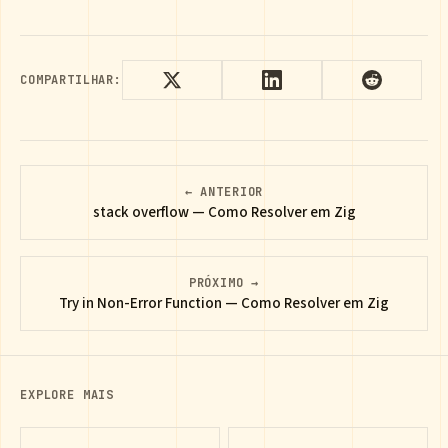
COMPARTILHAR:
← ANTERIOR
stack overflow — Como Resolver em Zig
PRÓXIMO →
Try in Non-Error Function — Como Resolver em Zig
EXPLORE MAIS