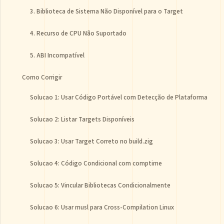
3. Biblioteca de Sistema Não Disponível para o Target
4. Recurso de CPU Não Suportado
5. ABI Incompatível
Como Corrigir
Solucao 1: Usar Código Portável com Detecção de Plataforma
Solucao 2: Listar Targets Disponíveis
Solucao 3: Usar Target Correto no build.zig
Solucao 4: Código Condicional com comptime
Solucao 5: Vincular Bibliotecas Condicionalmente
Solucao 6: Usar musl para Cross-Compilation Linux