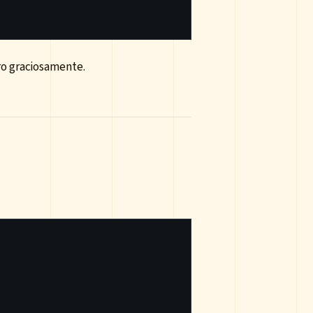
o graciosamente.