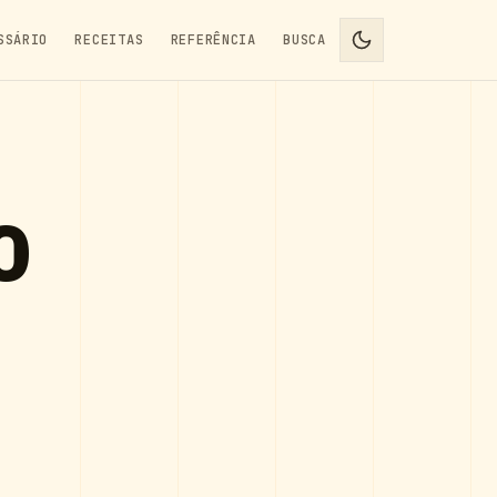
SSÁRIO
RECEITAS
REFERÊNCIA
BUSCA
o