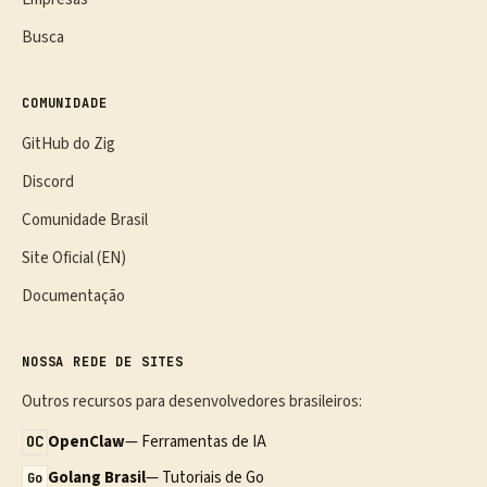
Busca
COMUNIDADE
GitHub do Zig
Discord
Comunidade Brasil
Site Oficial (EN)
Documentação
NOSSA REDE DE SITES
Outros recursos para desenvolvedores brasileiros:
OpenClaw
— Ferramentas de IA
OC
Golang Brasil
— Tutoriais de Go
Go