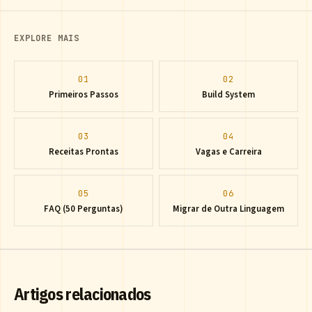
EXPLORE MAIS
01
02
Primeiros Passos
Build System
03
04
Receitas Prontas
Vagas e Carreira
05
06
FAQ (50 Perguntas)
Migrar de Outra Linguagem
Artigos relacionados