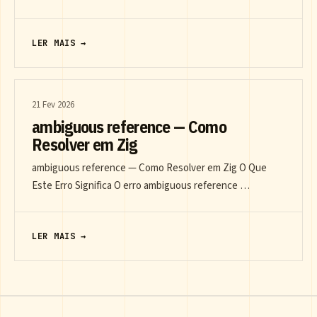
LER MAIS →
21 Fev 2026
ambiguous reference — Como
Resolver em Zig
ambiguous reference — Como Resolver em Zig O Que
Este Erro Significa O erro ambiguous reference …
LER MAIS →