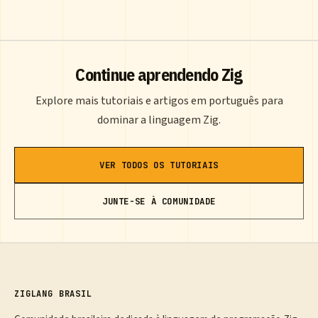
Continue aprendendo Zig
Explore mais tutoriais e artigos em português para
dominar a linguagem Zig.
VER TODOS OS TUTORIAIS
JUNTE-SE À COMUNIDADE
ZIGLANG BRASIL