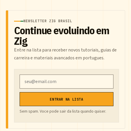
NEWSLETTER ZIG BRASIL
Continue evoluindo em
Zig
Entre na lista para receber novos tutoriais, guias de
carreira e materiais avancados em portugues.
Email
ENTRAR NA LISTA
Sem spam. Voce pode sair da lista quando quiser.