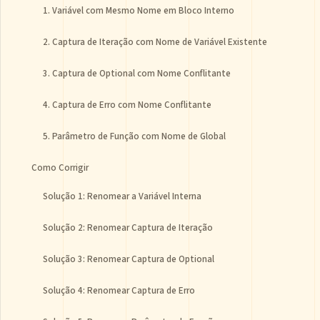
1. Variável com Mesmo Nome em Bloco Interno
2. Captura de Iteração com Nome de Variável Existente
3. Captura de Optional com Nome Conflitante
4. Captura de Erro com Nome Conflitante
5. Parâmetro de Função com Nome de Global
Como Corrigir
Solução 1: Renomear a Variável Interna
Solução 2: Renomear Captura de Iteração
Solução 3: Renomear Captura de Optional
Solução 4: Renomear Captura de Erro