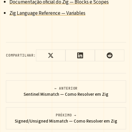
Documentação oficial do Zig — Blocks e Scopes
Zig Language Reference — Variables
COMPARTILHAR:
← ANTERIOR
Sentinel Mismatch — Como Resolver em Zig
PRÓXIMO →
Signed/Unsigned Mismatch — Como Resolver em Zig