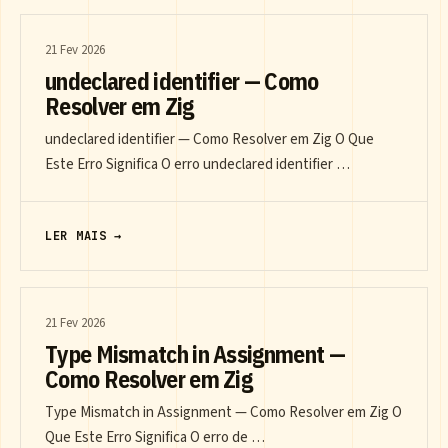
21 Fev 2026
undeclared identifier — Como
Resolver em Zig
undeclared identifier — Como Resolver em Zig O Que
Este Erro Significa O erro undeclared identifier …
LER MAIS →
21 Fev 2026
Type Mismatch in Assignment —
Como Resolver em Zig
Type Mismatch in Assignment — Como Resolver em Zig O
Que Este Erro Significa O erro de …