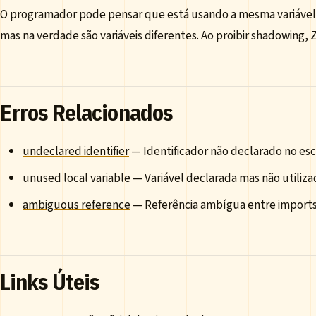
O programador pode pensar que está usando a mesma variáve
mas na verdade são variáveis diferentes. Ao proibir shadowing, Z
Erros Relacionados
undeclared identifier
— Identificador não declarado no es
unused local variable
— Variável declarada mas não utiliza
ambiguous reference
— Referência ambígua entre import
Links Úteis