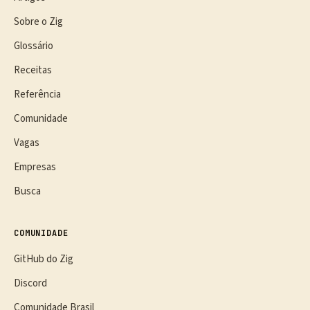
Sobre o Zig
Glossário
Receitas
Referência
Comunidade
Vagas
Empresas
Busca
COMUNIDADE
GitHub do Zig
Discord
Comunidade Brasil