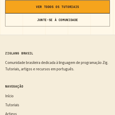
VER TODOS OS TUTORIAIS
JUNTE-SE À COMUNIDADE
ZIGLANG BRASIL
Comunidade brasileira dedicada à linguagem de programação Zig.
Tutoriais, artigos e recursos em português.
NAVEGAÇÃO
Início
Tutoriais
Artigos