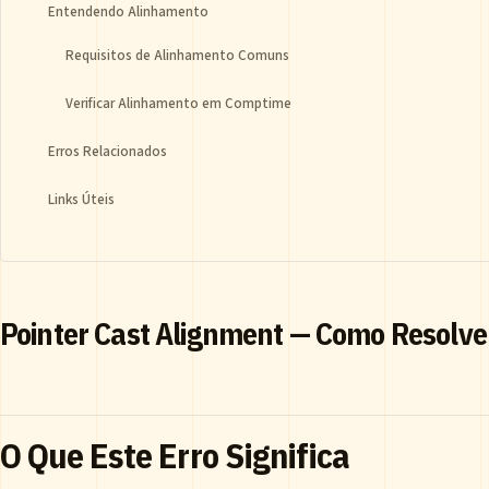
Entendendo Alinhamento
Requisitos de Alinhamento Comuns
Verificar Alinhamento em Comptime
Erros Relacionados
Links Úteis
Pointer Cast Alignment — Como Resolve
O Que Este Erro Significa