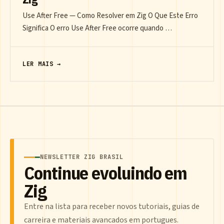
Use After Free — Como Resolver em Zig O Que Este Erro
Significa O erro Use After Free ocorre quando …
LER MAIS →
NEWSLETTER ZIG BRASIL
Continue evoluindo em
Zig
Entre na lista para receber novos tutoriais, guias de
carreira e materiais avancados em portugues.