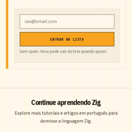
Email
ENTRAR NA LISTA
Sem spam. Voce pode sair da lista quando quiser.
Continue aprendendo Zig
Explore mais tutoriais e artigos em português para
dominar a linguagem Zig.