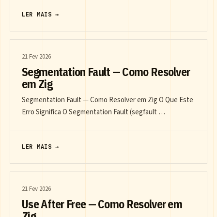
LER MAIS →
21 Fev 2026
Segmentation Fault — Como Resolver
em Zig
Segmentation Fault — Como Resolver em Zig O Que Este
Erro Significa O Segmentation Fault (segfault …
LER MAIS →
21 Fev 2026
Use After Free — Como Resolver em
Zig