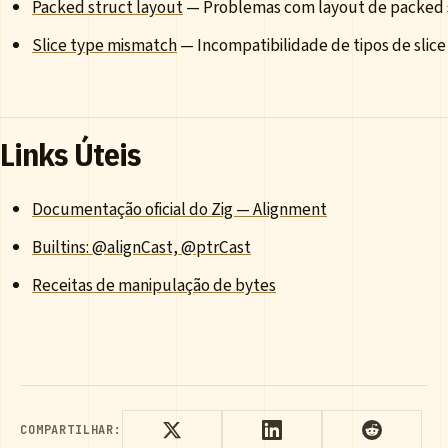
Packed struct layout
— Problemas com layout de packed 
Slice type mismatch
— Incompatibilidade de tipos de slice
Links Úteis
Documentação oficial do Zig — Alignment
Builtins: @alignCast, @ptrCast
Receitas de manipulação de bytes
COMPARTILHAR: