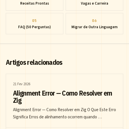
Receitas Prontas
Vagas e Carreira
05
06
FAQ (50 Perguntas)
Migrar de Outra Linguagem
Artigos relacionados
21 Fev 2026
Alignment Error — Como Resolver em
Zig
Alignment Error — Como Resolver em Zig O Que Este Erro
Significa Erros de alinhamento ocorrem quando …