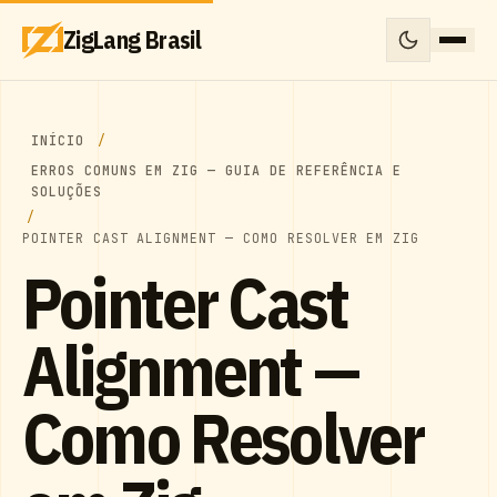
ZigLang Brasil
INÍCIO
ERROS COMUNS EM ZIG — GUIA DE REFERÊNCIA E
SOLUÇÕES
POINTER CAST ALIGNMENT — COMO RESOLVER EM ZIG
Pointer Cast
Alignment —
Como Resolver