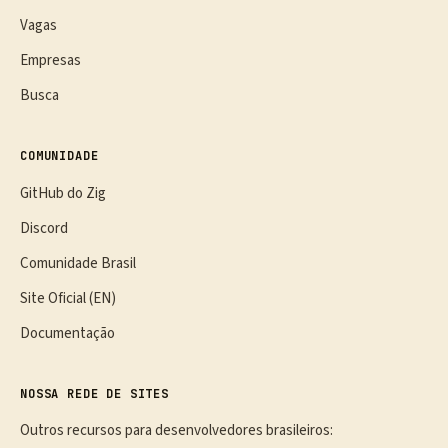
Vagas
Empresas
Busca
COMUNIDADE
GitHub do Zig
Discord
Comunidade Brasil
Site Oficial (EN)
Documentação
NOSSA REDE DE SITES
Outros recursos para desenvolvedores brasileiros: