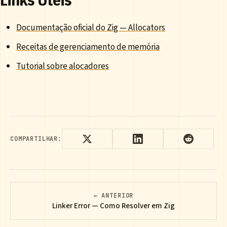
Documentação oficial do Zig — Allocators
Receitas de gerenciamento de memória
Tutorial sobre alocadores
COMPARTILHAR:
← ANTERIOR
Linker Error — Como Resolver em Zig