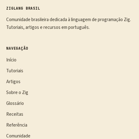
ZIGLANG BRASIL
Comunidade brasileira dedicada à linguagem de programação Zig.
Tutoriais, artigos e recursos em português.
NAVEGAÇÃO
Início
Tutoriais
Artigos
Sobre o Zig
Glossário
Receitas
Referência
Comunidade