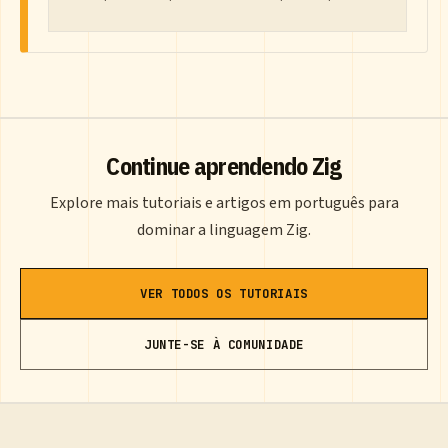
Continue aprendendo Zig
Explore mais tutoriais e artigos em português para
dominar a linguagem Zig.
VER TODOS OS TUTORIAIS
JUNTE-SE À COMUNIDADE