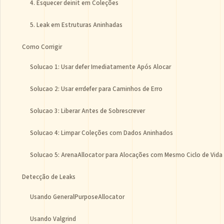
4. Esquecer deinit em Coleções
5. Leak em Estruturas Aninhadas
Como Corrigir
Solucao 1: Usar defer Imediatamente Após Alocar
Solucao 2: Usar errdefer para Caminhos de Erro
Solucao 3: Liberar Antes de Sobrescrever
Solucao 4: Limpar Coleções com Dados Aninhados
Solucao 5: ArenaAllocator para Alocações com Mesmo Ciclo de Vida
Detecção de Leaks
Usando GeneralPurposeAllocator
Usando Valgrind