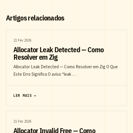
Artigos relacionados
21 Fev 2026
Allocator Leak Detected — Como
Resolver em Zig
Allocator Leak Detected — Como Resolver em Zig O Que
Este Erro Significa O aviso “leak …
LER MAIS →
21 Fev 2026
Allocator Invalid Free — Como