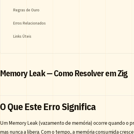
Regras de Ouro
Erros Relacionados
Links Úteis
Memory Leak — Como Resolver em Zig
O Que Este Erro Significa
Um Memory Leak (vazamento de memória) ocorre quando o p
mas nunca a libera. Com o tempo, a memória consumida cresc