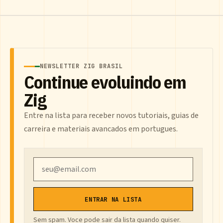
NEWSLETTER ZIG BRASIL
Continue evoluindo em
Zig
Entre na lista para receber novos tutoriais, guias de
carreira e materiais avancados em portugues.
Email
ENTRAR NA LISTA
Sem spam. Voce pode sair da lista quando quiser.