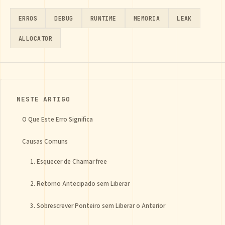
ERROS
DEBUG
RUNTIME
MEMORIA
LEAK
ALLOCATOR
NESTE ARTIGO
O Que Este Erro Significa
Causas Comuns
1. Esquecer de Chamar free
2. Retorno Antecipado sem Liberar
3. Sobrescrever Ponteiro sem Liberar o Anterior