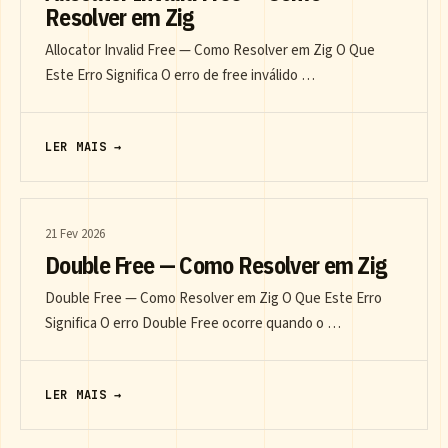
Resolver em Zig
Allocator Invalid Free — Como Resolver em Zig O Que
Este Erro Significa O erro de free inválido …
LER MAIS →
21 Fev 2026
Double Free — Como Resolver em Zig
Double Free — Como Resolver em Zig O Que Este Erro
Significa O erro Double Free ocorre quando o …
LER MAIS →