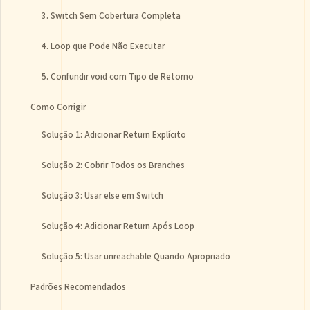
3. Switch Sem Cobertura Completa
4. Loop que Pode Não Executar
5. Confundir void com Tipo de Retorno
Como Corrigir
Solução 1: Adicionar Return Explícito
Solução 2: Cobrir Todos os Branches
Solução 3: Usar else em Switch
Solução 4: Adicionar Return Após Loop
Solução 5: Usar unreachable Quando Apropriado
Padrões Recomendados