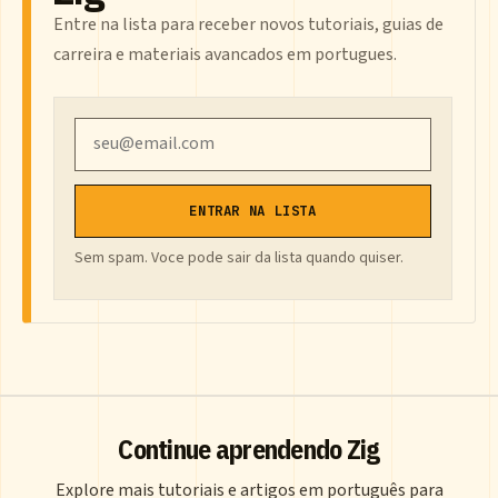
Entre na lista para receber novos tutoriais, guias de
carreira e materiais avancados em portugues.
Email
ENTRAR NA LISTA
Sem spam. Voce pode sair da lista quando quiser.
Continue aprendendo Zig
Explore mais tutoriais e artigos em português para