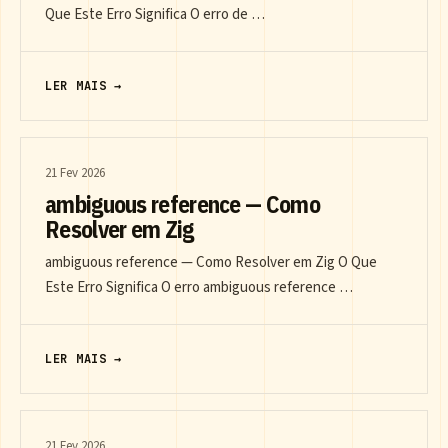
Que Este Erro Significa O erro de …
LER MAIS →
21 Fev 2026
ambiguous reference — Como
Resolver em Zig
ambiguous reference — Como Resolver em Zig O Que
Este Erro Significa O erro ambiguous reference …
LER MAIS →
21 Fev 2026