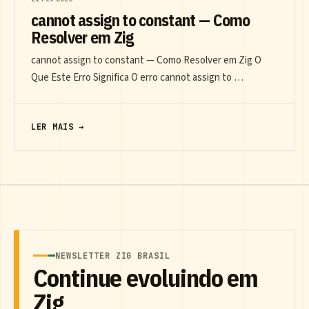
cannot assign to constant — Como
Resolver em Zig
cannot assign to constant — Como Resolver em Zig O
Que Este Erro Significa O erro cannot assign to …
LER MAIS →
NEWSLETTER ZIG BRASIL
Continue evoluindo em
Zig