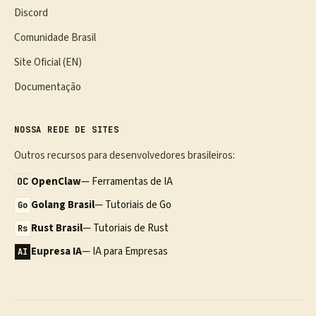
Discord
Comunidade Brasil
Site Oficial (EN)
Documentação
NOSSA REDE DE SITES
Outros recursos para desenvolvedores brasileiros:
OpenClaw
— Ferramentas de IA
OC
Golang Brasil
— Tutoriais de Go
Go
Rust Brasil
— Tutoriais de Rust
Rs
Eupresa IA
— IA para Empresas
AI