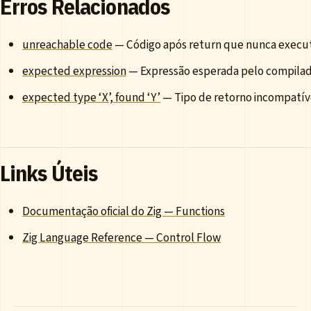
Erros Relacionados
unreachable code
— Código após return que nunca execu
expected expression
— Expressão esperada pelo compila
expected type ‘X’, found ‘Y’
— Tipo de retorno incompatív
Links Úteis
Documentação oficial do Zig — Functions
Zig Language Reference — Control Flow