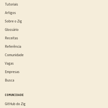
Tutoriais
Artigos
Sobre o Zig
Glossário
Receitas
Referência
Comunidade
Vagas
Empresas
Busca
COMUNIDADE
GitHub do Zig