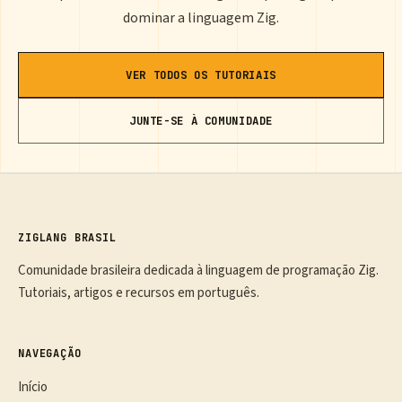
dominar a linguagem Zig.
VER TODOS OS TUTORIAIS
JUNTE-SE À COMUNIDADE
ZIGLANG BRASIL
Comunidade brasileira dedicada à linguagem de programação Zig.
Tutoriais, artigos e recursos em português.
NAVEGAÇÃO
Início