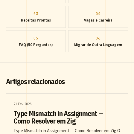
03
04
Receitas Prontas
Vagas e Carreira
05
06
FAQ (50 Perguntas)
Migrar de Outra Linguagem
Artigos relacionados
21 Fev 2026
Type Mismatch in Assignment —
Como Resolver em Zig
Type Mismatch in Assignment — Como Resolver em Zig O