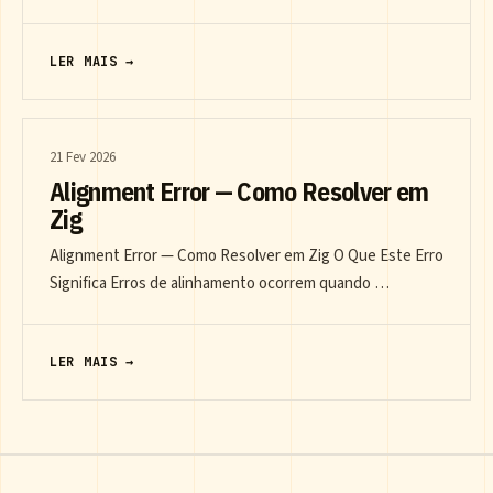
LER MAIS →
21 Fev 2026
Alignment Error — Como Resolver em
Zig
Alignment Error — Como Resolver em Zig O Que Este Erro
Significa Erros de alinhamento ocorrem quando …
LER MAIS →