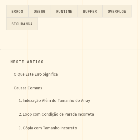
ERROS
DEBUG
RUNTIME
BUFFER
OVERFLOW
SEGURANCA
NESTE ARTIGO
O Que Este Erro Significa
Causas Comuns
1. Indexação Além do Tamanho do Array
2. Loop com Condição de Parada Incorreta
3. Cópia com Tamanho Incorreto