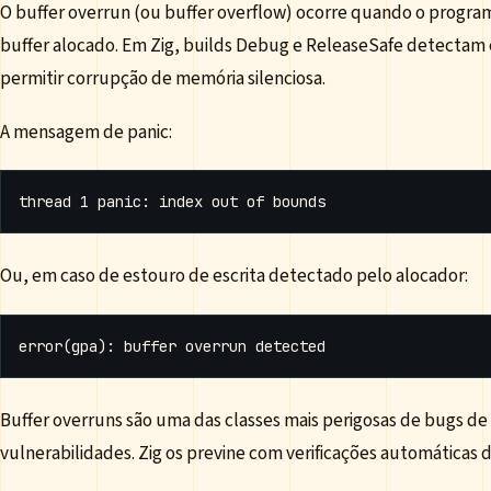
O buffer overrun (ou buffer overflow) ocorre quando o progra
buffer alocado. Em Zig, builds Debug e ReleaseSafe detectam 
permitir corrupção de memória silenciosa.
A mensagem de panic:
Ou, em caso de estouro de escrita detectado pelo alocador:
Buffer overruns são uma das classes mais perigosas de bugs de
vulnerabilidades. Zig os previne com verificações automáticas d