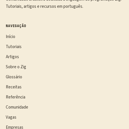
Tutoriais, artigos e recursos em português.
NAVEGAÇÃO
Início
Tutoriais
Artigos
Sobre o Zig
Glossário
Receitas
Referência
Comunidade
Vagas
Empresas