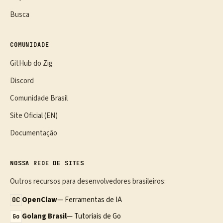
Busca
COMUNIDADE
GitHub do Zig
Discord
Comunidade Brasil
Site Oficial (EN)
Documentação
NOSSA REDE DE SITES
Outros recursos para desenvolvedores brasileiros:
OpenClaw
— Ferramentas de IA
OC
Golang Brasil
— Tutoriais de Go
Go