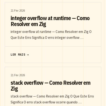
21 Fev 2026
integer overflow at runtime — Como
Resolver em Zig
integer overflow at runtime — Como Resolver em Zig O
Que Este Erro Significa O erro integer overflow …
LER MAIS →
21 Fev 2026
stack overflow — Como Resolver em
Zig
stack overflow — Como Resolver em Zig O Que Este Erro
Significa O erro stack overflow ocorre quando …