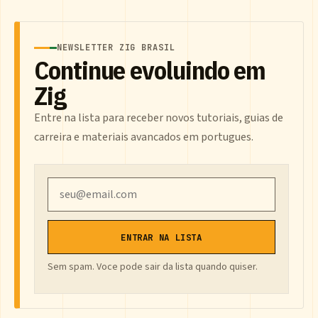
NEWSLETTER ZIG BRASIL
Continue evoluindo em
Zig
Entre na lista para receber novos tutoriais, guias de
carreira e materiais avancados em portugues.
Email
ENTRAR NA LISTA
Sem spam. Voce pode sair da lista quando quiser.