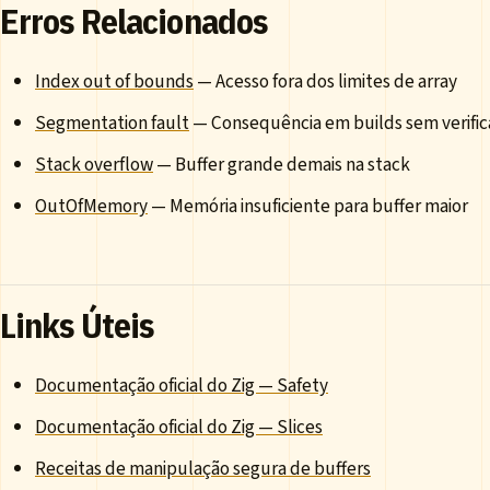
Erros Relacionados
Index out of bounds
— Acesso fora dos limites de array
Segmentation fault
— Consequência em builds sem verifi
Stack overflow
— Buffer grande demais na stack
OutOfMemory
— Memória insuficiente para buffer maior
Links Úteis
Documentação oficial do Zig — Safety
Documentação oficial do Zig — Slices
Receitas de manipulação segura de buffers