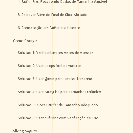
4. Buffer Fixo Recebendo Dados de Tamanho Variável
5. Escrever Além do Final de Slice Alocado
6. Formatação em Buffer Insuficiente
Como Corrigir
Solucao 1: Verificar Limites Antes de Acessar
Solucao 2: Usar Loops for Idiomáticos
Solucao 3: Usar @min para Limitar Tamanho
Solucao 4: Usar ArrayList para Tamanho Dinâmico
Solucao 5: Alocar Buffer de Tamanho Adequado
Solucao 6: Usar bufPrint com Verificação de Erro
Slicing Seguro