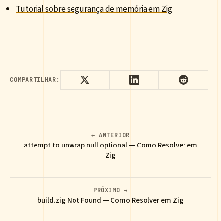
Tutorial sobre segurança de memória em Zig
COMPARTILHAR:
← ANTERIOR
attempt to unwrap null optional — Como Resolver em
Zig
PRÓXIMO →
build.zig Not Found — Como Resolver em Zig