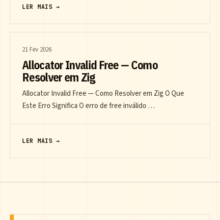
LER MAIS →
21 Fev 2026
Allocator Invalid Free — Como
Resolver em Zig
Allocator Invalid Free — Como Resolver em Zig O Que
Este Erro Significa O erro de free inválido …
LER MAIS →