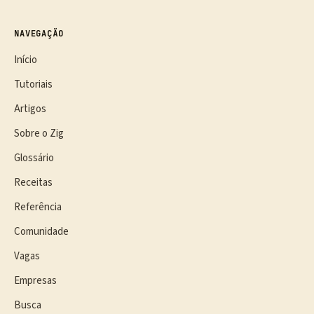
NAVEGAÇÃO
Início
Tutoriais
Artigos
Sobre o Zig
Glossário
Receitas
Referência
Comunidade
Vagas
Empresas
Busca