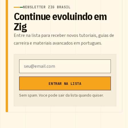
NEWSLETTER ZIG BRASIL
Continue evoluindo em
Zig
Entre na lista para receber novos tutoriais, guias de
carreira e materiais avancados em portugues.
Email
ENTRAR NA LISTA
Sem spam. Voce pode sair da lista quando quiser.