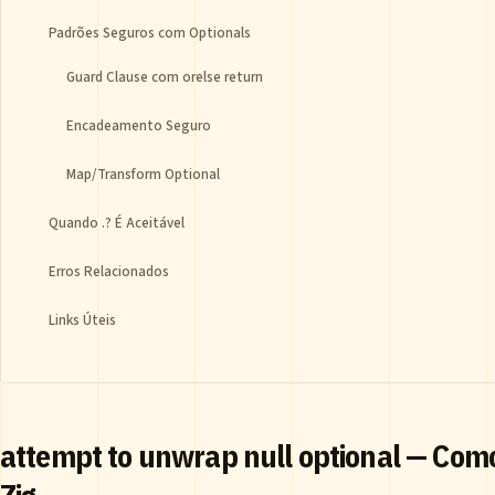
Padrões Seguros com Optionals
Guard Clause com orelse return
Encadeamento Seguro
Map/Transform Optional
Quando .? É Aceitável
Erros Relacionados
Links Úteis
attempt to unwrap null optional — Com