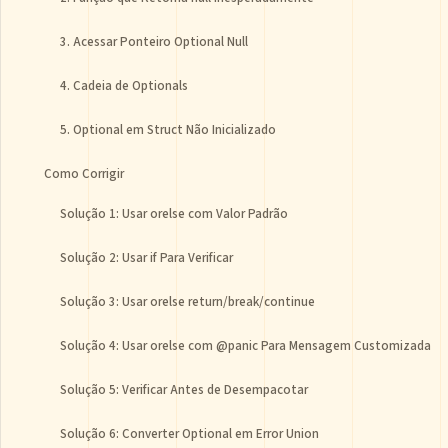
3. Acessar Ponteiro Optional Null
4. Cadeia de Optionals
5. Optional em Struct Não Inicializado
Como Corrigir
Solução 1: Usar orelse com Valor Padrão
Solução 2: Usar if Para Verificar
Solução 3: Usar orelse return/break/continue
Solução 4: Usar orelse com @panic Para Mensagem Customizada
Solução 5: Verificar Antes de Desempacotar
Solução 6: Converter Optional em Error Union