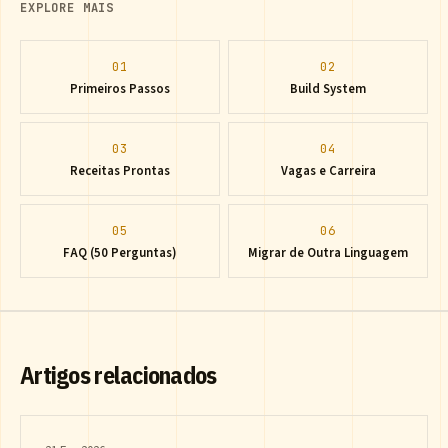
EXPLORE MAIS
01
02
Primeiros Passos
Build System
03
04
Receitas Prontas
Vagas e Carreira
05
06
FAQ (50 Perguntas)
Migrar de Outra Linguagem
Artigos relacionados