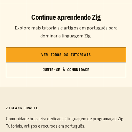
Continue aprendendo Zig
Explore mais tutoriais e artigos em português para
dominar a linguagem Zig.
VER TODOS OS TUTORIAIS
JUNTE-SE À COMUNIDADE
ZIGLANG BRASIL
Comunidade brasileira dedicada à linguagem de programação Zig.
Tutoriais, artigos e recursos em português.