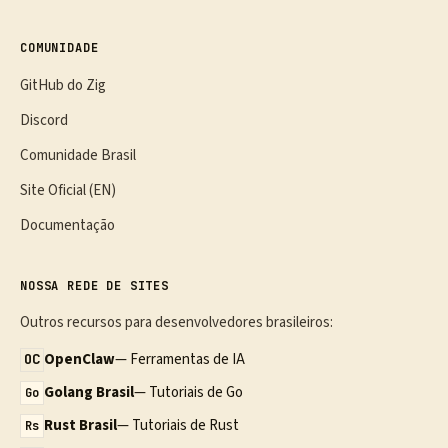
COMUNIDADE
GitHub do Zig
Discord
Comunidade Brasil
Site Oficial (EN)
Documentação
NOSSA REDE DE SITES
Outros recursos para desenvolvedores brasileiros:
OpenClaw
— Ferramentas de IA
OC
Golang Brasil
— Tutoriais de Go
Go
Rust Brasil
— Tutoriais de Rust
Rs