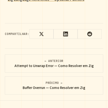
COMPARTILHAR:
← ANTERIOR
Attempt to Unwrap Error — Como Resolver em Zig
PRÓXIMO →
Buffer Overrun — Como Resolver em Zig