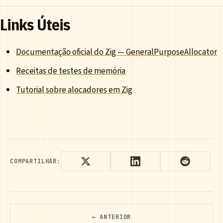
Links Úteis
Documentação oficial do Zig — GeneralPurposeAllocator
Receitas de testes de memória
Tutorial sobre alocadores em Zig
COMPARTILHAR:
← ANTERIOR