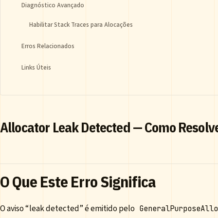
Diagnóstico Avançado
Habilitar Stack Traces para Alocações
Erros Relacionados
Links Úteis
Allocator Leak Detected — Como Resolv
O Que Este Erro Significa
O aviso “leak detected” é emitido pelo
GeneralPurposeAll