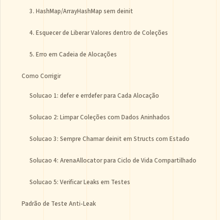
3. HashMap/ArrayHashMap sem deinit
4. Esquecer de Liberar Valores dentro de Coleções
5. Erro em Cadeia de Alocações
Como Corrigir
Solucao 1: defer e errdefer para Cada Alocação
Solucao 2: Limpar Coleções com Dados Aninhados
Solucao 3: Sempre Chamar deinit em Structs com Estado
Solucao 4: ArenaAllocator para Ciclo de Vida Compartilhado
Solucao 5: Verificar Leaks em Testes
Padrão de Teste Anti-Leak