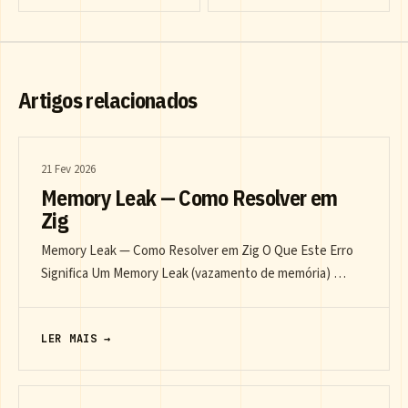
Artigos relacionados
21 Fev 2026
Memory Leak — Como Resolver em
Zig
Memory Leak — Como Resolver em Zig O Que Este Erro
Significa Um Memory Leak (vazamento de memória) …
LER MAIS →