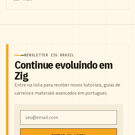
NEWSLETTER ZIG BRASIL
Continue evoluindo em
Zig
Entre na lista para receber novos tutoriais, guias de
carreira e materiais avancados em portugues.
Email