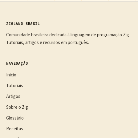
ZIGLANG BRASIL
Comunidade brasileira dedicada à linguagem de programação Zig.
Tutoriais, artigos e recursos em português.
NAVEGAÇÃO
Início
Tutoriais
Artigos
Sobre o Zig
Glossário
Receitas