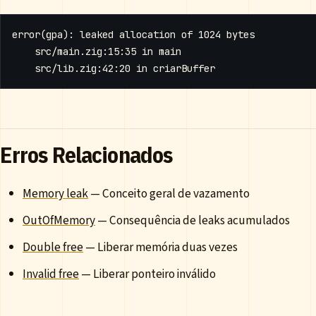
Erros Relacionados
Memory leak
— Conceito geral de vazamento
OutOfMemory
— Consequência de leaks acumulados
Double free
— Liberar memória duas vezes
Invalid free
— Liberar ponteiro inválido