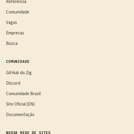
Referência
Comunidade
Vagas
Empresas
Busca
COMUNIDADE
GitHub do Zig
Discord
Comunidade Brasil
Site Oficial (EN)
Documentação
NOSSA REDE DE SITES