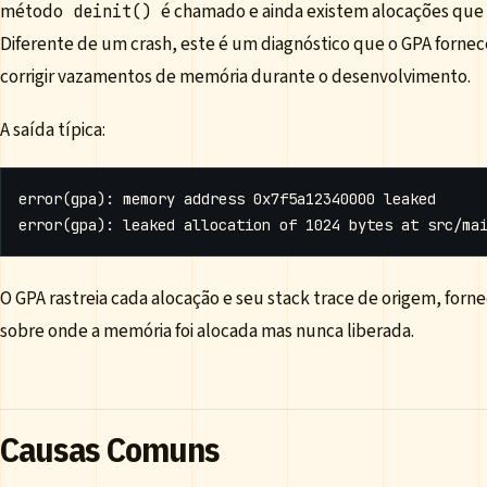
método
é chamado e ainda existem alocações que 
deinit()
Diferente de um crash, este é um diagnóstico que o GPA fornec
corrigir vazamentos de memória durante o desenvolvimento.
A saída típica:
O GPA rastreia cada alocação e seu stack trace de origem, forn
sobre onde a memória foi alocada mas nunca liberada.
Causas Comuns