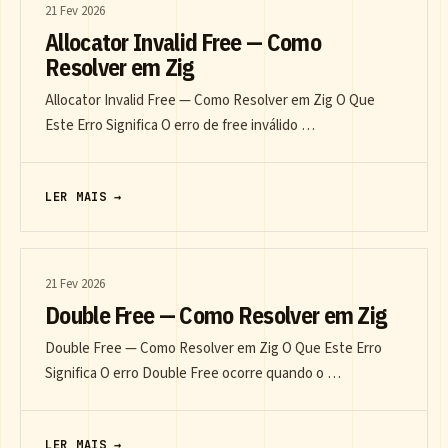
21 Fev 2026
Allocator Invalid Free — Como
Resolver em Zig
Allocator Invalid Free — Como Resolver em Zig O Que
Este Erro Significa O erro de free inválido …
LER MAIS →
21 Fev 2026
Double Free — Como Resolver em Zig
Double Free — Como Resolver em Zig O Que Este Erro
Significa O erro Double Free ocorre quando o …
LER MAIS →