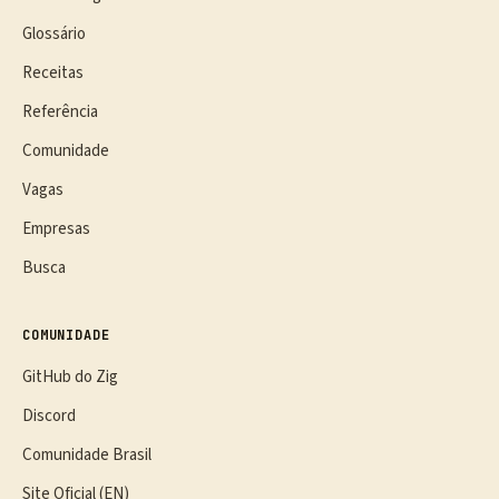
Glossário
Receitas
Referência
Comunidade
Vagas
Empresas
Busca
COMUNIDADE
GitHub do Zig
Discord
Comunidade Brasil
Site Oficial (EN)