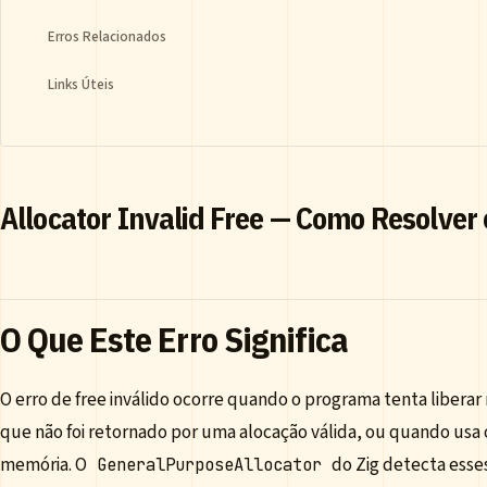
Erros Relacionados
Links Úteis
Allocator Invalid Free — Como Resolver
O Que Este Erro Significa
O erro de free inválido ocorre quando o programa tenta liber
que não foi retornado por uma alocação válida, ou quando usa o
memória. O
do Zig detecta ess
GeneralPurposeAllocator