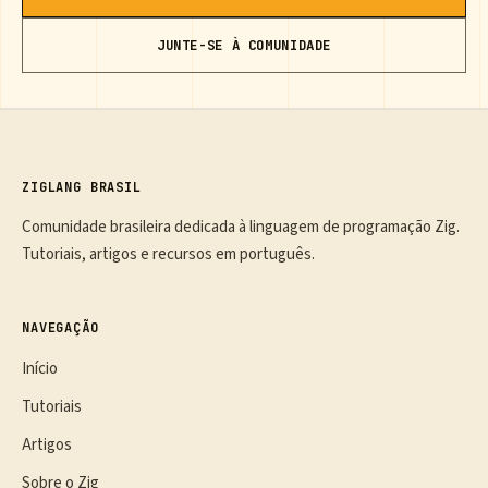
JUNTE-SE À COMUNIDADE
ZIGLANG BRASIL
Comunidade brasileira dedicada à linguagem de programação Zig.
Tutoriais, artigos e recursos em português.
NAVEGAÇÃO
Início
Tutoriais
Artigos
Sobre o Zig