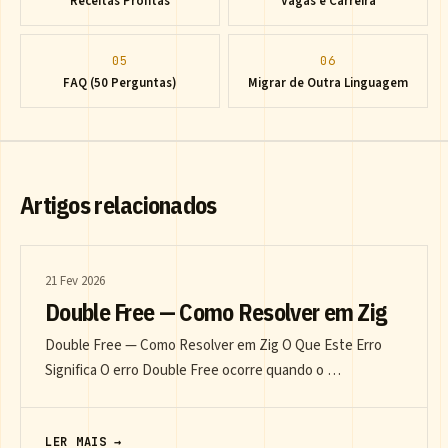
Receitas Prontas
Vagas e Carreira
05
06
FAQ (50 Perguntas)
Migrar de Outra Linguagem
Artigos relacionados
21 Fev 2026
Double Free — Como Resolver em Zig
Double Free — Como Resolver em Zig O Que Este Erro
Significa O erro Double Free ocorre quando o …
LER MAIS →