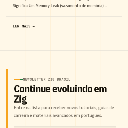
Significa Um Memory Leak (vazamento de memória) …
LER MAIS →
NEWSLETTER ZIG BRASIL
Continue evoluindo em
Zig
Entre na lista para receber novos tutoriais, guias de
carreira e materiais avancados em portugues.