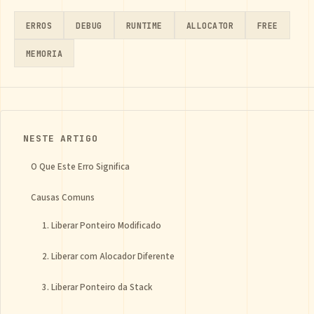
ERROS
DEBUG
RUNTIME
ALLOCATOR
FREE
MEMORIA
NESTE ARTIGO
O Que Este Erro Significa
Causas Comuns
1. Liberar Ponteiro Modificado
2. Liberar com Alocador Diferente
3. Liberar Ponteiro da Stack