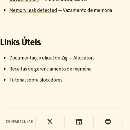
Memory leak detected
— Vazamento de memória
Links Úteis
Documentação oficial do Zig — Allocators
Receitas de gerenciamento de memória
Tutorial sobre alocadores
COMPARTILHAR: