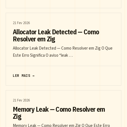
21 Fev 2026
Allocator Leak Detected — Como
Resolver em Zig
Allocator Leak Detected — Como Resolver em Zig O Que
Este Erro Significa O aviso “leak …
LER MAIS →
21 Fev 2026
Memory Leak — Como Resolver em
Zig
Memory Leak — Como Resolver em Zig O Que Este Erro