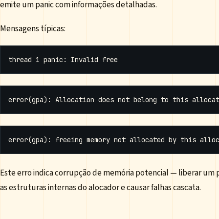
emite um panic com informações detalhadas.
Mensagens típicas:
Este erro indica corrupção de memória potencial — liberar um p
as estruturas internas do alocador e causar falhas cascata.