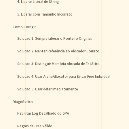
4. Liberar Literal de String
5. Liberar com Tamanho Incorreto
Como Corrigir
Solucao 1: Sempre Liberar o Ponteiro Original
Solucao 2: Manter Referência ao Alocador Correto
Solucao 3: Distinguir Memória Alocada de Estática
Solucao 4: Usar ArenaAllocator para Evitar Free Individual
Solucao 5: Usar defer Imediatamente
Diagnóstico
Habilitar Log Detalhado do GPA
Regras de Free Válido