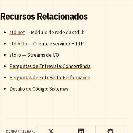
Recursos Relacionados
std.net
— Módulo de rede da stdlib
std.http
— Cliente e servidor HTTP
std.io
— Streams de I/O
Perguntas de Entrevista: Concorrência
Perguntas de Entrevista: Performance
Desafio de Código: Sistemas
COMPARTILHAR: