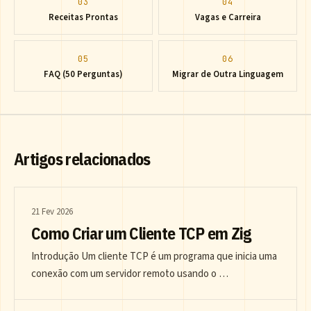
03
04
Receitas Prontas
Vagas e Carreira
05
06
FAQ (50 Perguntas)
Migrar de Outra Linguagem
Artigos relacionados
21 Fev 2026
Como Criar um Cliente TCP em Zig
Introdução Um cliente TCP é um programa que inicia uma
conexão com um servidor remoto usando o …