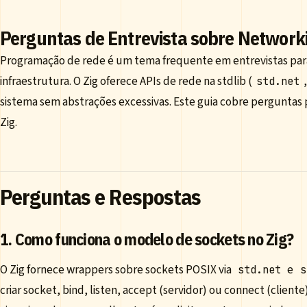
Perguntas de Entrevista sobre Network
Programação de rede é um tema frequente em entrevistas para
infraestrutura. O Zig oferece APIs de rede na stdlib (
std.net
sistema sem abstrações excessivas. Este guia cobre perguntas
Zig.
Perguntas e Respostas
1. Como funciona o modelo de sockets no Zig?
O Zig fornece wrappers sobre sockets POSIX via
e
std.net
s
criar socket, bind, listen, accept (servidor) ou connect (cliente