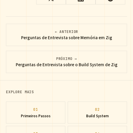
← ANTERIOR
Perguntas de Entrevista sobre Memória em Zig
PRÓXIMO →
Perguntas de Entrevista sobre o Build System de Zig
EXPLORE MAIS
01
02
Primeiros Passos
Build System