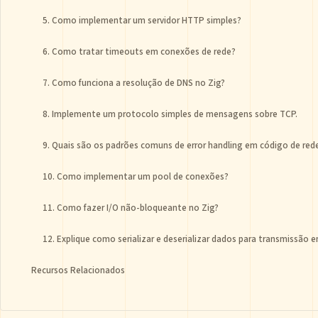
5. Como implementar um servidor HTTP simples?
6. Como tratar timeouts em conexões de rede?
7. Como funciona a resolução de DNS no Zig?
8. Implemente um protocolo simples de mensagens sobre TCP.
9. Quais são os padrões comuns de error handling em código de red
10. Como implementar um pool de conexões?
11. Como fazer I/O não-bloqueante no Zig?
12. Explique como serializar e deserializar dados para transmissão e
Recursos Relacionados