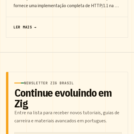
fornece uma implementação completa de HTTP/1.1 na …
LER MAIS →
NEWSLETTER ZIG BRASIL
Continue evoluindo em
Zig
Entre na lista para receber novos tutoriais, guias de
carreira e materiais avancados em portugues.