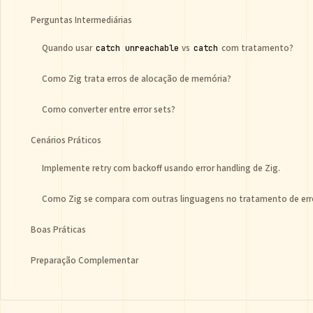
Perguntas Intermediárias
Quando usar
vs
com tratamento?
catch unreachable
catch
Como Zig trata erros de alocação de memória?
Como converter entre error sets?
Cenários Práticos
Implemente retry com backoff usando error handling de Zig.
Como Zig se compara com outras linguagens no tratamento de err
Boas Práticas
Preparação Complementar