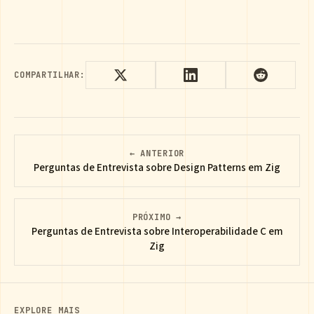
COMPARTILHAR:
← ANTERIOR
Perguntas de Entrevista sobre Design Patterns em Zig
PRÓXIMO →
Perguntas de Entrevista sobre Interoperabilidade C em
Zig
EXPLORE MAIS