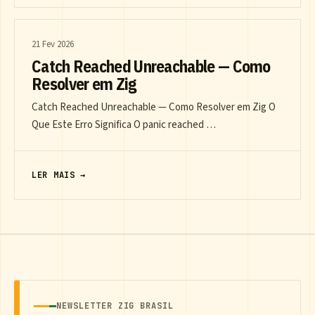
21 Fev 2026
Catch Reached Unreachable — Como
Resolver em Zig
Catch Reached Unreachable — Como Resolver em Zig O
Que Este Erro Significa O panic reached …
LER MAIS →
NEWSLETTER ZIG BRASIL