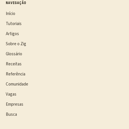
NAVEGAÇÃO
Início
Tutoriais
Artigos
Sobre o Zig
Glossário
Receitas
Referência
Comunidade
Vagas
Empresas
Busca