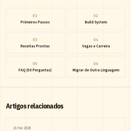
01
02
Primeiros Passos
Build System
03
04
Receitas Prontas
Vagas e Carreira
05
06
FAQ (50 Perguntas)
Migrar de Outra Linguagem
Artigos relacionados
21 Fev 2026