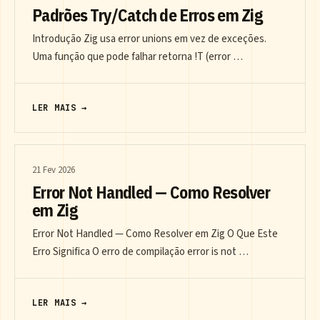
Padrões Try/Catch de Erros em Zig
Introdução Zig usa error unions em vez de exceções.
Uma função que pode falhar retorna !T (error …
LER MAIS →
21 Fev 2026
Error Not Handled — Como Resolver
em Zig
Error Not Handled — Como Resolver em Zig O Que Este
Erro Significa O erro de compilação error is not …
LER MAIS →