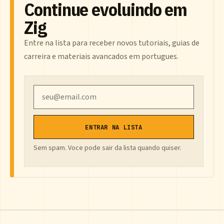
Continue evoluindo em
Zig
Entre na lista para receber novos tutoriais, guias de
carreira e materiais avancados em portugues.
Email
ENTRAR NA LISTA
Sem spam. Voce pode sair da lista quando quiser.