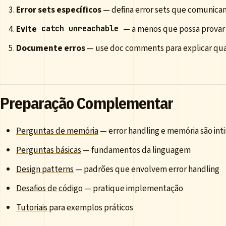
Error sets específicos
— defina error sets que comunica
Evite
— a menos que possa provar 
catch unreachable
Documente erros
— use doc comments para explicar qua
Preparação Complementar
Perguntas de memória
— error handling e memória são in
Perguntas básicas
— fundamentos da linguagem
Design patterns
— padrões que envolvem error handling
Desafios de código
— pratique implementação
Tutoriais
para exemplos práticos