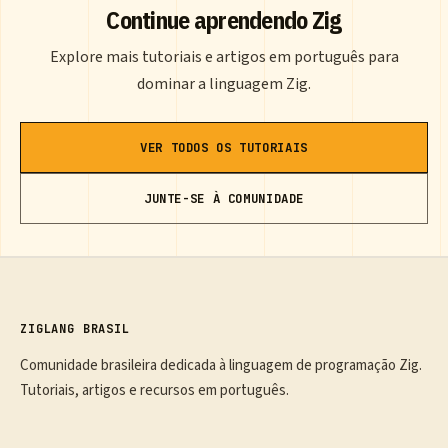
Continue aprendendo Zig
Explore mais tutoriais e artigos em português para
dominar a linguagem Zig.
VER TODOS OS TUTORIAIS
JUNTE-SE À COMUNIDADE
ZIGLANG BRASIL
Comunidade brasileira dedicada à linguagem de programação Zig.
Tutoriais, artigos e recursos em português.