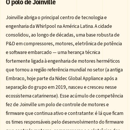
O polo de Joinville
Joinville abriga o principal centro de tecnologia e
engenharia da Whirlpool na América Latina. A cidade
consolidou, ao longo de décadas, uma base robusta de
P&D em compressores, motores, eletrônica de potência
e software embarcado — uma herança técnica
fortemente ligada à engenharia de motores herméticos
que tornou a região referência mundial no setor (a antiga
Embraco, hoje parte da Nidec Global Appliance após a
separação do grupo em 2019, nasceu e cresceu nesse
ecossistema catarinense). Esse acúmulo de competência
fez de Joinville um polo de controle de motores e
firmware que continua ativo e contratante: é lá que ficam
os times responsáveis pelo desenvolvimento do firmware