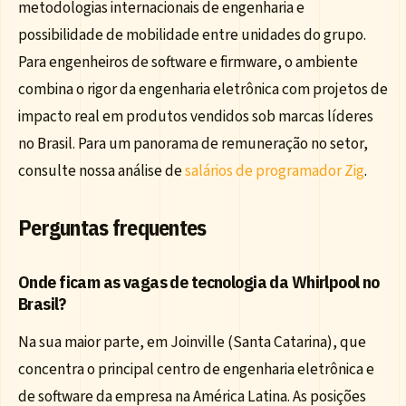
metodologias internacionais de engenharia e
possibilidade de mobilidade entre unidades do grupo.
Para engenheiros de software e firmware, o ambiente
combina o rigor da engenharia eletrônica com projetos de
impacto real em produtos vendidos sob marcas líderes
no Brasil. Para um panorama de remuneração no setor,
consulte nossa análise de
salários de programador Zig
.
Perguntas frequentes
Onde ficam as vagas de tecnologia da Whirlpool no
Brasil?
Na sua maior parte, em Joinville (Santa Catarina), que
concentra o principal centro de engenharia eletrônica e
de software da empresa na América Latina. As posições