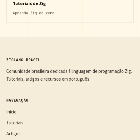
Tutoriais de Zig
Aprenda Zig do zero
ZIGLANG BRASIL
Comunidade brasileira dedicada à linguagem de programação Zig.
Tutoriais, artigos e recursos em português.
NAVEGAÇÃO
Início
Tutoriais
Artigos