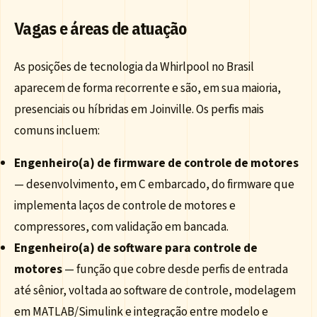
Vagas e áreas de atuação
As posições de tecnologia da Whirlpool no Brasil
aparecem de forma recorrente e são, em sua maioria,
presenciais ou híbridas em Joinville. Os perfis mais
comuns incluem:
Engenheiro(a) de firmware de controle de motores
— desenvolvimento, em C embarcado, do firmware que
implementa laços de controle de motores e
compressores, com validação em bancada.
Engenheiro(a) de software para controle de
motores
— função que cobre desde perfis de entrada
até sênior, voltada ao software de controle, modelagem
em MATLAB/Simulink e integração entre modelo e