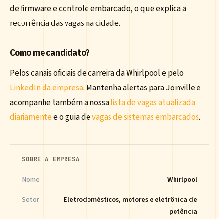
de firmware e controle embarcado, o que explica a
recorrência das vagas na cidade.
Como me candidato?
Pelos canais oficiais de carreira da Whirlpool e pelo
LinkedIn da empresa
. Mantenha alertas para Joinville e
acompanhe também a nossa
lista de vagas atualizada
diariamente
e o guia de
vagas de sistemas embarcados
.
SOBRE A EMPRESA
Nome
Whirlpool
Setor
Eletrodomésticos, motores e eletrônica de
potência