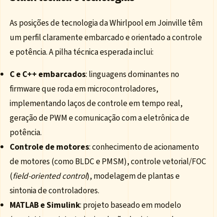
As posições de tecnologia da Whirlpool em Joinville têm
um perfil claramente embarcado e orientado a controle
e potência. A pilha técnica esperada inclui:
C e C++ embarcados
: linguagens dominantes no
firmware que roda em microcontroladores,
implementando laços de controle em tempo real,
geração de PWM e comunicação com a eletrônica de
potência.
Controle de motores
: conhecimento de acionamento
de motores (como BLDC e PMSM), controle vetorial/FOC
(
field-oriented control
), modelagem de plantas e
sintonia de controladores.
MATLAB e Simulink
: projeto baseado em modelo