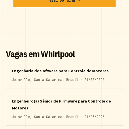
VISITAR SITE →
Vagas em Whirlpool
Engenharia de Software para Controle de Motores
Joinville, Santa Catarina, Brasil · 21/05/2026
Engenheiro(a) Sênior de Firmware para Controle de
Motores
Joinville, Santa Catarina, Brasil · 21/05/2026