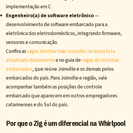
implementação em C.
Engenheiro(a) de software eletrônico
—
desenvolvimento de software embarcado para a
eletrônica dos eletrodomésticos, integrando firmware,
sensores e comunicação.
Confira as
vagas abertas mais recentes na nossa lista
atualizada diariamente
e no guia de
vagas de sistemas
embarcados
, que reúne Joinville e os demais polos
embarcados do país. Para Joinville e região, vale
acompanhar também as posições de controle
embarcado que aparecem em outros empregadores
catarinenses e do Sul do país.
Por que o Zig é um diferencial na Whirlpool