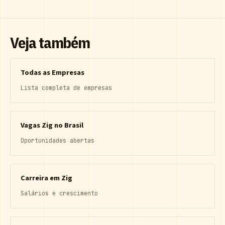
Veja também
Todas as Empresas
Lista completa de empresas
Vagas Zig no Brasil
Oportunidades abertas
Carreira em Zig
Salários e crescimento