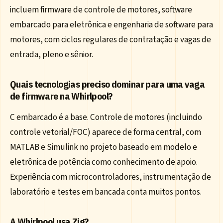
incluem firmware de controle de motores, software
embarcado para eletrônica e engenharia de software para
motores, com ciclos regulares de contratação e vagas de
entrada, pleno e sênior.
Quais tecnologias preciso dominar para uma vaga
de firmware na Whirlpool?
C embarcado é a base. Controle de motores (incluindo
controle vetorial/FOC) aparece de forma central, com
MATLAB e Simulink no projeto baseado em modelo e
eletrônica de potência como conhecimento de apoio.
Experiência com microcontroladores, instrumentação de
laboratório e testes em bancada conta muitos pontos.
A Whirlpool usa Zig?