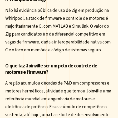
Não há evidência pública de uso de Zig em produção na
Whirlpool; a stack de firmware e controle de motores é
majoritariamente C, com MATLAB e Simulink. O valor do
Zig para candidatos é o de diferencial competitivo em
vagas de firmware, dada a interoperabilidade nativa com
C e o foco em memória e código de sistemas seguro.
O que faz Joinville ser um polo de controle de
motores e firmware?
A região acumulou décadas de P&D em compressores e
motores herméticos, atividade que tornou Joinville uma
referência mundial em engenharia de motores e
eletrônica de potência. Esse acúmulo de competência
sustenta, até hoje, uma base forte de desenvolvimento