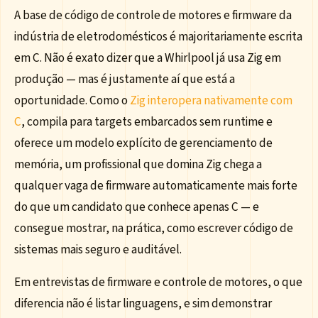
A base de código de controle de motores e firmware da
indústria de eletrodomésticos é majoritariamente escrita
em C. Não é exato dizer que a Whirlpool já usa Zig em
produção — mas é justamente aí que está a
oportunidade. Como o
Zig interopera nativamente com
C
, compila para targets embarcados sem runtime e
oferece um modelo explícito de gerenciamento de
memória, um profissional que domina Zig chega a
qualquer vaga de firmware automaticamente mais forte
do que um candidato que conhece apenas C — e
consegue mostrar, na prática, como escrever código de
sistemas mais seguro e auditável.
Em entrevistas de firmware e controle de motores, o que
diferencia não é listar linguagens, e sim demonstrar