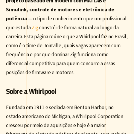
projeto baseado em modelo com MATLAB e
Simulink, controle de motores e eletrônica de
potência
— o tipo de conhecimento que um profissional
que estuda
Zig
constrói de forma natural ao longo da
carreira. Esta página reúne o que a Whirlpool faz no Brasil,
como é o time de Joinville, quais vagas aparecem com
frequência e por que dominar Zig funciona como
diferencial competitivo para quem concorre a essas
posições de firmware e motores.
Sobre a Whirlpool
Fundada em 1911 e sediada em Benton Harbor, no
estado americano de Michigan, a Whirlpool Corporation
cresceu por meio de aquisições e hoje é a maior