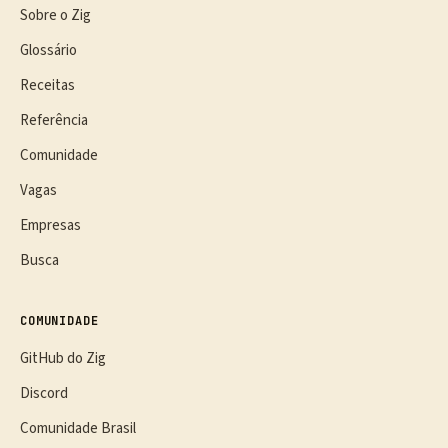
Sobre o Zig
Glossário
Receitas
Referência
Comunidade
Vagas
Empresas
Busca
COMUNIDADE
GitHub do Zig
Discord
Comunidade Brasil