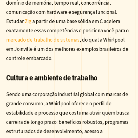
domínio de memória, tempo real, concorrência,
comunicação com hardware e segurança funcional.
Estudar
Zig
a partir de uma base sólida em C acelera
exatamente essas competências e posiciona você para o
mercado de trabalho de sistemas
, do qual a Whirlpool
em Joinville é um dos melhores exemplos brasileiros de
controle embarcado.
Cultura e ambiente de trabalho
Sendo uma corporação industrial global com marcas de
grande consumo, a Whirlpool oferece o perfil de
estabilidade e processo que costuma atrair quem busca
carreira de longo prazo: benefícios robustos, programas
estruturados de desenvolvimento, acesso a