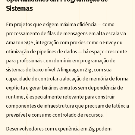
Sistemas
Em projetos que exigem máxima eficiência — como
processamento de filas de mensagens em alta escala via
Amazon SQS, integração com proxies como o Envoy ou
otimização de pipelines de dados — há espaço crescente
para profissionais com domínio em programação de
sistemas de baixo nível. A linguagem Zig, com sua
capacidade de controlar a alocação de memória de forma
explícita e gerar binários enxutos sem dependência de
runtime, é especialmente relevante para construir
componentes de infraestrutura que precisam de latência
previsível e consumo controlado de recursos.
Desenvolvedores com experiência em Zig podem