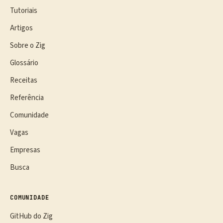
Tutoriais
Artigos
Sobre o Zig
Glossário
Receitas
Referência
Comunidade
Vagas
Empresas
Busca
COMUNIDADE
GitHub do Zig