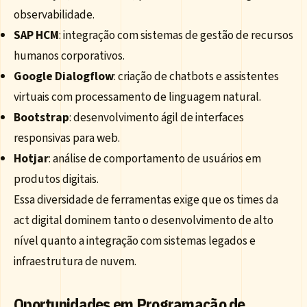
observabilidade.
SAP HCM
: integração com sistemas de gestão de recursos
humanos corporativos.
Google Dialogflow
: criação de chatbots e assistentes
virtuais com processamento de linguagem natural.
Bootstrap
: desenvolvimento ágil de interfaces
responsivas para web.
Hotjar
: análise de comportamento de usuários em
produtos digitais.
Essa diversidade de ferramentas exige que os times da
act digital dominem tanto o desenvolvimento de alto
nível quanto a integração com sistemas legados e
infraestrutura de nuvem.
Oportunidades em Programação de