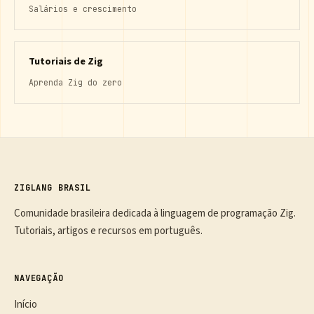
Salários e crescimento
Tutoriais de Zig
Aprenda Zig do zero
ZIGLANG BRASIL
Comunidade brasileira dedicada à linguagem de programação Zig.
Tutoriais, artigos e recursos em português.
NAVEGAÇÃO
Início