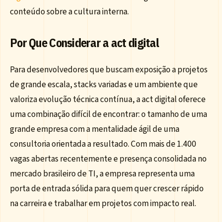
conteúdo sobre a cultura interna.
Por Que Considerar a act digital
Para desenvolvedores que buscam exposição a projetos
de grande escala, stacks variadas e um ambiente que
valoriza evolução técnica contínua, a act digital oferece
uma combinação difícil de encontrar: o tamanho de uma
grande empresa com a mentalidade ágil de uma
consultoria orientada a resultado. Com mais de 1.400
vagas abertas recentemente e presença consolidada no
mercado brasileiro de TI, a empresa representa uma
porta de entrada sólida para quem quer crescer rápido
na carreira e trabalhar em projetos com impacto real.