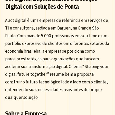
Digital com Soluções de Ponta
A act digital é uma empresa de referência em serviços de
TI e consultoria, sediada em Barueri, na Grande São
Paulo. Com mais de 5.000 profissionais em seu time e um
portfólio expressivo de clientes em diferentes setores da
economia brasileira, a empresa se posiciona como
parceira estratégica para organizações que buscam
acelerar sua transformação digital. O lema “Shaping your
digital future together” resume bem a proposta:
construir o futuro tecnológico lado a lado com o cliente,
entendendo suas necessidades reais antes de propor
qualquer solução.
Sobre a Empresa