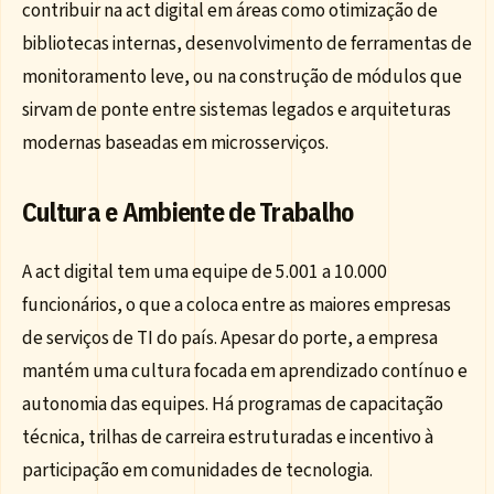
contribuir na act digital em áreas como otimização de
bibliotecas internas, desenvolvimento de ferramentas de
monitoramento leve, ou na construção de módulos que
sirvam de ponte entre sistemas legados e arquiteturas
modernas baseadas em microsserviços.
Cultura e Ambiente de Trabalho
A act digital tem uma equipe de 5.001 a 10.000
funcionários, o que a coloca entre as maiores empresas
de serviços de TI do país. Apesar do porte, a empresa
mantém uma cultura focada em aprendizado contínuo e
autonomia das equipes. Há programas de capacitação
técnica, trilhas de carreira estruturadas e incentivo à
participação em comunidades de tecnologia.