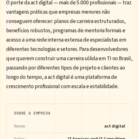
O porte da act digital — mais de 5.000 profissionais — traz
vantagens práticas que empresas menores não
conseguem oferecer: planos de carreira estruturados,
benefícios robustos, programas de mentoria formais e
acesso a uma rede interna extensa de especialistas em
diferentes tecnologias e setores. Para desenvolvedores
que querem construir uma carreira sólida em TI no Brasil,
passando por diferentes tipos de projeto e clientes ao
longo do tempo, a act digital é uma plataforma de
crescimento profissional com escala e estabilidade.
SOBRE A EMPRESA
Nome
act digital
Setor
IT Services and IT Consulting