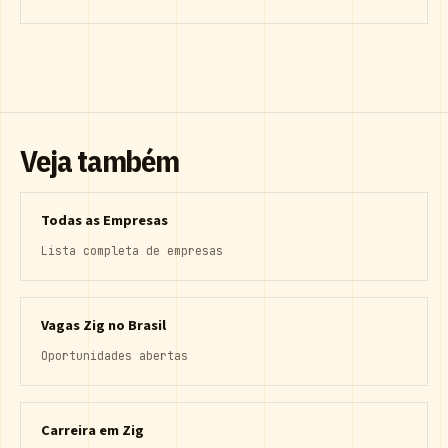
Veja também
Todas as Empresas
Lista completa de empresas
Vagas Zig no Brasil
Oportunidades abertas
Carreira em Zig