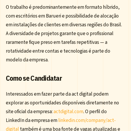
O trabalho é predominantemente em formato híbrido,
com escritórios em Barueri e possibilidade de alocação
em instalações de clientes em diversas regiões do Brasil.
A diversidade de projetos garante que o profissional
raramente fique preso em tarefas repetitivas — a
rotatividade entre contas e tecnologias é parte do
modelo da empresa.
Como se Candidatar
Interessados em fazer parte da act digital podem
explorar as oportunidades disponíveis diretamente no
site oficial da empresa:
actdigital.com
. O perfil do
LinkedIn da empresa em
linkedin.com/company/act-
digital
também é uma boa fonte de vagas atualizadas e