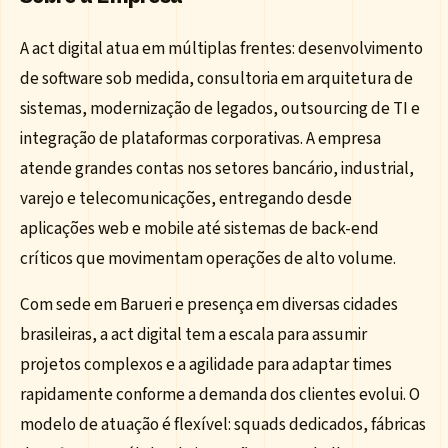
A act digital atua em múltiplas frentes: desenvolvimento
de software sob medida, consultoria em arquitetura de
sistemas, modernização de legados, outsourcing de TI e
integração de plataformas corporativas. A empresa
atende grandes contas nos setores bancário, industrial,
varejo e telecomunicações, entregando desde
aplicações web e mobile até sistemas de back-end
críticos que movimentam operações de alto volume.
Com sede em Barueri e presença em diversas cidades
brasileiras, a act digital tem a escala para assumir
projetos complexos e a agilidade para adaptar times
rapidamente conforme a demanda dos clientes evolui. O
modelo de atuação é flexível: squads dedicados, fábricas