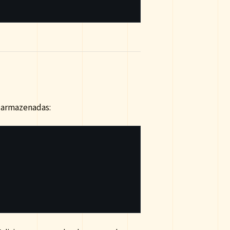
ão armazenadas: