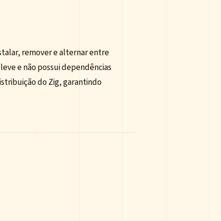
talar, remover e alternar entre
, leve e não possui dependências
istribuição do Zig, garantindo