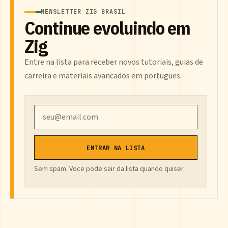
NEWSLETTER ZIG BRASIL
Continue evoluindo em
Zig
Entre na lista para receber novos tutoriais, guias de
carreira e materiais avancados em portugues.
Email
ENTRAR NA LISTA
Sem spam. Voce pode sair da lista quando quiser.