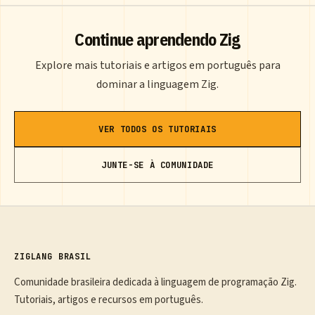
Continue aprendendo Zig
Explore mais tutoriais e artigos em português para
dominar a linguagem Zig.
VER TODOS OS TUTORIAIS
JUNTE-SE À COMUNIDADE
ZIGLANG BRASIL
Comunidade brasileira dedicada à linguagem de programação Zig.
Tutoriais, artigos e recursos em português.