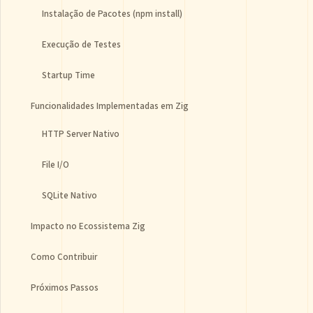
Instalação de Pacotes (npm install)
Execução de Testes
Startup Time
Funcionalidades Implementadas em Zig
HTTP Server Nativo
File I/O
SQLite Nativo
Impacto no Ecossistema Zig
Como Contribuir
Próximos Passos