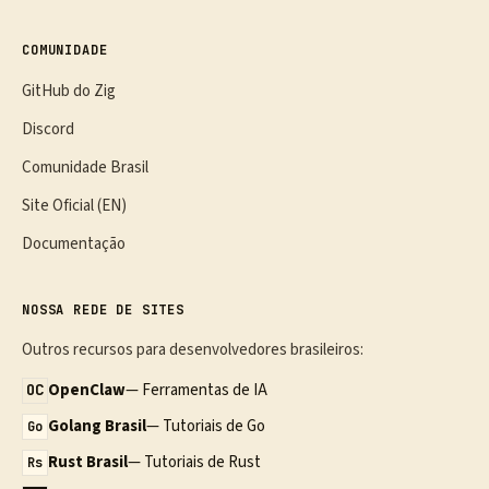
COMUNIDADE
GitHub do Zig
Discord
Comunidade Brasil
Site Oficial (EN)
Documentação
NOSSA REDE DE SITES
Outros recursos para desenvolvedores brasileiros:
OpenClaw
— Ferramentas de IA
OC
Golang Brasil
— Tutoriais de Go
Go
Rust Brasil
— Tutoriais de Rust
Rs