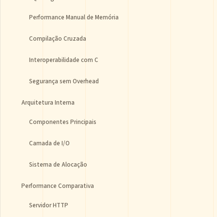
Performance Manual de Memória
Compilação Cruzada
Interoperabilidade com C
Segurança sem Overhead
Arquitetura Interna
Componentes Principais
Camada de I/O
Sistema de Alocação
Performance Comparativa
Servidor HTTP