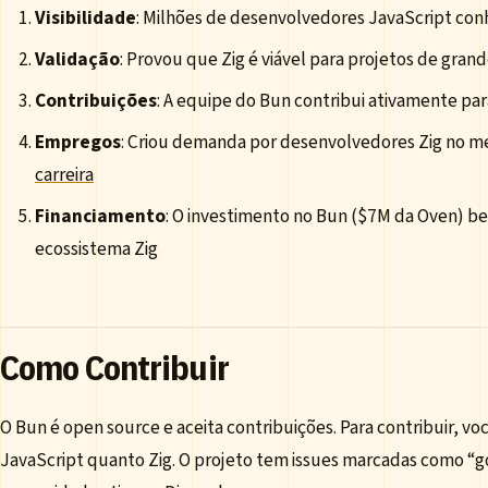
Visibilidade
: Milhões de desenvolvedores JavaScript con
Validação
: Provou que Zig é viável para projetos de grand
Contribuições
: A equipe do Bun contribui ativamente par
Empregos
: Criou demanda por desenvolvedores Zig no m
carreira
Financiamento
: O investimento no Bun ($7M da Oven) be
ecossistema Zig
Como Contribuir
O Bun é open source e aceita contribuições. Para contribuir, vo
JavaScript quanto Zig. O projeto tem issues marcadas como “go