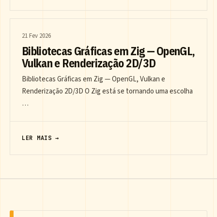
21 Fev 2026
Bibliotecas Gráficas em Zig — OpenGL,
Vulkan e Renderização 2D/3D
Bibliotecas Gráficas em Zig — OpenGL, Vulkan e
Renderização 2D/3D O Zig está se tornando uma escolha
…
LER MAIS →