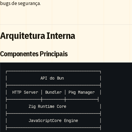
bugs de segurança.
Arquitetura Interna
Componentes Principais