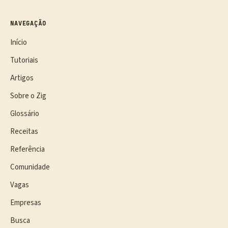
NAVEGAÇÃO
Início
Tutoriais
Artigos
Sobre o Zig
Glossário
Receitas
Referência
Comunidade
Vagas
Empresas
Busca