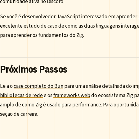
comunidade ativa no Discord.
Se você é desenvolvedor JavaScript interessado em aprender Z
excelente estudo de caso de como as duas linguagens intera
para aprender os fundamentos do Zig.
Próximos Passos
Leia o
case completo do Bun
para uma análise detalhada do imp
bibliotecas de rede
e os
frameworks web
do ecossistema Zig p
amplo de como Zig é usado para performance. Para oportunidades
seção de
carreira
.