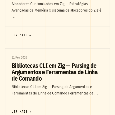
Alocadores Customizados em Zig — Estratégias
Avançadas de Memória O sistema de alocadores do Zig é
…
LER MAIS →
21 Fev 2026
Bibliotecas CLI em Zig — Parsing de
Argumentos e Ferramentas de Linha
de Comando
Bibliotecas CLI em Zig — Parsing de Argumentos e
Ferramentas de Linha de Comando Ferramentas de …
LER MAIS →