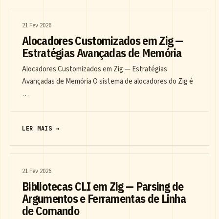
21 Fev 2026
Alocadores Customizados em Zig —
Estratégias Avançadas de Memória
Alocadores Customizados em Zig — Estratégias
Avançadas de Memória O sistema de alocadores do Zig é
…
LER MAIS →
21 Fev 2026
Bibliotecas CLI em Zig — Parsing de
Argumentos e Ferramentas de Linha
de Comando