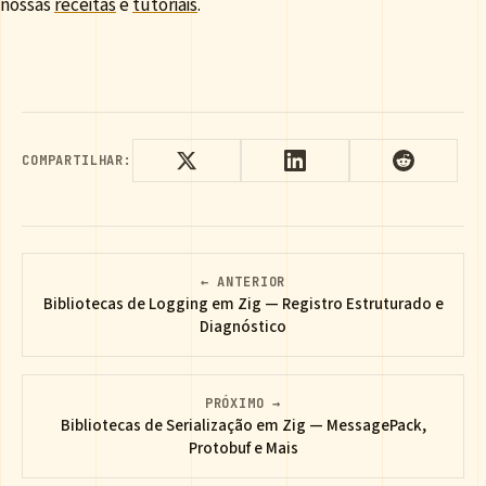
nossas
receitas
e
tutoriais
.
COMPARTILHAR:
← ANTERIOR
Bibliotecas de Logging em Zig — Registro Estruturado e
Diagnóstico
PRÓXIMO →
Bibliotecas de Serialização em Zig — MessagePack,
Protobuf e Mais