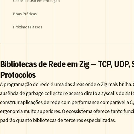
Casos de Uso em Produção
Boas Práticas
Próximos Passos
Bibliotecas de Rede em Zig — TCP, UDP, 
Protocolos
A programação de rede é uma das áreas onde o Zig mais brilha.
ausência de garbage collector e acesso direto a syscalls do sis
construir aplicações de rede com performance comparável a C
ergonomia muito superiores. O ecossistema oferece tanto funci
padrão quanto bibliotecas de terceiros especializadas.