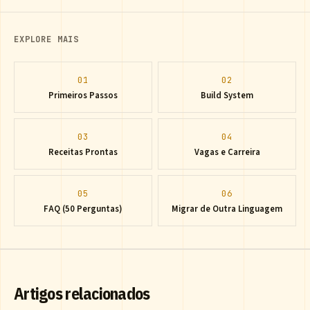
EXPLORE MAIS
01
02
Primeiros Passos
Build System
03
04
Receitas Prontas
Vagas e Carreira
05
06
FAQ (50 Perguntas)
Migrar de Outra Linguagem
Artigos relacionados