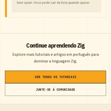
Sem spam. Voce pode sair da lista quando quiser.
Continue aprendendo Zig
Explore mais tutoriais e artigos em português para
dominar a linguagem Zig.
VER TODOS OS TUTORIAIS
JUNTE-SE À COMUNIDADE