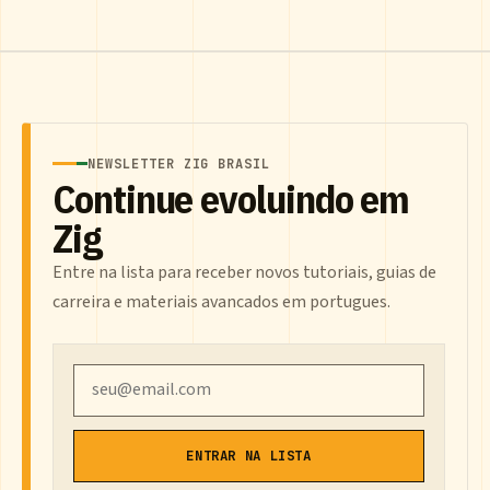
NEWSLETTER ZIG BRASIL
Continue evoluindo em
Zig
Entre na lista para receber novos tutoriais, guias de
carreira e materiais avancados em portugues.
Email
ENTRAR NA LISTA