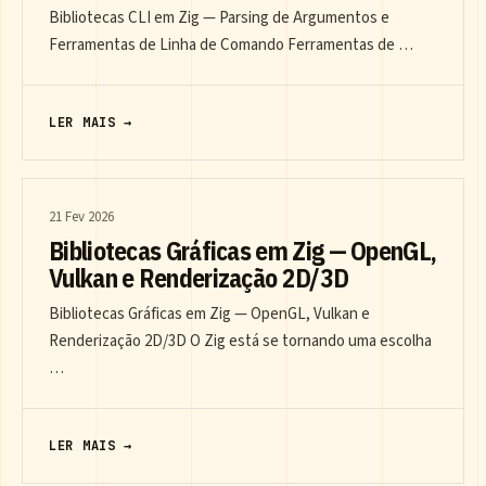
Bibliotecas CLI em Zig — Parsing de Argumentos e
Ferramentas de Linha de Comando Ferramentas de …
LER MAIS →
21 Fev 2026
Bibliotecas Gráficas em Zig — OpenGL,
Vulkan e Renderização 2D/3D
Bibliotecas Gráficas em Zig — OpenGL, Vulkan e
Renderização 2D/3D O Zig está se tornando uma escolha
…
LER MAIS →