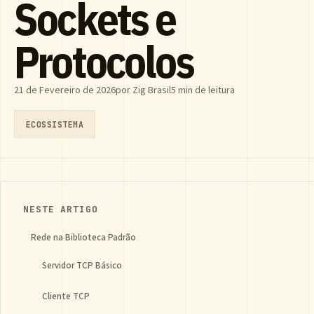
Sockets e
Protocolos
21 de Fevereiro de 2026
por Zig Brasil
5 min de leitura
ECOSSISTEMA
NESTE ARTIGO
Rede na Biblioteca Padrão
Servidor TCP Básico
Cliente TCP