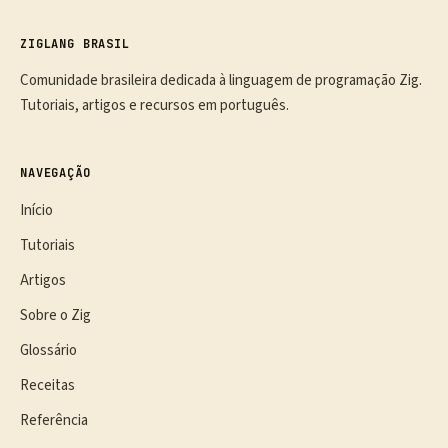
ZIGLANG BRASIL
Comunidade brasileira dedicada à linguagem de programação Zig.
Tutoriais, artigos e recursos em português.
NAVEGAÇÃO
Início
Tutoriais
Artigos
Sobre o Zig
Glossário
Receitas
Referência