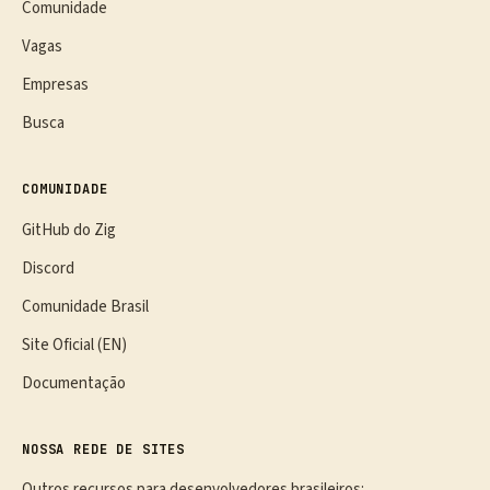
Comunidade
Vagas
Empresas
Busca
COMUNIDADE
GitHub do Zig
Discord
Comunidade Brasil
Site Oficial (EN)
Documentação
NOSSA REDE DE SITES
Outros recursos para desenvolvedores brasileiros: