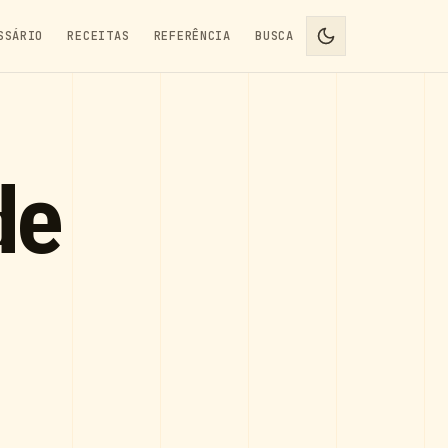
SSÁRIO
RECEITAS
REFERÊNCIA
BUSCA
de