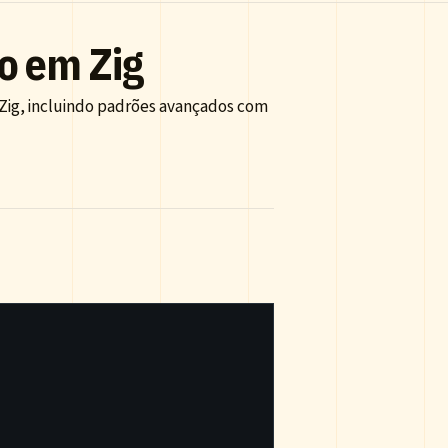
o em Zig
 Zig, incluindo padrões avançados com