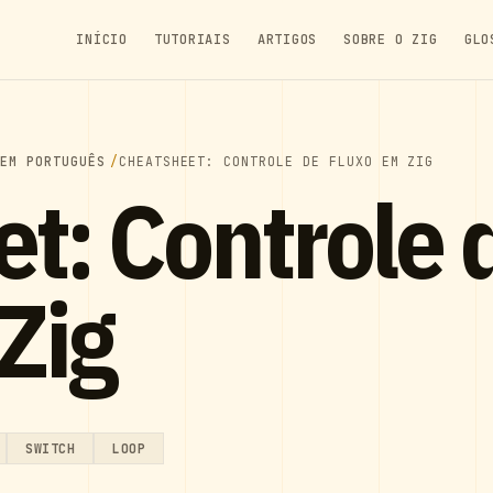
INÍCIO
TUTORIAIS
ARTIGOS
SOBRE O ZIG
GLO
 EM PORTUGUÊS
CHEATSHEET: CONTROLE DE FLUXO EM ZIG
t: Controle 
Zig
SWITCH
LOOP