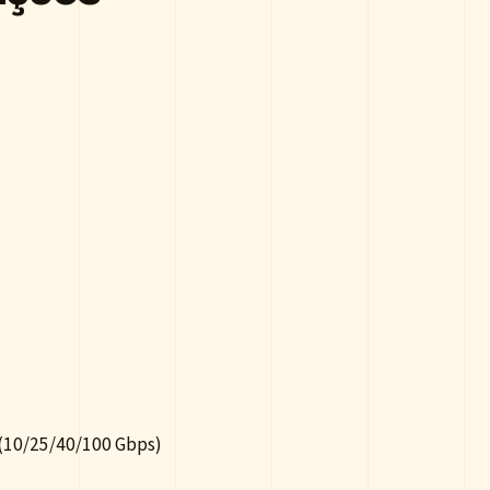
 (10/25/40/100 Gbps)