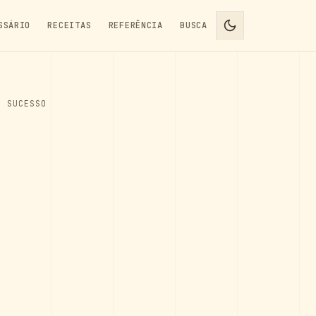
SSÁRIO
RECEITAS
REFERÊNCIA
BUSCA
E SUCESSO