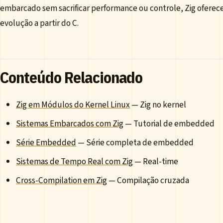
embarcado sem sacrificar performance ou controle, Zig ofere
evolução a partir do C.
Conteúdo Relacionado
Zig em Módulos do Kernel Linux
— Zig no kernel
Sistemas Embarcados com Zig
— Tutorial de embedded
Série Embedded
— Série completa de embedded
Sistemas de Tempo Real com Zig
— Real-time
Cross-Compilation em Zig
— Compilação cruzada