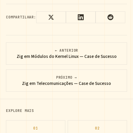
COMPARTILHAR:
← ANTERIOR
Zig em Módulos do Kernel Linux — Case de Sucesso
PRÓXIMO →
Zig em Telecomunicações — Case de Sucesso
EXPLORE MAIS
01
02