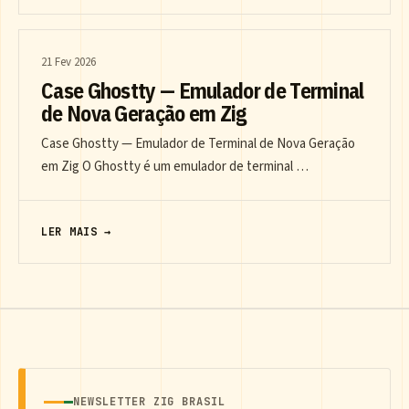
21 Fev 2026
Case Ghostty — Emulador de Terminal
de Nova Geração em Zig
Case Ghostty — Emulador de Terminal de Nova Geração
em Zig O Ghostty é um emulador de terminal …
LER MAIS →
NEWSLETTER ZIG BRASIL