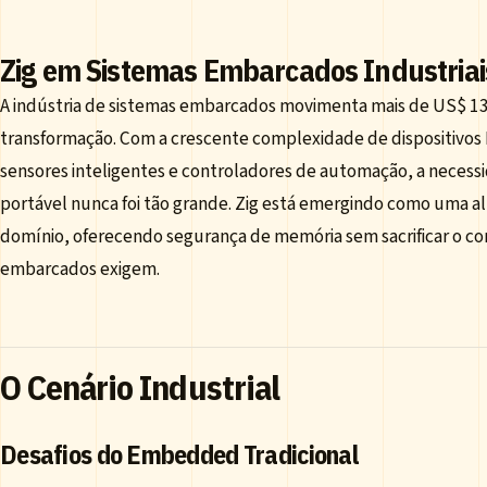
Zig em Sistemas Embarcados Industriai
A indústria de sistemas embarcados movimenta mais de US$ 13
transformação. Com a crescente complexidade de dispositivos I
sensores inteligentes e controladores de automação, a necessi
portável nunca foi tão grande. Zig está emergindo como uma al
domínio, oferecendo segurança de memória sem sacrificar o con
embarcados exigem.
O Cenário Industrial
Desafios do Embedded Tradicional