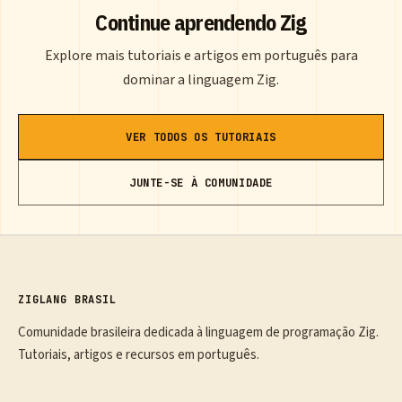
Continue aprendendo Zig
Explore mais tutoriais e artigos em português para
dominar a linguagem Zig.
VER TODOS OS TUTORIAIS
JUNTE-SE À COMUNIDADE
ZIGLANG BRASIL
Comunidade brasileira dedicada à linguagem de programação Zig.
Tutoriais, artigos e recursos em português.