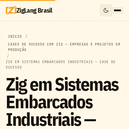
ZigLang Brasil
INÍCIO
CASES DE SUCESSO COM ZIG — EMPRESAS E PROJETOS EM
PRODUÇÃO
ZIG EM SISTEMAS EMBARCADOS INDUSTRIAIS — CASE DE
SUCESSO
Zig em Sistemas
Embarcados
Industriais —