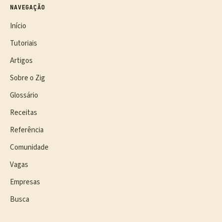
NAVEGAÇÃO
Início
Tutoriais
Artigos
Sobre o Zig
Glossário
Receitas
Referência
Comunidade
Vagas
Empresas
Busca