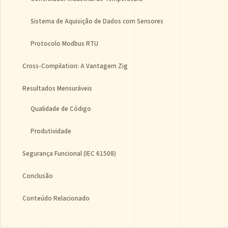
Sistema de Aquisição de Dados com Sensores
Protocolo Modbus RTU
Cross-Compilation: A Vantagem Zig
Resultados Mensuráveis
Qualidade de Código
Produtividade
Segurança Funcional (IEC 61508)
Conclusão
Conteúdo Relacionado