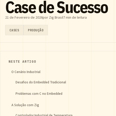
Case de Sucesso
21 de Fevereiro de 2026
por Zig Brasil
7 min de leitura
CASES
PRODUÇÃO
NESTE ARTIGO
O Cenário Industrial
Desafios do Embedded Tradicional
Problemas com C no Embedded
A Solução com Zig
Controlador Industrial de Temperatura