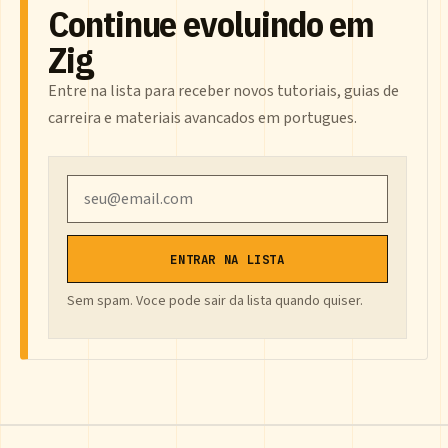
Continue evoluindo em
Zig
Entre na lista para receber novos tutoriais, guias de
carreira e materiais avancados em portugues.
Email
ENTRAR NA LISTA
Sem spam. Voce pode sair da lista quando quiser.