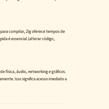
para compilar, Zig oferece tempos de
da é essencial (alterar código,
 física, áudio, networking e gráficos.
ente. Isso significa acesso imediato a