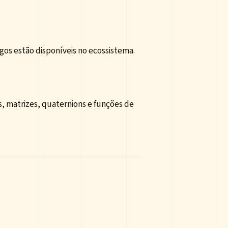
os estão disponíveis no ecossistema.
 matrizes, quaternions e funções de