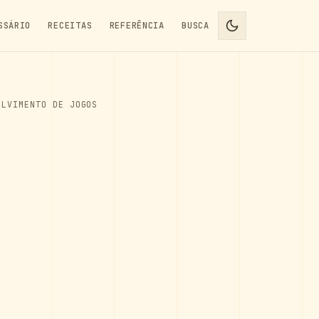
SSÁRIO
RECEITAS
REFERÊNCIA
BUSCA
OLVIMENTO DE JOGOS