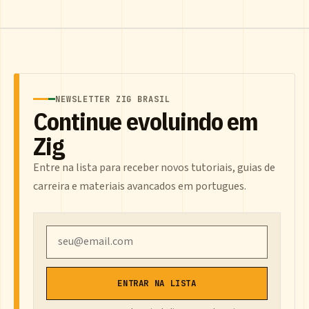
NEWSLETTER ZIG BRASIL
Continue evoluindo em
Zig
Entre na lista para receber novos tutoriais, guias de
carreira e materiais avancados em portugues.
Email
ENTRAR NA LISTA