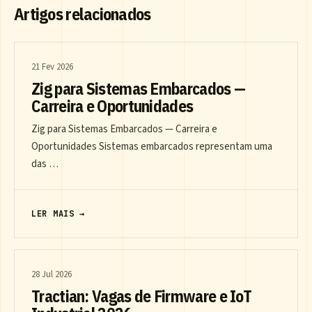
Artigos relacionados
21 Fev 2026
Zig para Sistemas Embarcados —
Carreira e Oportunidades
Zig para Sistemas Embarcados — Carreira e
Oportunidades Sistemas embarcados representam uma
das …
LER MAIS →
28 Jul 2026
Tractian: Vagas de Firmware e IoT