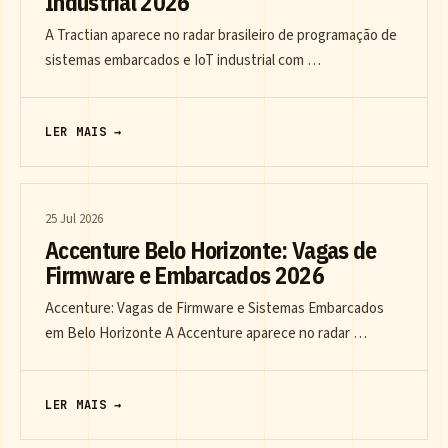
Industrial 2026
A Tractian aparece no radar brasileiro de programação de
sistemas embarcados e IoT industrial com …
LER MAIS →
25 Jul 2026
Accenture Belo Horizonte: Vagas de
Firmware e Embarcados 2026
Accenture: Vagas de Firmware e Sistemas Embarcados
em Belo Horizonte A Accenture aparece no radar …
LER MAIS →