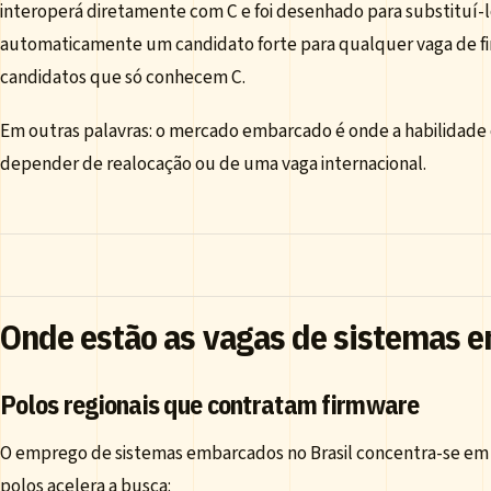
interoperá diretamente com C e foi desenhado para substituí-
automaticamente um candidato forte para qualquer vaga de fi
candidatos que só conhecem C.
Em outras palavras: o mercado embarcado é onde a habilidade e
depender de realocação ou de uma vaga internacional.
Onde estão as vagas de sistemas e
Polos regionais que contratam firmware
O emprego de sistemas embarcados no Brasil concentra-se em p
polos acelera a busca: