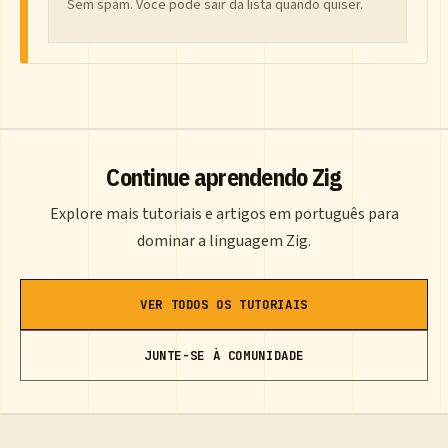
Sem spam. Voce pode sair da lista quando quiser.
Continue aprendendo Zig
Explore mais tutoriais e artigos em português para
dominar a linguagem Zig.
VER TODOS OS TUTORIAIS
JUNTE-SE À COMUNIDADE