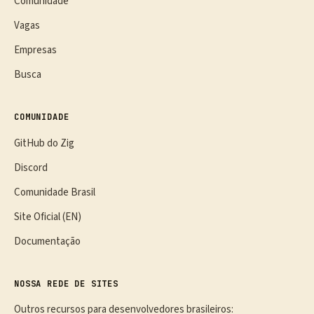
Comunidade
Vagas
Empresas
Busca
COMUNIDADE
GitHub do Zig
Discord
Comunidade Brasil
Site Oficial (EN)
Documentação
NOSSA REDE DE SITES
Outros recursos para desenvolvedores brasileiros: