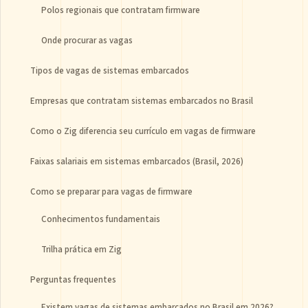
Polos regionais que contratam firmware
Onde procurar as vagas
Tipos de vagas de sistemas embarcados
Empresas que contratam sistemas embarcados no Brasil
Como o Zig diferencia seu currículo em vagas de firmware
Faixas salariais em sistemas embarcados (Brasil, 2026)
Como se preparar para vagas de firmware
Conhecimentos fundamentais
Trilha prática em Zig
Perguntas frequentes
Existem vagas de sistemas embarcados no Brasil em 2026?