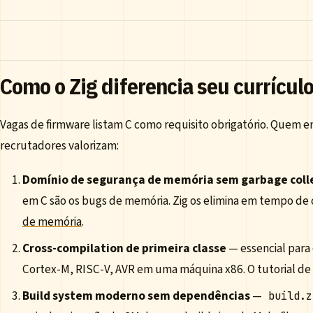
Como o Zig diferencia seu currícu
Vagas de firmware listam C como requisito obrigatório. Quem 
recrutadores valorizam:
Domínio de segurança de memória sem garbage coll
em C são os bugs de memória. Zig os elimina em tempo de
de memória
.
Cross-compilation de primeira classe
— essencial para
Cortex-M, RISC-V, AVR em uma máquina x86. O tutorial de
Build system moderno sem dependências
—
build.z