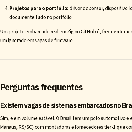
Projetos para o portfólio:
driver de sensor, dispositivo 
documente tudo no
portfólio
.
Um projeto embarcado real em Zig no GitHub é, frequentemen
um ignorado em vagas de firmware.
Perguntas frequentes
Existem vagas de sistemas embarcados no Bra
Sim, e em volume estável. O Brasil tem um polo automotivo e el
Manaus, RS/SC) com montadoras e fornecedores tier-1 que co