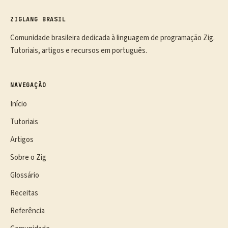
ZIGLANG BRASIL
Comunidade brasileira dedicada à linguagem de programação Zig.
Tutoriais, artigos e recursos em português.
NAVEGAÇÃO
Início
Tutoriais
Artigos
Sobre o Zig
Glossário
Receitas
Referência