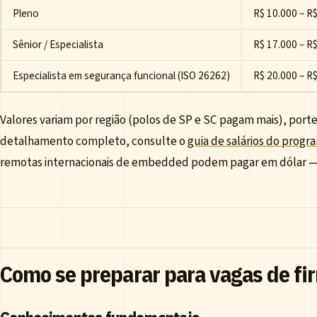
Pleno
R$ 10.000 – R
Sênior / Especialista
R$ 17.000 – R
Especialista em segurança funcional (ISO 26262)
R$ 20.000 – R
Valores variam por região (polos de SP e SC pagam mais), porte
detalhamento completo, consulte o
guia de salários do progr
remotas internacionais de embedded podem pagar em dólar —
Como se preparar para vagas de f