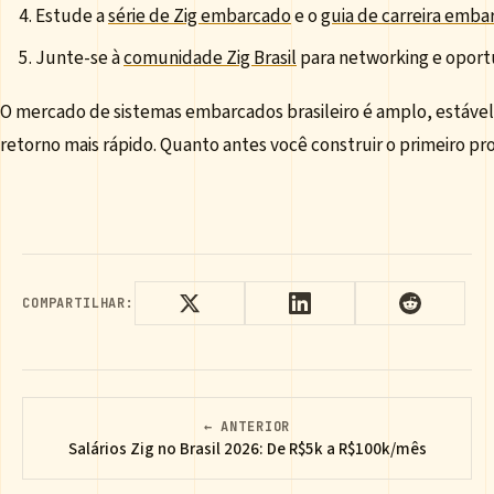
Estude a
série de Zig embarcado
e o
guia de carreira emba
Junte-se à
comunidade Zig Brasil
para networking e oport
O mercado de sistemas embarcados brasileiro é amplo, estáve
retorno mais rápido. Quanto antes você construir o primeiro p
COMPARTILHAR:
← ANTERIOR
Salários Zig no Brasil 2026: De R$5k a R$100k/mês