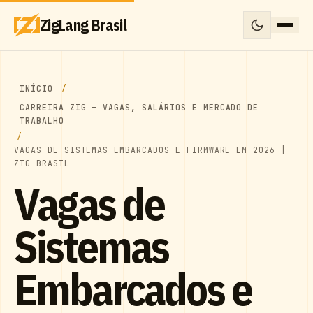
ZigLang Brasil
INÍCIO
CARREIRA ZIG — VAGAS, SALÁRIOS E MERCADO DE
TRABALHO
VAGAS DE SISTEMAS EMBARCADOS E FIRMWARE EM 2026 |
ZIG BRASIL
Vagas de
Sistemas
Embarcados e