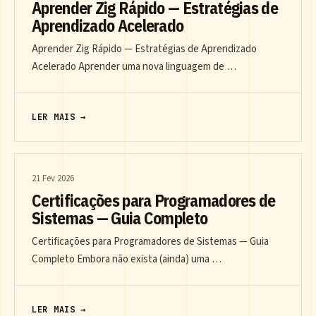
Aprender Zig Rápido — Estratégias de
Aprendizado Acelerado
Aprender Zig Rápido — Estratégias de Aprendizado
Acelerado Aprender uma nova linguagem de …
LER MAIS →
21 Fev 2026
Certificações para Programadores de
Sistemas — Guia Completo
Certificações para Programadores de Sistemas — Guia
Completo Embora não exista (ainda) uma …
LER MAIS →