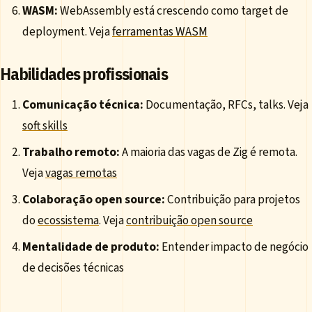
WASM:
WebAssembly está crescendo como target de
deployment. Veja
ferramentas WASM
Habilidades profissionais
Comunicação técnica:
Documentação, RFCs, talks. Veja
soft skills
Trabalho remoto:
A maioria das vagas de Zig é remota.
Veja
vagas remotas
Colaboração open source:
Contribuição para projetos
do
ecossistema
. Veja
contribuição open source
Mentalidade de produto:
Entender impacto de negócio
de decisões técnicas