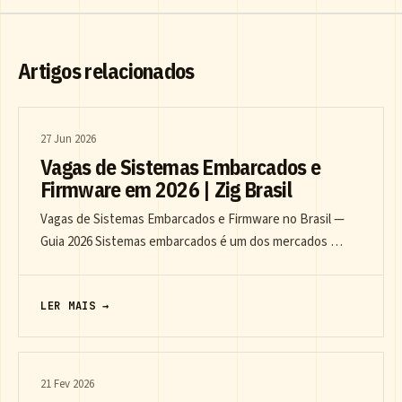
Artigos relacionados
27 Jun 2026
Vagas de Sistemas Embarcados e
Firmware em 2026 | Zig Brasil
Vagas de Sistemas Embarcados e Firmware no Brasil —
Guia 2026 Sistemas embarcados é um dos mercados …
LER MAIS →
21 Fev 2026