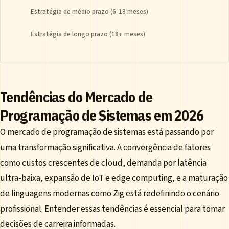
Estratégia de médio prazo (6-18 meses)
Estratégia de longo prazo (18+ meses)
Tendências do Mercado de
Programação de Sistemas em 2026
O mercado de programação de sistemas está passando por
uma transformação significativa. A convergência de fatores
como custos crescentes de cloud, demanda por latência
ultra-baixa, expansão de IoT e edge computing, e a maturação
de linguagens modernas como Zig está redefinindo o cenário
profissional. Entender essas tendências é essencial para tomar
decisões de carreira informadas.