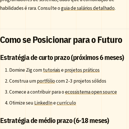
habilidades é rara. Consulte o
guia de salários detalhado
.
Como se Posicionar para o Futuro
Estratégia de curto prazo (próximos 6 meses)
Domine Zig com
tutoriais
e
projetos práticos
Construa um
portfólio
com 2-3 projetos sólidos
Comece a contribuir para o
ecossistema open source
Otimize seu
LinkedIn
e
currículo
Estratégia de médio prazo (6-18 meses)