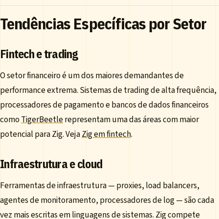
Tendências Específicas por Setor
Fintech e trading
O setor financeiro é um dos maiores demandantes de
performance extrema. Sistemas de trading de alta frequência,
processadores de pagamento e bancos de dados financeiros
como
TigerBeetle
representam uma das áreas com maior
potencial para Zig. Veja
Zig em fintech
.
Infraestrutura e cloud
Ferramentas de infraestrutura — proxies, load balancers,
agentes de monitoramento, processadores de log — são cada
vez mais escritas em linguagens de sistemas. Zig compete