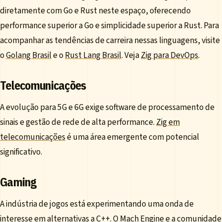
diretamente com Go e Rust neste espaço, oferecendo
performance superior a Go e simplicidade superior a Rust. Para
acompanhar as tendências de carreira nessas linguagens, visite
o
Golang Brasil
e o
Rust Lang Brasil
. Veja
Zig para DevOps
.
Telecomunicações
A evolução para 5G e 6G exige software de processamento de
sinais e gestão de rede de alta performance.
Zig em
telecomunicações
é uma área emergente com potencial
significativo.
Gaming
A indústria de jogos está experimentando uma onda de
interesse em alternativas a C++. O
Mach Engine
e a comunidade