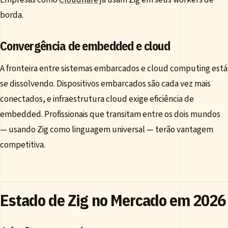
borda.
Convergência de embedded e cloud
A fronteira entre sistemas embarcados e cloud computing está
se dissolvendo. Dispositivos embarcados são cada vez mais
conectados, e infraestrutura cloud exige eficiência de
embedded. Profissionais que transitam entre os dois mundos
— usando Zig como linguagem universal — terão vantagem
competitiva.
Estado de Zig no Mercado em 2026