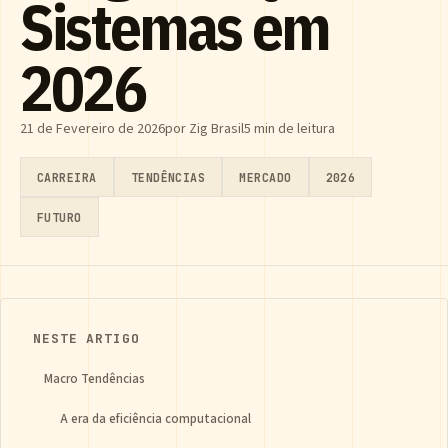
Sistemas em
2026
21 de Fevereiro de 2026
por Zig Brasil
5 min de leitura
CARREIRA
TENDÊNCIAS
MERCADO
2026
FUTURO
NESTE ARTIGO
Macro Tendências
A era da eficiência computacional