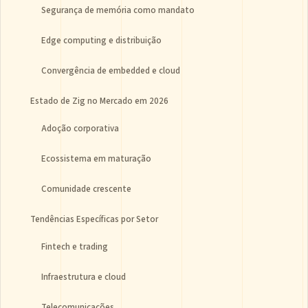
Segurança de memória como mandato
Edge computing e distribuição
Convergência de embedded e cloud
Estado de Zig no Mercado em 2026
Adoção corporativa
Ecossistema em maturação
Comunidade crescente
Tendências Específicas por Setor
Fintech e trading
Infraestrutura e cloud
Telecomunicações