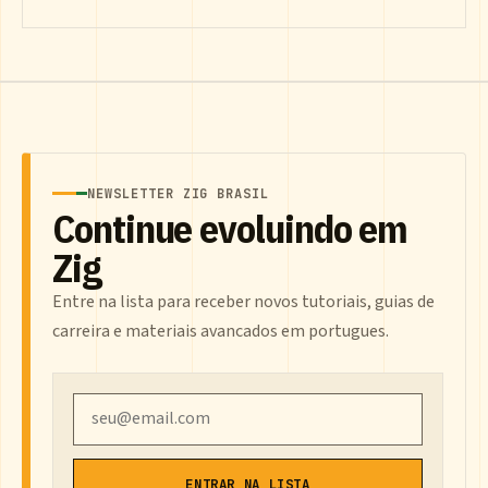
NEWSLETTER ZIG BRASIL
Continue evoluindo em
Zig
Entre na lista para receber novos tutoriais, guias de
carreira e materiais avancados em portugues.
Email
ENTRAR NA LISTA