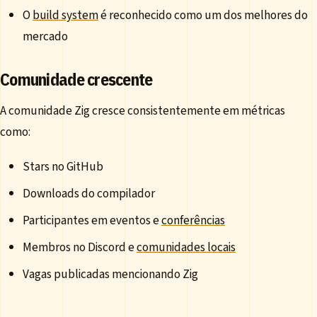
O
build system
é reconhecido como um dos melhores do
mercado
Comunidade crescente
A comunidade Zig cresce consistentemente em métricas
como:
Stars no GitHub
Downloads do compilador
Participantes em eventos e
conferências
Membros no Discord e
comunidades locais
Vagas publicadas mencionando Zig