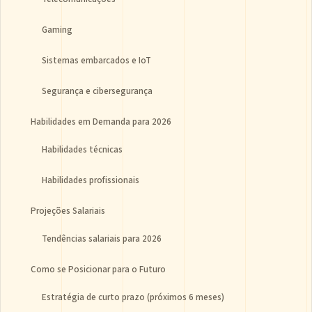
Gaming
Sistemas embarcados e IoT
Segurança e cibersegurança
Habilidades em Demanda para 2026
Habilidades técnicas
Habilidades profissionais
Projeções Salariais
Tendências salariais para 2026
Como se Posicionar para o Futuro
Estratégia de curto prazo (próximos 6 meses)