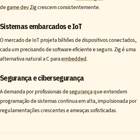
de
game dev Zig
crescem consistentemente.
Sistemas embarcados e IoT
O mercado de IoT projeta bilhões de dispositivos conectados,
cada um precisando de software eficiente e seguro. Zig é uma
alternativa natural a C para
embedded
.
Segurança e cibersegurança
A demanda por profissionais de
segurança
que entendem
programação de sistemas continua em alta, impulsionada por
regulamentações crescentes e ameaças sofisticadas.