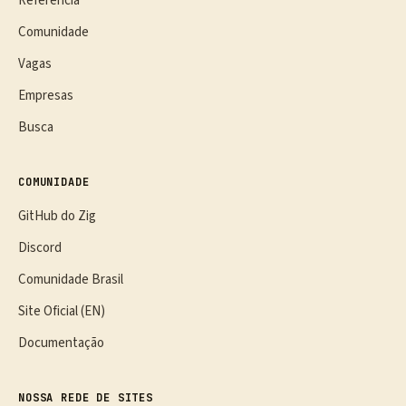
Referência
Comunidade
Vagas
Empresas
Busca
COMUNIDADE
GitHub do Zig
Discord
Comunidade Brasil
Site Oficial (EN)
Documentação
NOSSA REDE DE SITES