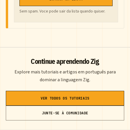
Sem spam. Voce pode sair da lista quando quiser.
Continue aprendendo Zig
Explore mais tutoriais e artigos em português para
dominar a linguagem Zig.
VER TODOS OS TUTORIAIS
JUNTE-SE À COMUNIDADE