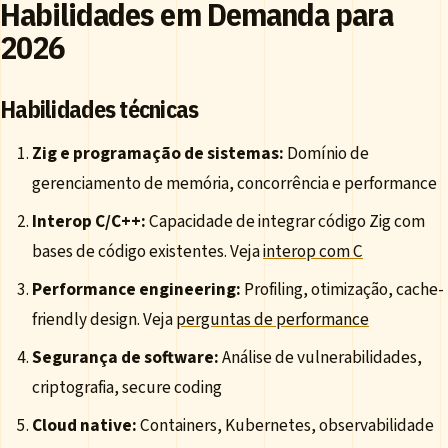
Habilidades em Demanda para
2026
Habilidades técnicas
Zig e programação de sistemas:
Domínio de
gerenciamento de memória, concorrência e performance
Interop C/C++:
Capacidade de integrar código Zig com
bases de código existentes. Veja
interop com C
Performance engineering:
Profiling, otimização, cache-
friendly design. Veja
perguntas de performance
Segurança de software:
Análise de vulnerabilidades,
criptografia, secure coding
Cloud native:
Containers, Kubernetes, observabilidade