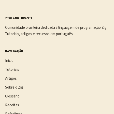
ZIGLANG BRASIL
Comunidade brasileira dedicada à linguagem de programação Zig.
Tutoriais, artigos e recursos em português.
NAVEGAÇÃO
Início
Tutoriais
Artigos
Sobre o Zig
Glossário
Receitas