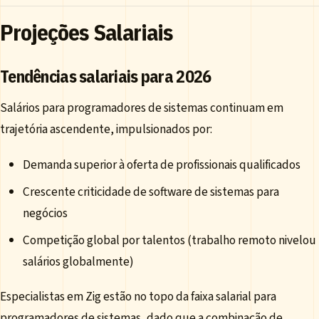
Projeções Salariais
Tendências salariais para 2026
Salários para programadores de sistemas continuam em
trajetória ascendente, impulsionados por:
Demanda superior à oferta de profissionais qualificados
Crescente criticidade de software de sistemas para
negócios
Competição global por talentos (trabalho remoto nivelou
salários globalmente)
Especialistas em Zig estão no topo da faixa salarial para
programadores de sistemas, dado que a combinação de