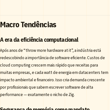
Macro Tendências
A era da eficiência computacional
Após anos de “throw more hardware at it”, a indústria está
redescobindo a importância de software eficiente. Custos de
cloud computing crescem mais rápido que receitas para
muitas empresas, e cada watt de energia em datacenters tem
impacto ambiental e financeiro. Isso cria demanda crescente
por profissionais que sabem escrever software de alta
performance — exatamente o nicho de Zig.
Segurança de memória como mandato