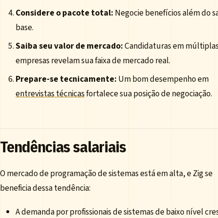
Considere o pacote total:
Negocie benefícios além do sa
base.
Saiba seu valor de mercado:
Candidaturas em múltipla
empresas revelam sua faixa de mercado real.
Prepare-se tecnicamente:
Um bom desempenho em
entrevistas técnicas
fortalece sua posição de negociação.
Tendências salariais
O mercado de programação de sistemas está em alta, e Zig se
beneficia dessa tendência:
A demanda por profissionais de sistemas de baixo nível cre