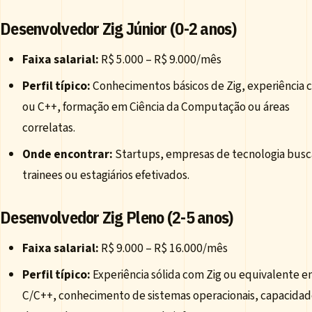
Desenvolvedor Zig Júnior (0-2 anos)
Faixa salarial:
R$ 5.000 – R$ 9.000/mês
Perfil típico:
Conhecimentos básicos de Zig, experiência 
ou C++, formação em Ciência da Computação ou áreas
correlatas.
Onde encontrar:
Startups, empresas de tecnologia bus
trainees ou estagiários efetivados.
Desenvolvedor Zig Pleno (2-5 anos)
Faixa salarial:
R$ 9.000 – R$ 16.000/mês
Perfil típico:
Experiência sólida com Zig ou equivalente 
C/C++, conhecimento de sistemas operacionais, capacidad