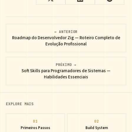
← ANTERIOR
Roadmap do Desenvolvedor Zig — Roteiro Completo de
Evolução Profissional
PRÓXIMO →
Soft Skills para Programadores de Sistemas —
Habilidades Essenciais
EXPLORE MAIS
01
02
Primeiros Passos
Build System