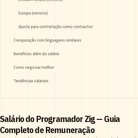
Europa (remoto)
Ajuste para contratação como contractor
Comparação com linguagens similares
Benefícios além do salário
Como negociar melhor
Tendências salariais
Salário do Programador Zig — Guia
Completo de Remuneração