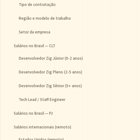
Tipo de contratação
Região e modelo de trabalho
Setor da empresa
Salários no Brasil — CLT
Desenvolvedor Zig Júnior (0-2 anos)
Desenvolvedor Zig Pleno (2-5 anos)
Desenvolvedor Zig Sênior (5+ anos)
Tech Lead / Staff Engineer
Salários no Brasil — PJ
Salários internacionais (remoto)
Estados Unidos (remoto)