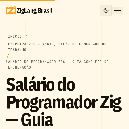
ZigLang Brasil
INÍCIO
CARREIRA ZIG — VAGAS, SALÁRIOS E MERCADO DE
TRABALHO
SALÁRIO DO PROGRAMADOR ZIG — GUIA COMPLETO DE
REMUNERAÇÃO
Salário do
Programador Zig
— Guia