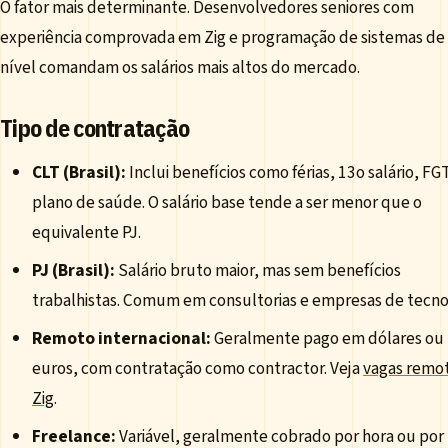
O fator mais determinante. Desenvolvedores seniores com
experiência comprovada em Zig e programação de sistemas de
nível comandam os salários mais altos do mercado.
Tipo de contratação
CLT (Brasil):
Inclui benefícios como férias, 13o salário, FG
plano de saúde. O salário base tende a ser menor que o
equivalente PJ.
PJ (Brasil):
Salário bruto maior, mas sem benefícios
trabalhistas. Comum em consultorias e empresas de tecno
Remoto internacional:
Geralmente pago em dólares ou
euros, com contratação como contractor. Veja
vagas remo
Zig
.
Freelance:
Variável, geralmente cobrado por hora ou por