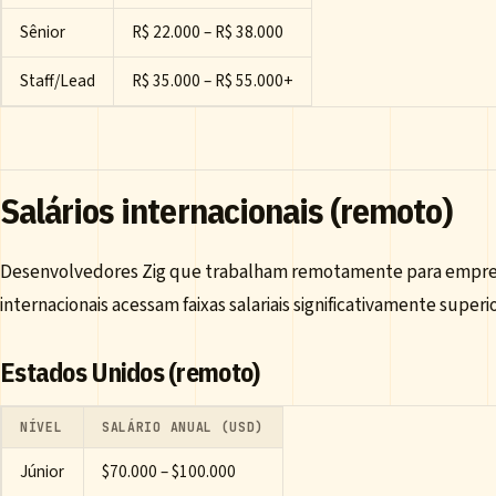
Sênior
R$ 22.000 – R$ 38.000
Staff/Lead
R$ 35.000 – R$ 55.000+
Salários internacionais (remoto)
Desenvolvedores Zig que trabalham remotamente para empre
internacionais acessam faixas salariais significativamente superi
Estados Unidos (remoto)
NÍVEL
SALÁRIO ANUAL (USD)
Júnior
$70.000 – $100.000