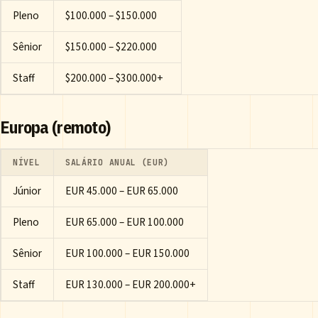
Pleno
$100.000 – $150.000
Sênior
$150.000 – $220.000
Staff
$200.000 – $300.000+
Europa (remoto)
NÍVEL
SALÁRIO ANUAL (EUR)
Júnior
EUR 45.000 – EUR 65.000
Pleno
EUR 65.000 – EUR 100.000
Sênior
EUR 100.000 – EUR 150.000
Staff
EUR 130.000 – EUR 200.000+