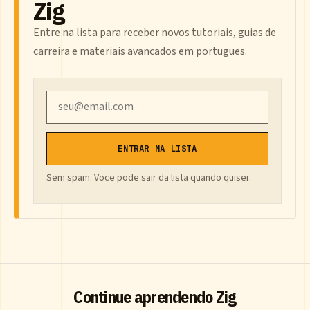
Zig
Entre na lista para receber novos tutoriais, guias de
carreira e materiais avancados em portugues.
Email
ENTRAR NA LISTA
Sem spam. Voce pode sair da lista quando quiser.
Continue aprendendo Zig