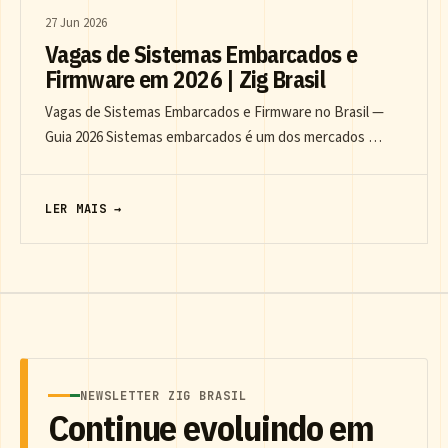
27 Jun 2026
Vagas de Sistemas Embarcados e
Firmware em 2026 | Zig Brasil
Vagas de Sistemas Embarcados e Firmware no Brasil —
Guia 2026 Sistemas embarcados é um dos mercados …
LER MAIS →
NEWSLETTER ZIG BRASIL
Continue evoluindo em