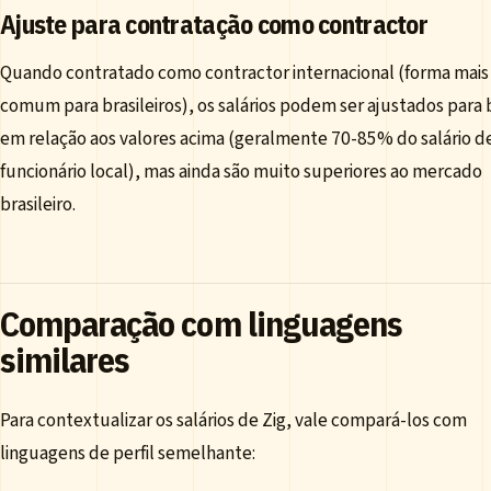
Ajuste para contratação como contractor
Quando contratado como contractor internacional (forma mais
comum para brasileiros), os salários podem ser ajustados para 
em relação aos valores acima (geralmente 70-85% do salário d
funcionário local), mas ainda são muito superiores ao mercado
brasileiro.
Comparação com linguagens
similares
Para contextualizar os salários de Zig, vale compará-los com
linguagens de perfil semelhante: