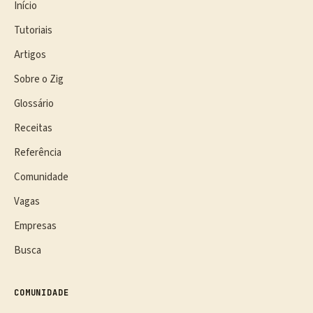
Início
Tutoriais
Artigos
Sobre o Zig
Glossário
Receitas
Referência
Comunidade
Vagas
Empresas
Busca
COMUNIDADE