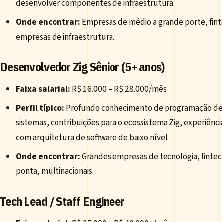
desenvolver componentes de infraestrutura.
Onde encontrar:
Empresas de médio a grande porte, fint
empresas de infraestrutura.
Desenvolvedor Zig Sênior (5+ anos)
Faixa salarial:
R$ 16.000 – R$ 28.000/mês
Perfil típico:
Profundo conhecimento de programação d
sistemas, contribuições para o ecossistema Zig, experiênci
com arquitetura de software de baixo nível.
Onde encontrar:
Grandes empresas de tecnologia, fintec
ponta, multinacionais.
Tech Lead / Staff Engineer