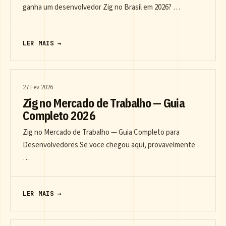
ganha um desenvolvedor Zig no Brasil em 2026? …
LER MAIS →
27 Fev 2026
Zig no Mercado de Trabalho — Guia
Completo 2026
Zig no Mercado de Trabalho — Guia Completo para
Desenvolvedores Se voce chegou aqui, provavelmente
…
LER MAIS →