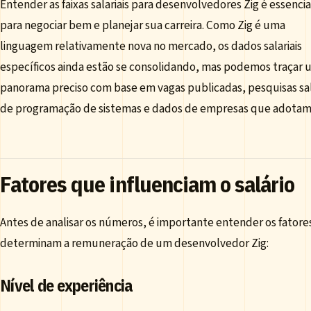
Entender as faixas salariais para desenvolvedores Zig é essencia
para negociar bem e planejar sua carreira. Como Zig é uma
linguagem relativamente nova no mercado, os dados salariais
específicos ainda estão se consolidando, mas podemos traçar
panorama preciso com base em vagas publicadas, pesquisas sal
de programação de sistemas e dados de empresas que adotam 
Fatores que influenciam o salário
Antes de analisar os números, é importante entender os fatore
determinam a remuneração de um desenvolvedor Zig:
Nível de experiência