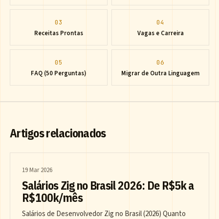
03
04
Receitas Prontas
Vagas e Carreira
05
06
FAQ (50 Perguntas)
Migrar de Outra Linguagem
Artigos relacionados
19 Mar 2026
Salários Zig no Brasil 2026: De R$5k a
R$100k/mês
Salários de Desenvolvedor Zig no Brasil (2026) Quanto