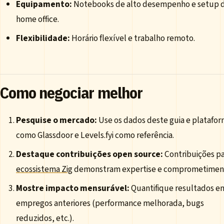
Equipamento:
Notebooks de alto desempenho e setup 
home office.
Flexibilidade:
Horário flexível e trabalho remoto.
Como negociar melhor
Pesquise o mercado:
Use os dados deste guia e platafo
como Glassdoor e Levels.fyi como referência.
Destaque contribuições open source:
Contribuições pa
ecossistema Zig
demonstram expertise e comprometimen
Mostre impacto mensurável:
Quantifique resultados e
empregos anteriores (performance melhorada, bugs
reduzidos, etc.).