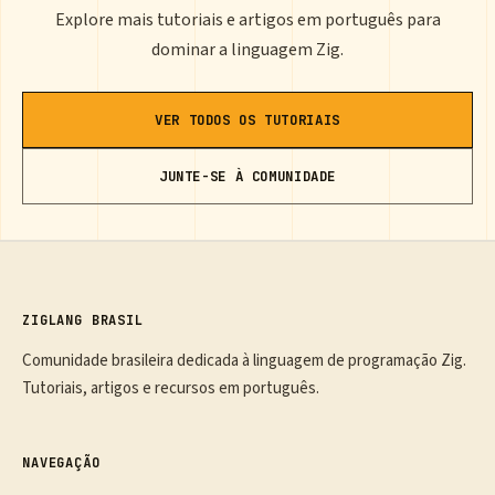
Explore mais tutoriais e artigos em português para
dominar a linguagem Zig.
VER TODOS OS TUTORIAIS
JUNTE-SE À COMUNIDADE
ZIGLANG BRASIL
Comunidade brasileira dedicada à linguagem de programação Zig.
Tutoriais, artigos e recursos em português.
NAVEGAÇÃO