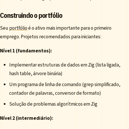
Construindo o portfólio
Seu
portfólio
é o ativo mais importante para o primeiro
emprego. Projetos recomendados para iniciantes:
Nível 1 (fundamentos):
Implementar estruturas de dados em Zig (lista ligada,
hash table, árvore binária)
Um programa de linha de comando (grep simplificado,
contador de palavras, conversor de formato)
Solução de problemas algorítmicos em Zig
Nível 2 (intermediário):