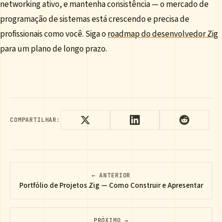
networking ativo, e mantenha consistência — o mercado de
programação de sistemas está crescendo e precisa de
profissionais como você. Siga o
roadmap do desenvolvedor Zig
para um plano de longo prazo.
COMPARTILHAR:
← ANTERIOR
Portfólio de Projetos Zig — Como Construir e Apresentar
PRÓXIMO →