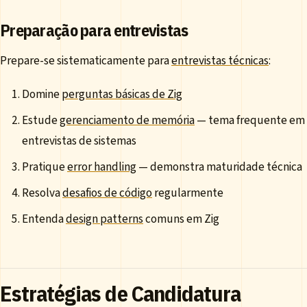
Preparação para entrevistas
Prepare-se sistematicamente para
entrevistas técnicas
:
Domine
perguntas básicas de Zig
Estude
gerenciamento de memória
— tema frequente em
entrevistas de sistemas
Pratique
error handling
— demonstra maturidade técnica
Resolva
desafios de código
regularmente
Entenda
design patterns
comuns em Zig
Estratégias de Candidatura