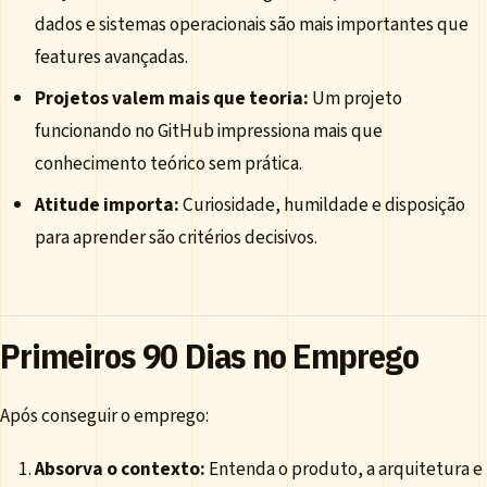
dados e sistemas operacionais são mais importantes que
features avançadas.
Projetos valem mais que teoria:
Um projeto
funcionando no GitHub impressiona mais que
conhecimento teórico sem prática.
Atitude importa:
Curiosidade, humildade e disposição
para aprender são critérios decisivos.
Primeiros 90 Dias no Emprego
Após conseguir o emprego:
Absorva o contexto:
Entenda o produto, a arquitetura e