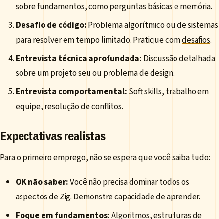
sobre fundamentos, como
perguntas básicas
e
memória
.
Desafio de código:
Problema algorítmico ou de sistemas
para resolver em tempo limitado. Pratique com
desafios
.
Entrevista técnica aprofundada:
Discussão detalhada
sobre um projeto seu ou problema de design.
Entrevista comportamental:
Soft skills
, trabalho em
equipe, resolução de conflitos.
Expectativas realistas
Para o primeiro emprego, não se espera que você saiba tudo:
OK não saber:
Você não precisa dominar todos os
aspectos de Zig. Demonstre capacidade de aprender.
Foque em fundamentos:
Algoritmos, estruturas de