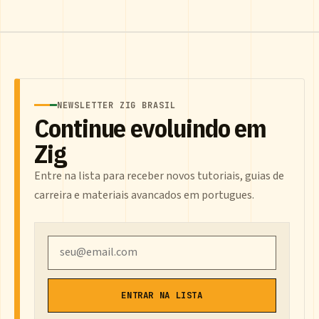
NEWSLETTER ZIG BRASIL
Continue evoluindo em
Zig
Entre na lista para receber novos tutoriais, guias de
carreira e materiais avancados em portugues.
Email
ENTRAR NA LISTA