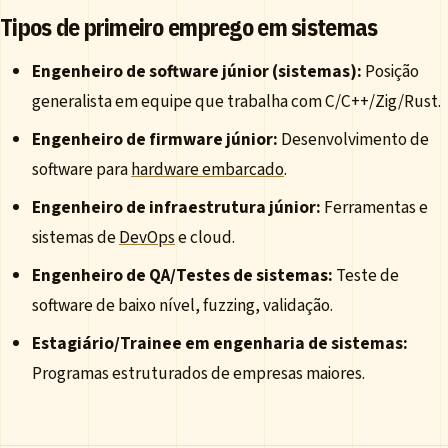
Tipos de primeiro emprego em sistemas
Engenheiro de software júnior (sistemas):
Posição
generalista em equipe que trabalha com C/C++/Zig/Rust.
Engenheiro de firmware júnior:
Desenvolvimento de
software para
hardware embarcado
.
Engenheiro de infraestrutura júnior:
Ferramentas e
sistemas de
DevOps
e cloud.
Engenheiro de QA/Testes de sistemas:
Teste de
software de baixo nível, fuzzing, validação.
Estagiário/Trainee em engenharia de sistemas:
Programas estruturados de empresas maiores.