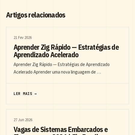
Artigos relacionados
21 Fev 2026
Aprender Zig Rápido — Estratégias de
Aprendizado Acelerado
Aprender Zig Rápido — Estratégias de Aprendizado
Acelerado Aprender uma nova linguagem de …
LER MAIS →
27 Jun 2026
Vagas de Sistemas Embarcados e