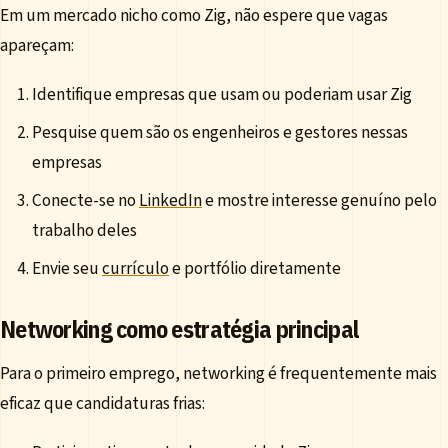
Em um mercado nicho como Zig, não espere que vagas
apareçam:
Identifique empresas que usam ou poderiam usar Zig
Pesquise quem são os engenheiros e gestores nessas
empresas
Conecte-se no
LinkedIn
e mostre interesse genuíno pelo
trabalho deles
Envie seu
currículo
e portfólio diretamente
Networking como estratégia principal
Para o primeiro emprego, networking é frequentemente mais
eficaz que candidaturas frias: