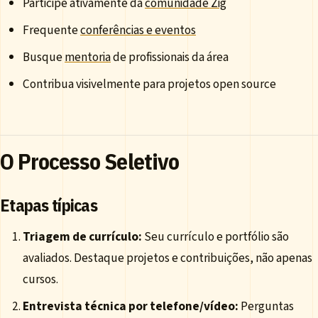
Participe ativamente da
comunidade Zig
Frequente
conferências e eventos
Busque
mentoria
de profissionais da área
Contribua visivelmente para projetos open source
O Processo Seletivo
Etapas típicas
Triagem de currículo:
Seu currículo e portfólio são
avaliados. Destaque projetos e contribuições, não apenas
cursos.
Entrevista técnica por telefone/vídeo:
Perguntas