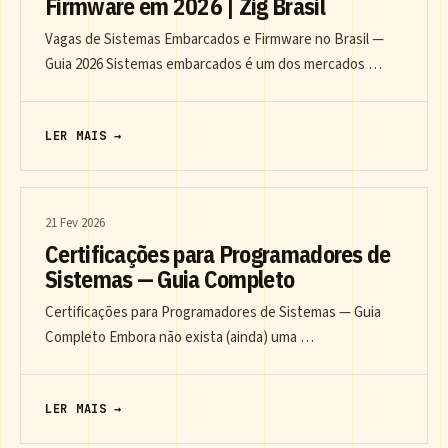
Firmware em 2026 | Zig Brasil
Vagas de Sistemas Embarcados e Firmware no Brasil —
Guia 2026 Sistemas embarcados é um dos mercados …
LER MAIS →
21 Fev 2026
Certificações para Programadores de
Sistemas — Guia Completo
Certificações para Programadores de Sistemas — Guia
Completo Embora não exista (ainda) uma …
LER MAIS →