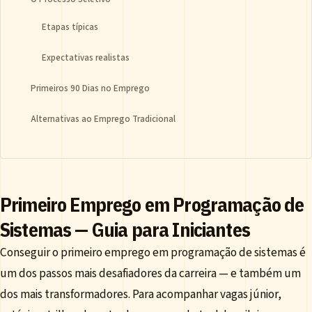
Etapas típicas
Expectativas realistas
Primeiros 90 Dias no Emprego
Alternativas ao Emprego Tradicional
Primeiro Emprego em Programação de
Sistemas — Guia para Iniciantes
Conseguir o primeiro emprego em programação de sistemas é
um dos passos mais desafiadores da carreira — e também um
dos mais transformadores. Para acompanhar vagas júnior,