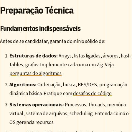
Preparação Técnica
Fundamentos indispensáveis
Antes de se candidatar, garanta domínio sólido de:
Estruturas de dados:
Arrays, listas ligadas, árvores, hash
tables, grafos. Implemente cada uma em Zig. Veja
perguntas de algoritmos
.
Algoritmos:
Ordenação, busca, BFS/DFS, programação
dinâmica básica. Pratique com
desafios de código
.
Sistemas operacionais:
Processos, threads, memória
virtual, sistema de arquivos, scheduling. Entenda como o
OS gerencia recursos.