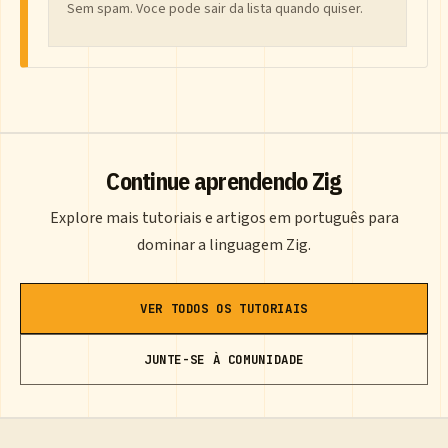
Sem spam. Voce pode sair da lista quando quiser.
Continue aprendendo Zig
Explore mais tutoriais e artigos em português para
dominar a linguagem Zig.
VER TODOS OS TUTORIAIS
JUNTE-SE À COMUNIDADE