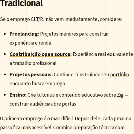
Tradicional
Se o emprego CLT/PJ não vem imediatamente, considere:
Freelancing
:
Projetos menores para construir
experiência e renda
Contribuição open source
:
Experiência real equivalente
a trabalho profissional
Projetos pessoais:
Continue construindo seu
portfólio
enquanto busca emprego
Ensino:
Crie
tutoriais
e conteúdo educativo sobre Zig —
construir audiência abre portas
O primeiro emprego é o mais difícil. Depois dele, cada próximo
passo fica mais acessível. Combine preparação técnica com