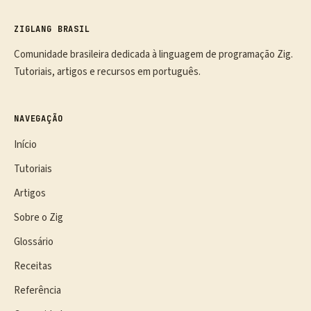
ZIGLANG BRASIL
Comunidade brasileira dedicada à linguagem de programação Zig.
Tutoriais, artigos e recursos em português.
NAVEGAÇÃO
Início
Tutoriais
Artigos
Sobre o Zig
Glossário
Receitas
Referência