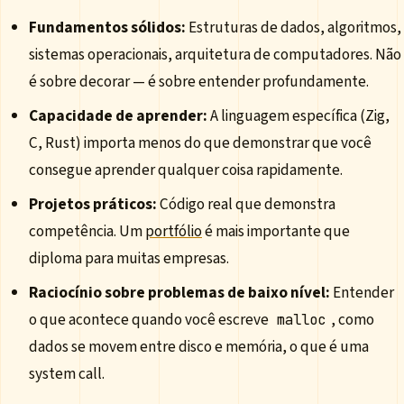
Fundamentos sólidos:
Estruturas de dados, algoritmos,
sistemas operacionais, arquitetura de computadores. Não
é sobre decorar — é sobre entender profundamente.
Capacidade de aprender:
A linguagem específica (Zig,
C, Rust) importa menos do que demonstrar que você
consegue aprender qualquer coisa rapidamente.
Projetos práticos:
Código real que demonstra
competência. Um
portfólio
é mais importante que
diploma para muitas empresas.
Raciocínio sobre problemas de baixo nível:
Entender
o que acontece quando você escreve
, como
malloc
dados se movem entre disco e memória, o que é uma
system call.