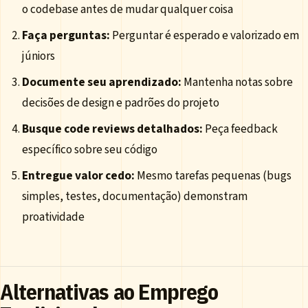
o codebase antes de mudar qualquer coisa
Faça perguntas:
Perguntar é esperado e valorizado em
júniors
Documente seu aprendizado:
Mantenha notas sobre
decisões de design e padrões do projeto
Busque code reviews detalhados:
Peça feedback
específico sobre seu código
Entregue valor cedo:
Mesmo tarefas pequenas (bugs
simples, testes, documentação) demonstram
proatividade
Alternativas ao Emprego