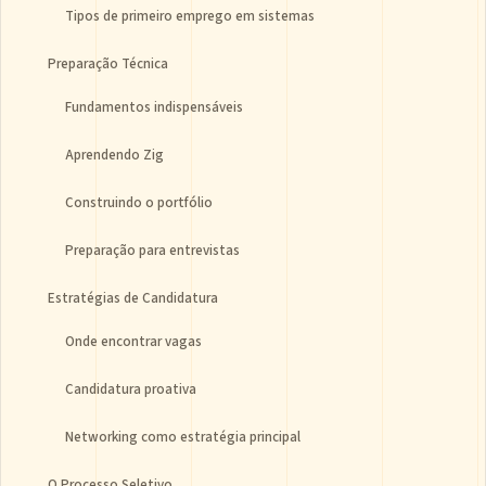
Tipos de primeiro emprego em sistemas
Preparação Técnica
Fundamentos indispensáveis
Aprendendo Zig
Construindo o portfólio
Preparação para entrevistas
Estratégias de Candidatura
Onde encontrar vagas
Candidatura proativa
Networking como estratégia principal
O Processo Seletivo