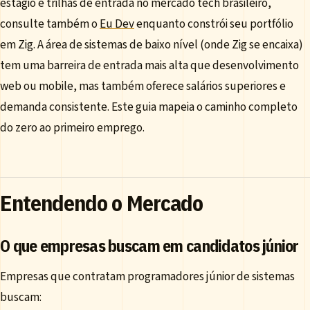
estágio e trilhas de entrada no mercado tech brasileiro,
consulte também o
Eu Dev
enquanto constrói seu portfólio
em Zig. A área de sistemas de baixo nível (onde Zig se encaixa)
tem uma barreira de entrada mais alta que desenvolvimento
web ou mobile, mas também oferece salários superiores e
demanda consistente. Este guia mapeia o caminho completo
do zero ao primeiro emprego.
Entendendo o Mercado
O que empresas buscam em candidatos júnior
Empresas que contratam programadores júnior de sistemas
buscam: