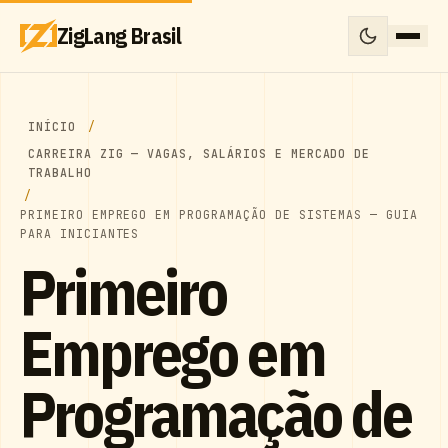
ZigLang Brasil
INÍCIO
CARREIRA ZIG — VAGAS, SALÁRIOS E MERCADO DE
TRABALHO
PRIMEIRO EMPREGO EM PROGRAMAÇÃO DE SISTEMAS — GUIA
PARA INICIANTES
Primeiro
Emprego em
Programação de