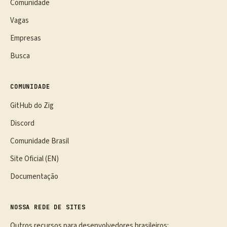
Comunidade
Vagas
Empresas
Busca
COMUNIDADE
GitHub do Zig
Discord
Comunidade Brasil
Site Oficial (EN)
Documentação
NOSSA REDE DE SITES
Outros recursos para desenvolvedores brasileiros: